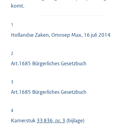
komt.
1
Hollandse Zaken, Omroep Max, 16 juli 2014
2
Art.1685 Bürgerliches Gesetzbuch
3
Art.1685 Bürgerliches Gesetzbuch
4
Kamerstuk
33 836, nr. 3
(bijlage)