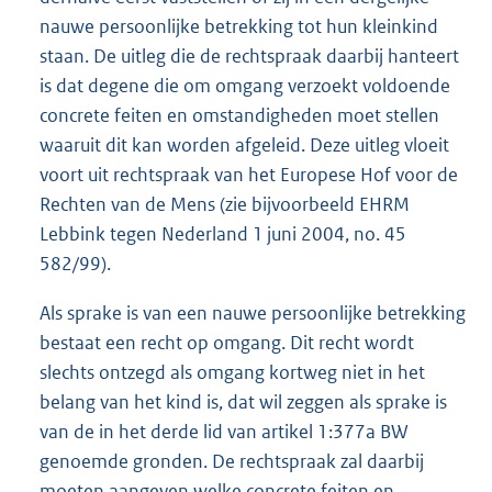
nauwe persoonlijke betrekking tot hun kleinkind
staan. De uitleg die de rechtspraak daarbij hanteert
is dat degene die om omgang verzoekt voldoende
concrete feiten en omstandigheden moet stellen
waaruit dit kan worden afgeleid. Deze uitleg vloeit
voort uit rechtspraak van het Europese Hof voor de
Rechten van de Mens (zie bijvoorbeeld EHRM
Lebbink tegen Nederland 1 juni 2004, no. 45
582/99).
Als sprake is van een nauwe persoonlijke betrekking
bestaat een recht op omgang. Dit recht wordt
slechts ontzegd als omgang kortweg niet in het
belang van het kind is, dat wil zeggen als sprake is
van de in het derde lid van artikel 1:377a BW
genoemde gronden. De rechtspraak zal daarbij
moeten aangeven welke concrete feiten en