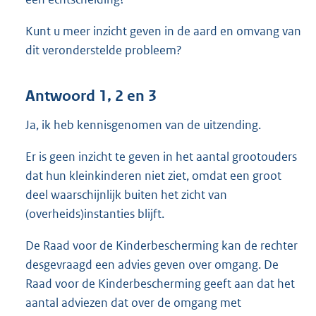
Kunt u meer inzicht geven in de aard en omvang van
dit veronderstelde probleem?
Antwoord 1, 2 en 3
Ja, ik heb kennisgenomen van de uitzending.
Er is geen inzicht te geven in het aantal grootouders
dat hun kleinkinderen niet ziet, omdat een groot
deel waarschijnlijk buiten het zicht van
(overheids)
instanties blijft.
De Raad voor de Kinderbescherming kan de rechter
desgevraagd een advies geven over omgang. De
Raad voor de Kinderbescherming geeft aan dat het
aantal adviezen dat over de omgang met