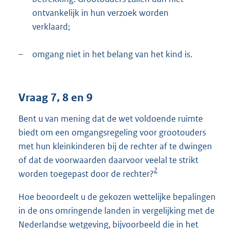
ontvankelijk in hun verzoek worden
verklaard;
–
omgang niet in het belang van het kind is.
Vraag 7, 8 en 9
Bent u van mening dat de wet voldoende ruimte
biedt om een omgangsregeling voor grootouders
met hun kleinkinderen bij de rechter af te dwingen
of dat de voorwaarden daarvoor veelal te strikt
2
worden toegepast door de rechter?
Hoe beoordeelt u de gekozen wettelijke bepalingen
in de ons omringende landen in vergelijking met de
Nederlandse wetgeving, bijvoorbeeld die in het