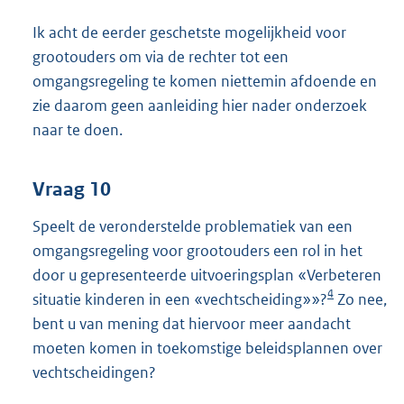
Ik acht de eerder geschetste mogelijkheid voor
grootouders om via de rechter tot een
omgangsregeling te komen niettemin afdoende en
zie daarom geen aanleiding hier nader onderzoek
naar te doen.
Vraag 10
Speelt de veronderstelde problematiek van een
omgangsregeling voor grootouders een rol in het
door u gepresenteerde uitvoeringsplan «Verbeteren
4
situatie kinderen in een «vechtscheiding»»?
Zo nee,
bent u van mening dat hiervoor meer aandacht
moeten komen in toekomstige beleidsplannen over
vechtscheidingen?