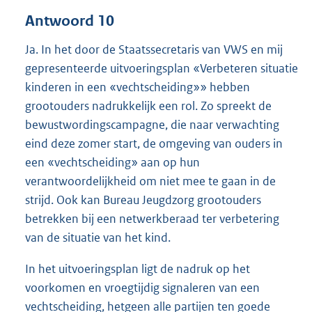
Antwoord 10
Ja. In het door de Staatssecretaris van VWS en mij
gepresenteerde uitvoeringsplan «Verbeteren situatie
kinderen in een «vechtscheiding»» hebben
grootouders nadrukkelijk een rol. Zo spreekt de
bewustwordingscampagne, die naar verwachting
eind deze zomer start, de omgeving van ouders in
een «vechtscheiding» aan op hun
verantwoordelijkheid om niet mee te gaan in de
strijd. Ook kan Bureau Jeugdzorg grootouders
betrekken bij een netwerkberaad ter verbetering
van de situatie van het kind.
In het uitvoeringsplan ligt de nadruk op het
voorkomen en vroegtijdig signaleren van een
vechtscheiding, hetgeen alle partijen ten goede