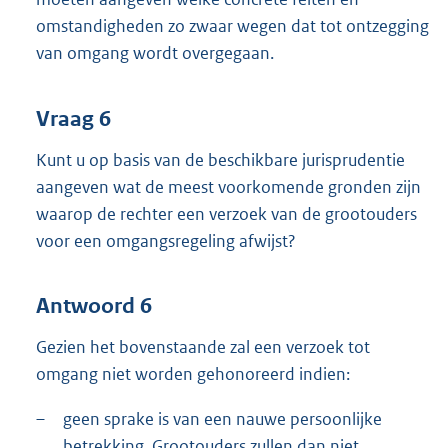
omstandigheden zo zwaar wegen dat tot ontzegging
van omgang wordt overgegaan.
Vraag 6
Kunt u op basis van de beschikbare jurisprudentie
aangeven wat de meest voorkomende gronden zijn
waarop de rechter een verzoek van de grootouders
voor een omgangsregeling afwijst?
Antwoord 6
Gezien het bovenstaande zal een verzoek tot
omgang niet worden gehonoreerd indien:
–
geen sprake is van een nauwe persoonlijke
betrekking. Grootouders zullen dan niet