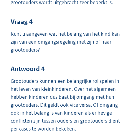
grootouders wordt uitgebracht zeer beperkt is.
Vraag 4
Kunt u aangeven wat het belang van het kind kan
zijn van een omgangsregeling met zijn of haar
grootouders?
Antwoord 4
Grootouders kunnen een belangrijke rol spelen in
het leven van kleinkinderen. Over het algemeen
hebben kinderen dus baat bij omgang met hun
grootouders. Dit geldt ook vice versa. Of omgang
ook in het belang is van kinderen als er hevige
conflicten zijn tussen ouders en grootouders dient
per casus te worden bekeken.