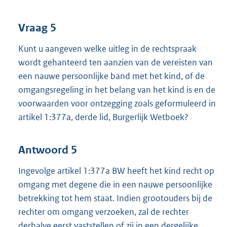
Vraag 5
Kunt u aangeven welke uitleg in de rechtspraak
wordt gehanteerd ten aanzien van de vereisten van
een nauwe persoonlijke band met het kind, of de
omgangsregeling in het belang van het kind is en de
voorwaarden voor ontzegging zoals geformuleerd in
artikel 1:377a, derde lid, Burgerlijk Wetboek?
Antwoord 5
Ingevolge artikel 1:377a BW heeft het kind recht op
omgang met degene die in een nauwe persoonlijke
betrekking tot hem staat. Indien grootouders bij de
rechter om omgang verzoeken, zal de rechter
derhalve eerst vaststellen of zij in een dergelijke