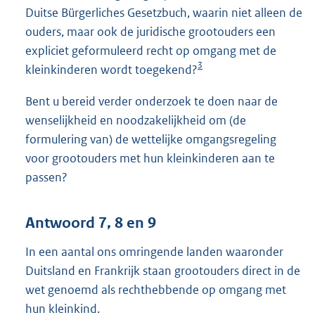
Duitse Bürgerliches Gesetzbuch, waarin niet alleen de
ouders, maar ook de juridische grootouders een
expliciet geformuleerd recht op omgang met de
3
kleinkinderen wordt toegekend?
Bent u bereid verder onderzoek te doen naar de
wenselijkheid en noodzakelijkheid om (de
formulering van) de wettelijke omgangsregeling
voor grootouders met hun kleinkinderen aan te
passen?
Antwoord 7, 8 en 9
In een aantal ons omringende landen waaronder
Duitsland en Frankrijk staan grootouders direct in de
wet genoemd als rechthebbende op omgang met
hun kleinkind.