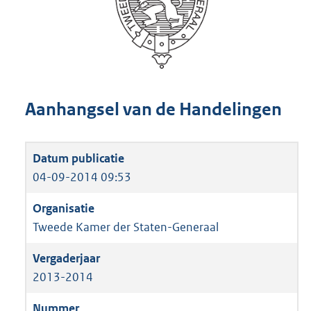
Aanhangsel van de Handelingen
04-09-2014 09:53
Tweede Kamer der Staten-Generaal
2013-2014