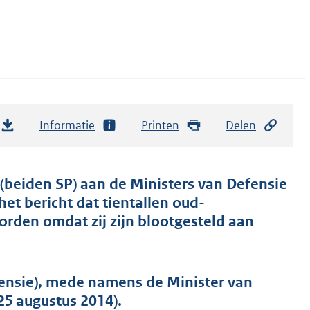
Informatie
Printen
Delen
(beiden SP) aan de Ministers van Defensie
et bericht dat tientallen oud-
orden omdat zij zijn blootgesteld aan
ensie), mede namens de Minister van
5 augustus 2014).