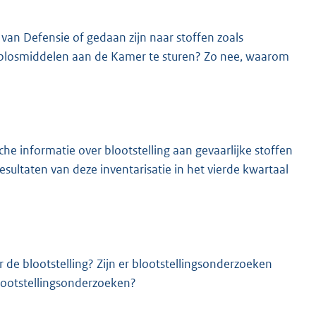
van Defensie of gedaan zijn naar stoffen zoals
oplosmiddelen aan de Kamer te sturen? Zo nee, waarom
he informatie over blootstelling aan gevaarlijke stoffen
esultaten van deze inventarisatie in het vierde kwartaal
 de blootstelling? Zijn er blootstellingsonderzoeken
ootstellingsonderzoeken?