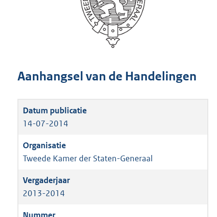
Aanhangsel van de Handelingen
14-07-2014
Tweede Kamer der Staten-Generaal
2013-2014