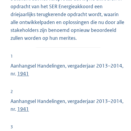
opdracht van het SER Energieakkoord een
driejaarlijks terugkerende opdracht wordt, waarin
alle ontwikkelpaden en oplossingen die nu door alle
stakeholders zijn benoemd opnieuw beoordeeld
zullen worden op hun merites.
1
Aanhangsel Handelingen, vergaderjaar 2013–2014,
nr.
1941
2
Aanhangsel Handelingen, vergaderjaar 2013–2014,
nr.
1941
3