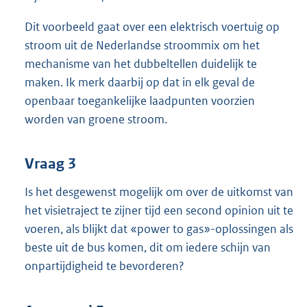
Dit voorbeeld gaat over een elektrisch voertuig op
stroom uit de Nederlandse stroommix om het
mechanisme van het dubbeltellen duidelijk te
maken. Ik merk daarbij op dat in elk geval de
openbaar toegankelijke laadpunten voorzien
worden van groene stroom.
Vraag 3
Is het desgewenst mogelijk om over de uitkomst van
het visietraject te zijner tijd een second opinion uit te
voeren, als blijkt dat «power to gas»-oplossingen als
beste uit de bus komen, dit om iedere schijn van
onpartijdigheid te bevorderen?