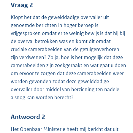
Vraag 2
Klopt het dat de gewelddadige overvaller uit
genoemde berichten in hoger beroep is
vrijgesproken omdat er te weinig bewijs is dat hij bij
de overval betrokken was en komt dit omdat
cruciale camerabeelden van de getuigenverhoren
zijn verdwenen? Zo ja, hoe is het mogelijk dat deze
camerabeelden zijn zoekgeraakt en wat gaat u doen
om ervoor te zorgen dat deze camerabeelden weer
worden gevonden zodat deze gewelddadige
overvaller door middel van herziening ten nadele
alsnog kan worden berecht?
Antwoord 2
Het Openbaar Ministerie heeft mij bericht dat uit