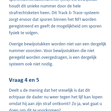
houdt dit unieke nummer door de hele
strafrechtsketen heen. Dit Track & Trace-systeem
zorgt ervoor dat sporen binnen het NFI worden
geregistreerd en geeft de mogelijkheid om sporen
fysiek te volgen.
Overige bewijsstukken worden niet van een dergelijk
nummer voorzien. Voor bewijsstukken die niet
geregeld worden overgedragen, is een dergelijk
systeem ook niet nodig.
Vraag 4 en 5
Deelt u de mening dat het vreselijk is dat dit
echtpaar de dader nu weer tegen het lijf kan lopen
omdat hij aan zijn straf ontkomt? Zo ja, wat gaat u
doen om dit te voorkomen?