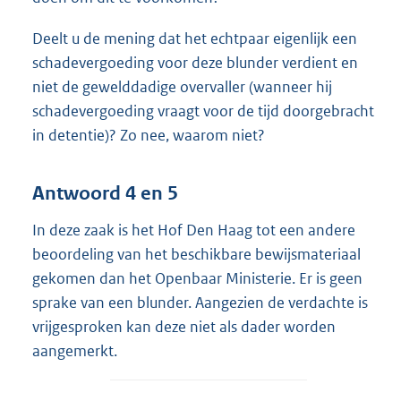
Deelt u de mening dat het echtpaar eigenlijk een
schadevergoeding voor deze blunder verdient en
niet de gewelddadige overvaller (wanneer hij
schadevergoeding vraagt voor de tijd doorgebracht
in detentie)? Zo nee, waarom niet?
Antwoord 4 en 5
In deze zaak is het Hof Den Haag tot een andere
beoordeling van het beschikbare bewijsmateriaal
gekomen dan het Openbaar Ministerie. Er is geen
sprake van een blunder. Aangezien de verdachte is
vrijgesproken kan deze niet als dader worden
aangemerkt.