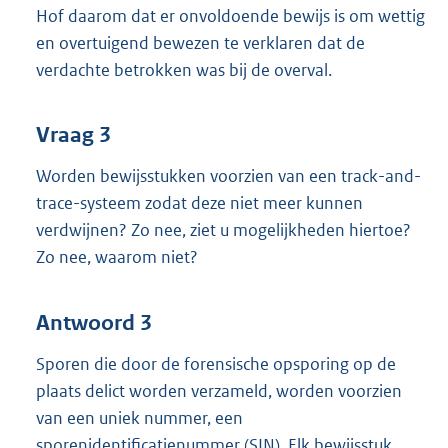
Hof daarom dat er onvoldoende bewijs is om wettig
en overtuigend bewezen te verklaren dat de
verdachte betrokken was bij de overval.
Vraag 3
Worden bewijsstukken voorzien van een track-and-
trace-systeem zodat deze niet meer kunnen
verdwijnen? Zo nee, ziet u mogelijkheden hiertoe?
Zo nee, waarom niet?
Antwoord 3
Sporen die door de forensische opsporing op de
plaats delict worden verzameld, worden voorzien
van een uniek nummer, een
sporenidentificatienummer (SIN). Elk bewijsstuk