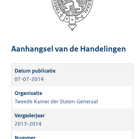
Aanhangsel van de Handelingen
07-07-2014
Tweede Kamer der Staten-Generaal
2013-2014