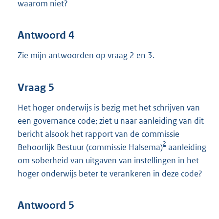
waarom niet?
Antwoord 4
Zie mijn antwoorden op vraag 2 en 3.
Vraag 5
Het hoger onderwijs is bezig met het schrijven van
een governance code; ziet u naar aanleiding van dit
bericht alsook het rapport van de commissie
2
Behoorlijk Bestuur (commissie Halsema)
aanleiding
om soberheid van uitgaven van instellingen in het
hoger onderwijs beter te verankeren in deze code?
Antwoord 5