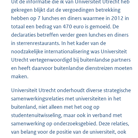
Uit de informatie die ik van Universiteit Utrecht heb
gekregen blijkt dat de vergoedingen betrekking
hebben op 7 lunches en diners waarmee in 2012 in
totaal een bedrag van 470 euro is gemoeid. De
declaraties betreffen verder geen lunches en diners
in sterrenrestaurants. In het kader van de
noodzakelijke internationalisering was Universiteit
Utrecht vertegenwoordigd bij buitenlandse partners
en heeft daarvoor buitenlandse dienstreizen moeten
maken.
Universiteit Utrecht onderhoudt diverse strategische
samenwerkingsrelaties met universiteiten in het
buitenland, niet alleen met het oog op
studentenuitwisseling, maar ook in verband met
samenwerking op onderzoeksgebied. Deze relaties,
van belang voor de positie van de universiteit, ook