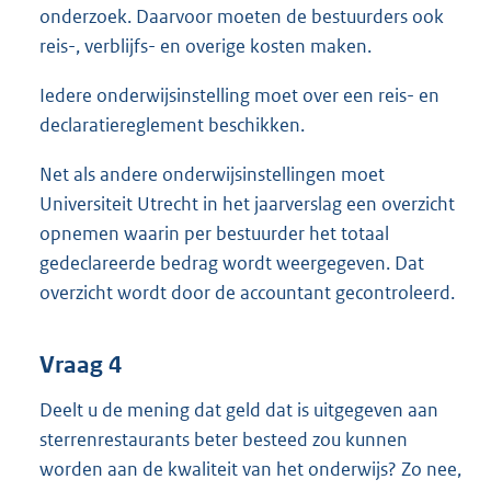
onderzoek. Daarvoor moeten de bestuurders ook
reis-, verblijfs- en overige kosten maken.
Iedere onderwijsinstelling moet over een reis- en
declaratiereglement beschikken.
Net als andere onderwijsinstellingen moet
Universiteit Utrecht in het jaarverslag een overzicht
opnemen waarin per bestuurder het totaal
gedeclareerde bedrag wordt weergegeven. Dat
overzicht wordt door de accountant gecontroleerd.
Vraag 4
Deelt u de mening dat geld dat is uitgegeven aan
sterrenrestaurants beter besteed zou kunnen
worden aan de kwaliteit van het onderwijs? Zo nee,