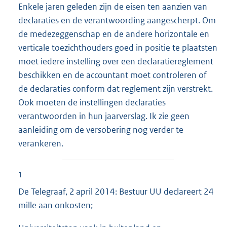
Enkele jaren geleden zijn de eisen ten aanzien van
declaraties en de verantwoording aangescherpt. Om
de medezeggenschap en de andere horizontale en
verticale toezichthouders goed in positie te plaatsten
moet iedere instelling over een declaratiereglement
beschikken en de accountant moet controleren of
de declaraties conform dat reglement zijn verstrekt.
Ook moeten de instellingen declaraties
verantwoorden in hun jaarverslag. Ik zie geen
aanleiding om de versobering nog verder te
verankeren.
1
De Telegraaf, 2 april 2014: Bestuur UU declareert 24
mille aan onkosten;