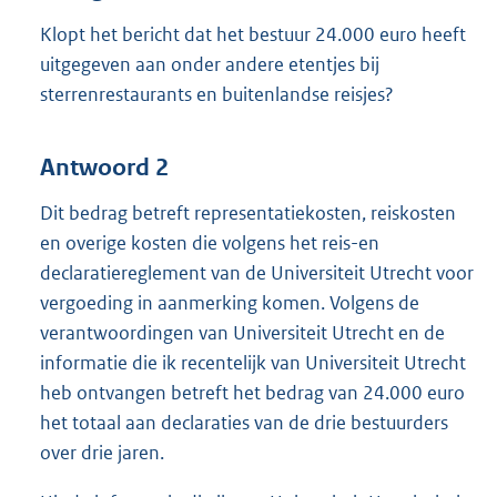
Klopt het bericht dat het bestuur 24.000 euro heeft
uitgegeven aan onder andere etentjes bij
sterrenrestaurants en buitenlandse reisjes?
Antwoord 2
Dit bedrag betreft representatiekosten, reiskosten
en overige kosten die volgens het reis-en
declaratiereglement van de Universiteit Utrecht voor
vergoeding in aanmerking komen. Volgens de
verantwoordingen van Universiteit Utrecht en de
informatie die ik recentelijk van Universiteit Utrecht
heb ontvangen betreft het bedrag van 24.000 euro
het totaal aan declaraties van de drie bestuurders
over drie jaren.