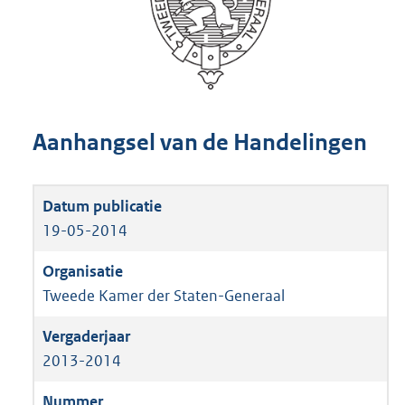
Aanhangsel van de Handelingen
19-05-2014
Tweede Kamer der Staten-Generaal
2013-2014