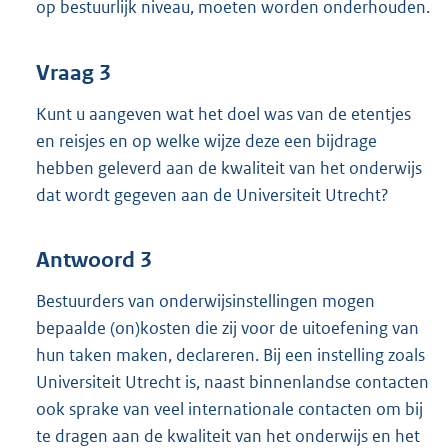
op bestuurlijk niveau, moeten worden onderhouden.
Vraag 3
Kunt u aangeven wat het doel was van de etentjes
en reisjes en op welke wijze deze een bijdrage
hebben geleverd aan de kwaliteit van het onderwijs
dat wordt gegeven aan de Universiteit Utrecht?
Antwoord 3
Bestuurders van onderwijsinstellingen mogen
bepaalde (on)kosten die zij voor de uitoefening van
hun taken maken, declareren. Bij een instelling zoals
Universiteit Utrecht is, naast binnenlandse contacten
ook sprake van veel internationale contacten om bij
te dragen aan de kwaliteit van het onderwijs en het