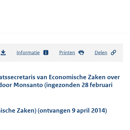
Informatie
Printen
Delen
atssecretaris van Economische Zaken over
 door Monsanto (ingezonden 28 februari
sche Zaken) (ontvangen 9 april 2014)