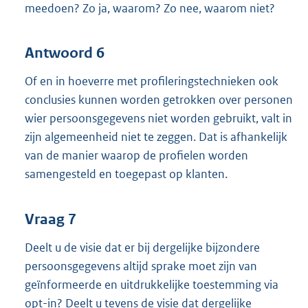
meedoen? Zo ja, waarom? Zo nee, waarom niet?
Antwoord 6
Of en in hoeverre met profileringstechnieken ook
conclusies kunnen worden getrokken over personen
wier persoonsgegevens niet worden gebruikt, valt in
zijn algemeenheid niet te zeggen. Dat is afhankelijk
van de manier waarop de profielen worden
samengesteld en toegepast op klanten.
Vraag 7
Deelt u de visie dat er bij dergelijke bijzondere
persoonsgegevens altijd sprake moet zijn van
geïnformeerde en uitdrukkelijke toestemming via
opt-in? Deelt u tevens de visie dat dergelijke