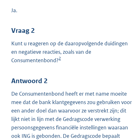
Ja.
Vraag 2
Kunt u reageren op de daaropvolgende duidingen
en negatieve reacties, zoals van de
2
Consumentenbond?
Antwoord 2
De Consumentenbond heeft er met name moeite
mee dat de bank klantgegevens zou gebruiken voor
een ander doel dan waarvoor ze verstrekt zijn; dit
lijkt niet in lijn met de Gedragscode verwerking
persoonsgegevens financiële instellingen waaraan
ook ING is gebonden. De Gedragscode bepaalt