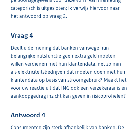
persoonsgegevens voor deze vorm van marketing
categorisch is uitgesloten; ik verwijs hiervoor naar
het antwoord op vraag 2.
Vraag 4
Deelt u de mening dat banken vanwege hun
belangrijke nutsfunctie geen extra geld moeten
willen verdienen met hun klantendata, net zo min
als elektriciteitsbedrijven dat moeten doen met hun
klantendata op basis van stroomgebruik? Maakt het
voor uw reactie uit dat ING ook een verzekeraar is en
aankoopgedrag inzicht kan geven in risicoprofielen?
Antwoord 4
Consumenten zijn sterk afhankelijk van banken. De