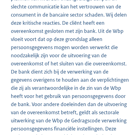
slechte communicatie kan het vertrouwen van de
consument in de bancaire sector schaden. Wij delen
deze kritische reacties. De cliënt heeft een
overeenkomst gesloten met zijn bank. Uit de Wbp
vloeit voort dat op deze grondslag alleen
persoonsgegevens mogen worden verwerkt die
noodzakelijk zijn voor de uitvoering van de
overeenkomst of het sluiten van die overeenkomst.
De bank dient zich bij de verwerking van de
gegevens overigens te houden aan de verplichtingen
die zij als verantwoordelijke in de zin van de Wbp
heeft voor het gebruik van persoonsgegevens door
de bank. Voor andere doeleinden dan de uitvoering
van de overeenkomst betreft, geldt als sectorale
uitwerking van de Wbp de Gedragscode verwerking
persoonsgegevens financiële instellingen. Deze