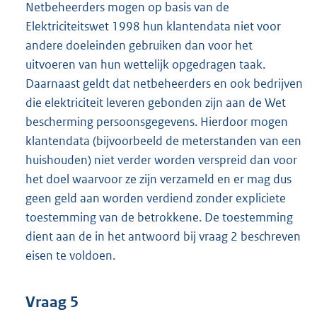
Netbeheerders mogen op basis van de
Elektriciteitswet 1998 hun klantendata niet voor
andere doeleinden gebruiken dan voor het
uitvoeren van hun wettelijk opgedragen taak.
Daarnaast geldt dat netbeheerders en ook bedrijven
die elektriciteit leveren gebonden zijn aan de Wet
bescherming persoonsgegevens. Hierdoor mogen
klantendata (bijvoorbeeld de meterstanden van een
huishouden) niet verder worden verspreid dan voor
het doel waarvoor ze zijn verzameld en er mag dus
geen geld aan worden verdiend zonder expliciete
toestemming van de betrokkene. De toestemming
dient aan de in het antwoord bij vraag 2 beschreven
eisen te voldoen.
Vraag 5