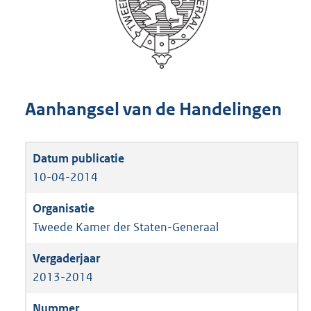
Aanhangsel van de Handelingen
10-04-2014
Tweede Kamer der Staten-Generaal
2013-2014