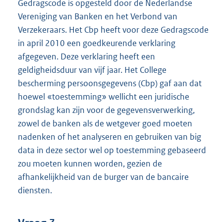
Gedragscode is opgesteld door de Nederlandse
Vereniging van Banken en het Verbond van
Verzekeraars. Het Cbp heeft voor deze Gedragscode
in april 2010 een goedkeurende verklaring
afgegeven. Deze verklaring heeft een
geldigheidsduur van vijf jaar. Het College
bescherming persoonsgegevens (Cbp) gaf aan dat
hoewel «toestemming» wellicht een juridische
grondslag kan zijn voor de gegevensverwerking,
zowel de banken als de wetgever goed moeten
nadenken of het analyseren en gebruiken van big
data in deze sector wel op toestemming gebaseerd
zou moeten kunnen worden, gezien de
afhankelijkheid van de burger van de bancaire
diensten.