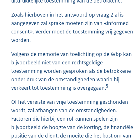
uitdrukkelijke toestemming van de betrokkene.
Zoals hierboven in het antwoord op vraag 2 al is
aangegeven zal sprake moeten zijn van «informed
consent». Verder moet de toestemming vrij gegeven
worden.
Volgens de memorie van toelichting op de Wbp kan
bijvoorbeeld niet van een rechtsgeldige
toestemming worden gesproken als de betrokkene
onder druk van de omstandigheden waarin hij
5
verkeert tot toestemming is overgegaan.
Of het vereiste van vrije toestemming geschonden
wordt, zal afhangen van de omstandigheden.
Factoren die hierbij een rol kunnen spelen zijn
bijvoorbeeld de hoogte van de korting, de financiële
positie van de cliënt, de moeite die het kost om van