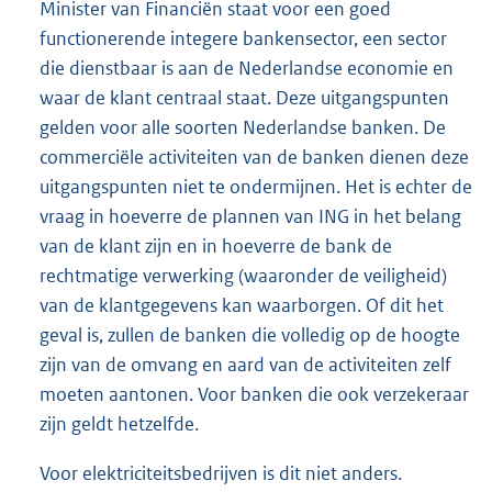
Minister van Financiën staat voor een goed
functionerende integere bankensector, een sector
die dienstbaar is aan de Nederlandse economie en
waar de klant centraal staat. Deze uitgangspunten
gelden voor alle soorten Nederlandse banken. De
commerciële activiteiten van de banken dienen deze
uitgangspunten niet te ondermijnen. Het is echter de
vraag in hoeverre de plannen van ING in het belang
van de klant zijn en in hoeverre de bank de
rechtmatige verwerking (waaronder de veiligheid)
van de klantgegevens kan waarborgen. Of dit het
geval is, zullen de banken die volledig op de hoogte
zijn van de omvang en aard van de activiteiten zelf
moeten aantonen. Voor banken die ook verzekeraar
zijn geldt hetzelfde.
Voor elektriciteitsbedrijven is dit niet anders.