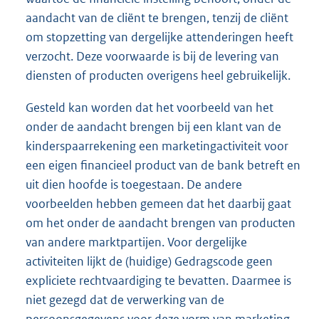
aandacht van de cliënt te brengen, tenzij de cliënt
om stopzetting van dergelijke attenderingen heeft
verzocht. Deze voorwaarde is bij de levering van
diensten of producten overigens heel gebruikelijk.
Gesteld kan worden dat het voorbeeld van het
onder de aandacht brengen bij een klant van de
kinderspaarrekening een marketingactiviteit voor
een eigen financieel product van de bank betreft en
uit dien hoofde is toegestaan. De andere
voorbeelden hebben gemeen dat het daarbij gaat
om het onder de aandacht brengen van producten
van andere marktpartijen. Voor dergelijke
activiteiten lijkt de (huidige) Gedragscode geen
expliciete rechtvaardiging te bevatten. Daarmee is
niet gezegd dat de verwerking van de