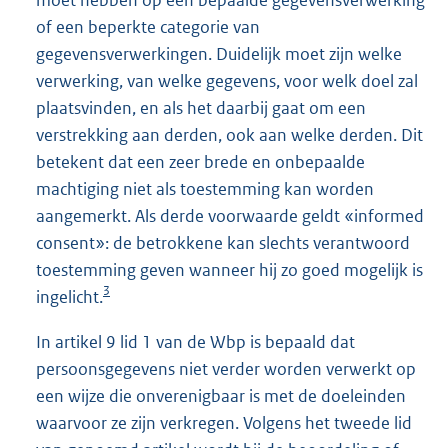
of een beperkte categorie van
gegevensverwerkingen. Duidelijk moet zijn welke
verwerking, van welke gegevens, voor welk doel zal
plaatsvinden, en als het daarbij gaat om een
verstrekking aan derden, ook aan welke derden. Dit
betekent dat een zeer brede en onbepaalde
machtiging niet als toestemming kan worden
aangemerkt. Als derde voorwaarde geldt «informed
consent»: de betrokkene kan slechts verantwoord
toestemming geven wanneer hij zo goed mogelijk is
3
ingelicht.
In artikel 9 lid 1 van de Wbp is bepaald dat
persoonsgegevens niet verder worden verwerkt op
een wijze die onverenigbaar is met de doeleinden
waarvoor ze zijn verkregen. Volgens het tweede lid