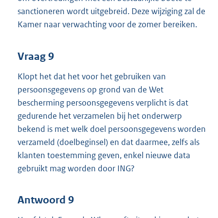
:
sanctioneren wordt uitgebreid. Deze wijziging zal de
Kamer naar verwachting voor de zomer bereiken.
Vraag 9
Klopt het dat het voor het gebruiken van
persoonsgegevens op grond van de Wet
bescherming persoonsgegevens verplicht is dat
gedurende het verzamelen bij het onderwerp
bekend is met welk doel persoonsgegevens worden
verzameld (doelbeginsel) en dat daarmee, zelfs als
klanten toestemming geven, enkel nieuwe data
gebruikt mag worden door ING?
Antwoord 9