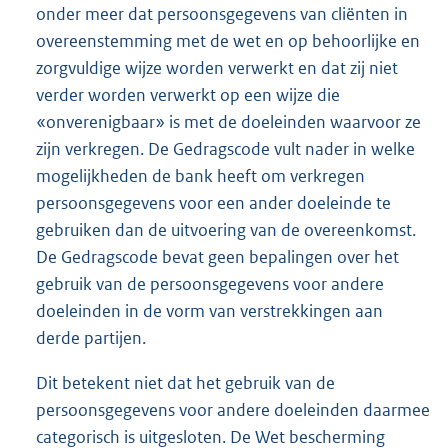
onder meer dat persoonsgegevens van cliënten in
overeenstemming met de wet en op behoorlijke en
zorgvuldige wijze worden verwerkt en dat zij niet
verder worden verwerkt op een wijze die
«onverenigbaar» is met de doeleinden waarvoor ze
zijn verkregen. De Gedragscode vult nader in welke
mogelijkheden de bank heeft om verkregen
persoonsgegevens voor een ander doeleinde te
gebruiken dan de uitvoering van de overeenkomst.
De Gedragscode bevat geen bepalingen over het
gebruik van de persoonsgegevens voor andere
doeleinden in de vorm van verstrekkingen aan
derde partijen.
Dit betekent niet dat het gebruik van de
persoonsgegevens voor andere doeleinden daarmee
categorisch is uitgesloten. De Wet bescherming