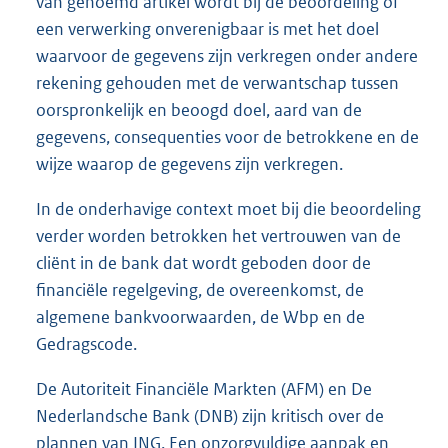
van genoemd artikel wordt bij de beoordeling of
een verwerking onverenigbaar is met het doel
waarvoor de gegevens zijn verkregen onder andere
rekening gehouden met de verwantschap tussen
oorspronkelijk en beoogd doel, aard van de
gegevens, consequenties voor de betrokkene en de
wijze waarop de gegevens zijn verkregen.
In de onderhavige context moet bij die beoordeling
verder worden betrokken het vertrouwen van de
cliënt in de bank dat wordt geboden door de
financiële regelgeving, de overeenkomst, de
algemene bankvoorwaarden, de Wbp en de
Gedragscode.
De Autoriteit Financiële Markten (AFM) en De
Nederlandsche Bank (DNB) zijn kritisch over de
plannen van ING. Een onzorgvuldige aanpak en