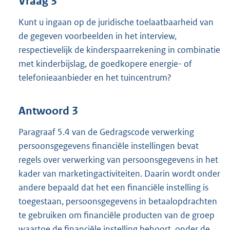
Vraag 3
Kunt u ingaan op de juridische toelaatbaarheid van
de gegeven voorbeelden in het interview,
respectievelijk de kinderspaarrekening in combinatie
met kinderbijslag, de goedkopere energie- of
telefonieaanbieder en het tuincentrum?
Antwoord 3
Paragraaf 5.4 van de Gedragscode verwerking
persoonsgegevens financiële instellingen bevat
regels over verwerking van persoonsgegevens in het
kader van marketingactiviteiten. Daarin wordt onder
andere bepaald dat het een financiële instelling is
toegestaan, persoonsgegevens in betaalopdrachten
te gebruiken om financiële producten van de groep
waartoe de financiële instelling behoort, onder de