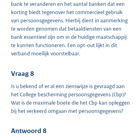
bank te veranderen en het aantal banken dat een
korting biedt tegenover het commercieel gebruik
van persoonsgegevens. Hierbij dient in aanmerking
te worden genomen dat betaaldiensten van een
bank essentieel zijn om in de huidige maatschappij
te kunnen functioneren. Een opt-out lijkt in dit
verband moeilijk voorstelbaar.
Vraag 8
Is u bekend of er al een zienswijze is gevraagd aan
het College bescherming persoonsgegevens (Cbp)?
Wat is de maximale boete die het Cbp kan opleggen
bij het verkeerd omgaan met persoonsgegevens?
Antwoord 8