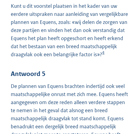
Kunt u dit voorstel plaatsen in het kader van uw
eerdere uitspraken naar aanleiding van vergelijkbare
plannen van Equens, zoals: «wij delen de zorgen van
deze partijen en vinden het dan ook verstandig dat
Equens het plan heeft opgeschort en heeft erkend
dat het bestaan van een breed maatschappelijk
4
draagvlak ook een belangrijke factor is»?
Antwoord 5
De plannen van Equens brachten indertijd ook veel
maatschappelijke onrust met zich mee. Equens heeft
aangegeven om deze reden alleen verdere stappen
te nemen in het geval dat alsnog een breed
maatschappelijk draagvlak tot stand komt. Equens
benadrukt een dergelijk breed maatschappelijk