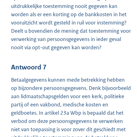
uitdrukkelijke toestemming nooit gegeven kan
worden als er een korting op de bankkosten in het
vooruitzicht wordt gesteld in ruil voor instemming?
Deelt u bovendien de mening dat toestemming voor
verwerking van persoonsgegevens in ieder geval
nooit via opt-out gegeven kan worden?
Antwoord 7
Betaalgegevens kunnen mede betrekking hebben
op bijzondere persoonsgegevens. Denk bijvoorbeeld
aan lidmaatschapsgelden voor een kerk, politieke
partij of een vakbond, medische kosten en
geldboetes. In artikel 23a Wbp is bepaald dat het
verbod om deze persoonsgegevens te verwerken
niet van toepassing is voor zover dit geschiedt met