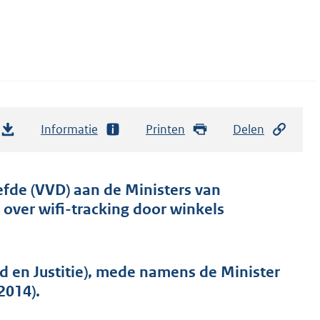
Informatie
Printen
Delen
fde (VVD) aan de Ministers van
 over wifi-tracking door winkels
d en Justitie), mede namens de Minister
2014).