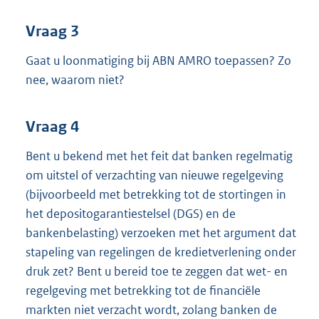
Vraag 3
Gaat u loonmatiging bij ABN AMRO toepassen? Zo
nee, waarom niet?
Vraag 4
Bent u bekend met het feit dat banken regelmatig
om uitstel of verzachting van nieuwe regelgeving
(bijvoorbeeld met betrekking tot de stortingen in
het depositogarantiestelsel (DGS) en de
bankenbelasting) verzoeken met het argument dat
stapeling van regelingen de kredietverlening onder
druk zet? Bent u bereid toe te zeggen dat wet- en
regelgeving met betrekking tot de financiële
markten niet verzacht wordt, zolang banken de