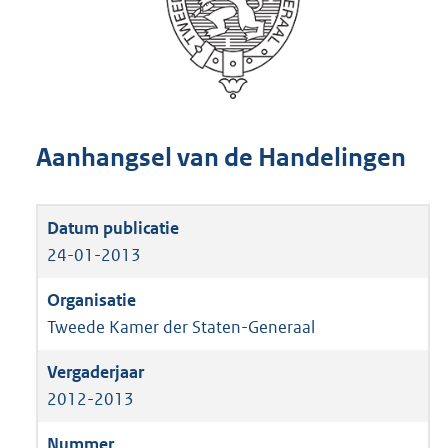
Aanhangsel van de Handelingen
24-01-2013
Tweede Kamer der Staten-Generaal
2012-2013