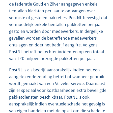
de federatie Goud en Zilver aangegeven enkele
tientallen klachten per jaar te ontvangen over
vermiste of gestolen pakketjes. PostNL bevestigt dat
vermoedelijk enkele tientallen pakketten per jaar
gestolen worden door medewerkers. In dergelijke
gevallen worden de betreffende medewerkers
ontslagen en doet het bedrijf aangifte. Volgens
PostNL betreft het echter incidenten op een totaal
van 120 miljoen bezorgde pakketten per jaar.
PostNL is als bedrijf aansprakelijk indien het een
aangetekende zending betreft of wanneer gebruik
wordt gemaakt van een Verzekerservice. Daarnaast
zijn er speciaal voor kostbaarheden extra beveiligde
pakketdiensten beschikbaar. PostNL is ook
aansprakelijk indien eventuele schade het gevolg is
van eigen handelen met de opzet om die schade te