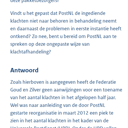
deze pakketbezorgers?
Vindt u het gepast dat PostNL de ingediende
klachten niet naar behoren in behandeling neemt
en daarnaast de problemen in eerste instantie heeft
ontkend? Zo nee, bent u bereid om PostNL aan te
spreken op deze ongepaste wijze van
klachtafhandeling?
Antwoord
Zoals hierboven is aangegeven heeft de Federatie
Goud en Zilver geen aanwijzingen voor een toename
van het aantal klachten in het afgelopen half jaar.
Wel was naar aanleiding van de door PostNL
gestarte reorganisatie in maart 2012 een piek te
zien in het aantal klachten in het kader van de