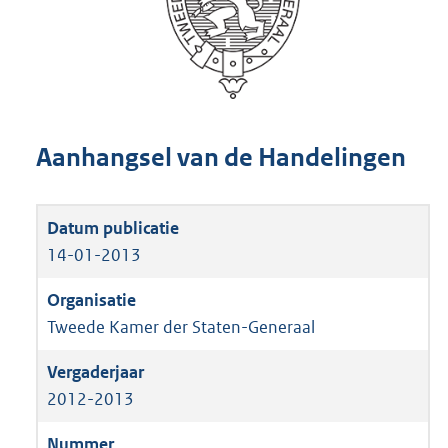
Aanhangsel van de Handelingen
14-01-2013
Tweede Kamer der Staten-Generaal
2012-2013