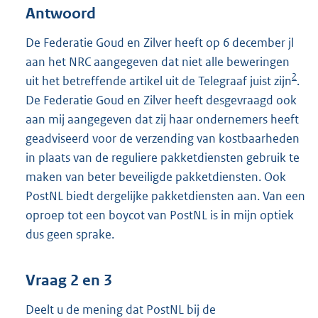
Antwoord
De Federatie Goud en Zilver heeft op 6 december jl
aan het NRC aangegeven dat niet alle beweringen
2
uit het betreffende artikel uit de Telegraaf juist zijn
.
De Federatie Goud en Zilver heeft desgevraagd ook
aan mij aangegeven dat zij haar ondernemers heeft
geadviseerd voor de verzending van kostbaarheden
in plaats van de reguliere pakketdiensten gebruik te
maken van beter beveiligde pakketdiensten. Ook
PostNL biedt dergelijke pakketdiensten aan. Van een
oproep tot een boycot van PostNL is in mijn optiek
dus geen sprake.
Vraag 2 en 3
Deelt u de mening dat PostNL bij de