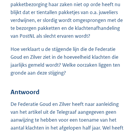
pakketbezorging haar zaken niet op orde heeft nu
blijkt dat er tientallen pakketjes van o.a. juweliers
verdwijnen, er slordig wordt omgesprongen met de
te bezorgen pakketten en de klachtenafhandeling
van PostNL als slecht ervaren wordt?
Hoe verklaart u de stijgende lijn die de Federatie
Goud en Zilver ziet in de hoeveelheid klachten die
jaarlijks gemeld wordt? Welke oorzaken liggen ten
gronde aan deze stijging?
Antwoord
De Federatie Goud en Zilver heeft naar aanleiding
van het artikel uit de Telegraaf aangegeven geen
aanwijzing te hebben voor een toename van het
aantal klachten in het afgelopen half jaar. Wel heeft