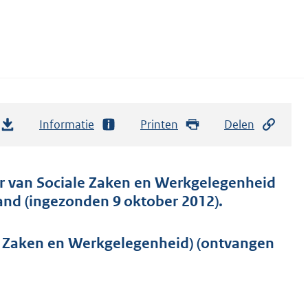
Informatie
Printen
Delen
ter van Sociale Zaken en Werkgelegenheid
and (ingezonden 9 oktober 2012).
e Zaken en Werkgelegenheid) (ontvangen