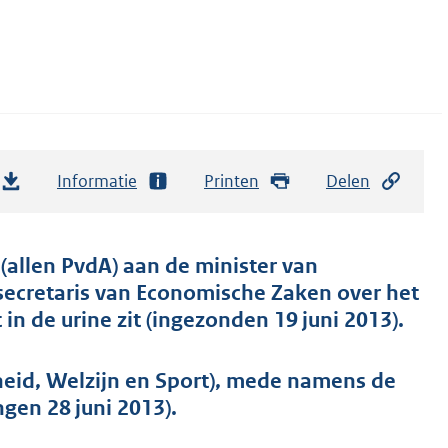
Informatie
Printen
Delen
(allen PvdA) aan de minister van
secretaris van Economische Zaken over het
in de urine zit (ingezonden 19 juni 2013).
eid, Welzijn en Sport), mede namens de
gen 28 juni 2013).