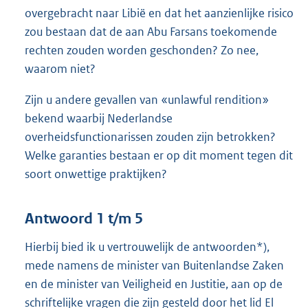
overgebracht naar Libië en dat het aanzienlijke risico
zou bestaan dat de aan Abu Farsans toekomende
rechten zouden worden geschonden? Zo nee,
waarom niet?
Zijn u andere gevallen van «unlawful rendition»
bekend waarbij Nederlandse
overheidsfunctionarissen zouden zijn betrokken?
Welke garanties bestaan er op dit moment tegen dit
soort onwettige praktijken?
Antwoord 1 t/m 5
Hierbij bied ik u vertrouwelijk de antwoorden*),
mede namens de minister van Buitenlandse Zaken
en de minister van Veiligheid en Justitie, aan op de
schriftelijke vragen die zijn gesteld door het lid El