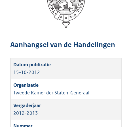
Aanhangsel van de Handelingen
15-10-2012
Tweede Kamer der Staten-Generaal
2012-2013