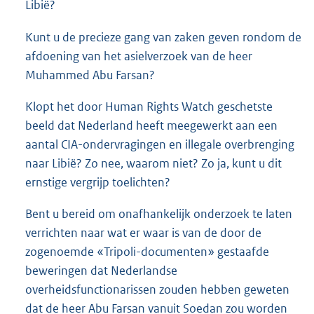
Libië?
Kunt u de precieze gang van zaken geven rondom de
afdoening van het asielverzoek van de heer
Muhammed Abu Farsan?
Klopt het door Human Rights Watch geschetste
beeld dat Nederland heeft meegewerkt aan een
aantal CIA-ondervragingen en illegale overbrenging
naar Libië? Zo nee, waarom niet? Zo ja, kunt u dit
ernstige vergrijp toelichten?
Bent u bereid om onafhankelijk onderzoek te laten
verrichten naar wat er waar is van de door de
zogenoemde «Tripoli-documenten» gestaafde
beweringen dat Nederlandse
overheidsfunctionarissen zouden hebben geweten
dat de heer Abu Farsan vanuit Soedan zou worden