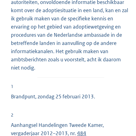
autoriteiten, onvoldoende informatie beschikbaar
komt over de adoptiesituatie in een land, kan en zal
ik gebruik maken van de specifieke kennis en
ervaring op het gebied van adoptiewetgeving en
procedures van de Nederlandse ambassade in de
betreffende landen in aanvulling op de andere
informatiekanalen. Het gebruik maken van
ambtsberichten zoals u voorstelt, acht ik daarom
niet nodig.
1
Brandpunt, zondag 25 februari 2013.
2
Aanhangsel Handelingen Tweede Kamer,
vergaderjaar 2012–2013, nr.
484