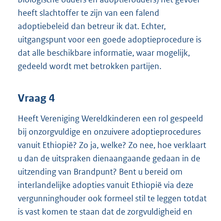
heeft slachtoffer te zijn van een falend
adoptiebeleid dan betreur ik dat. Echter,
uitgangspunt voor een goede adoptieprocedure is
dat alle beschikbare informatie, waar mogelijk,
gedeeld wordt met betrokken partijen.
Vraag 4
Heeft Vereniging Wereldkinderen een rol gespeeld
bij onzorgvuldige en onzuivere adoptieprocedures
vanuit Ethiopië? Zo ja, welke? Zo nee, hoe verklaart
u dan de uitspraken dienaangaande gedaan in de
uitzending van Brandpunt? Bent u bereid om
interlandelijke adopties vanuit Ethiopië via deze
vergunninghouder ook formeel stil te leggen totdat
is vast komen te staan dat de zorgvuldigheid en