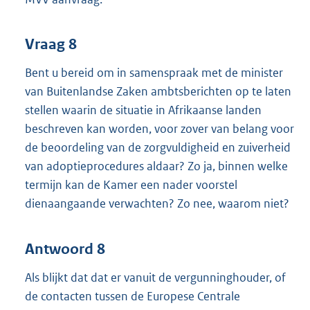
Vraag 8
Bent u bereid om in samenspraak met de minister
van Buitenlandse Zaken ambtsberichten op te laten
stellen waarin de situatie in Afrikaanse landen
beschreven kan worden, voor zover van belang voor
de beoordeling van de zorgvuldigheid en zuiverheid
van adoptieprocedures aldaar? Zo ja, binnen welke
termijn kan de Kamer een nader voorstel
dienaangaande verwachten? Zo nee, waarom niet?
Antwoord 8
Als blijkt dat dat er vanuit de vergunninghouder, of
de contacten tussen de Europese Centrale