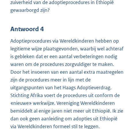
zuiverheid van de adoptieprocedures in Ethiopië
gewaarborgd zijn?
Antwoord 4
Adoptieprocedures via Wereldkinderen hebben op
legitieme wijze plaatsgevonden, waarbij wel achteraf
is gebleken dat er een aantal verbeteringen nodig
waren om de procedures zorgvuldiger te maken.
Door het invoeren van een aantal extra maatregelen
zijn de procedures meer in lijn met de
uitgangspunten van het Haags Adoptieverdrag.
Stichting Afrika voert de procedures uit conform de
«nieuwe» werkwijze. Vereniging Wereldkinderen
bemiddelt al enige jaren niet meer uit Ethiopië. Ik zie
dan ook geen aanleiding om adopties uit Ethiopië
via Wereldkinderen formeel stil te leggen.