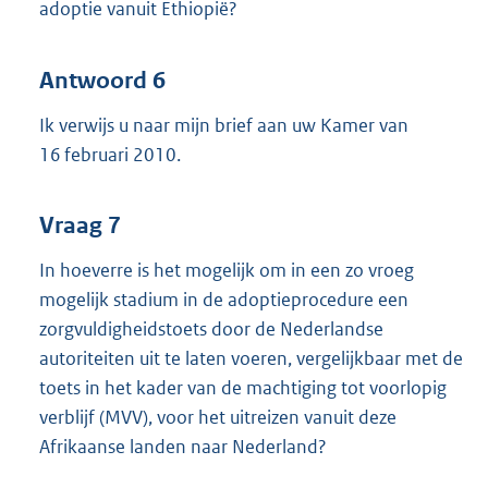
adoptie vanuit Ethiopië?
Antwoord 6
Ik verwijs u naar mijn brief aan uw Kamer van
16 februari 2010.
Vraag 7
In hoeverre is het mogelijk om in een zo vroeg
mogelijk stadium in de adoptieprocedure een
zorgvuldigheidstoets door de Nederlandse
autoriteiten uit te laten voeren, vergelijkbaar met de
toets in het kader van de machtiging tot voorlopig
verblijf (MVV), voor het uitreizen vanuit deze
Afrikaanse landen naar Nederland?