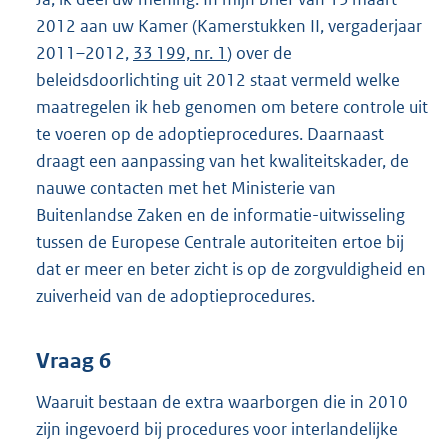
2012 aan uw Kamer (Kamerstukken II, vergaderjaar
2011–2012,
33 199, nr. 1
) over de
beleidsdoorlichting uit 2012 staat vermeld welke
maatregelen ik heb genomen om betere controle uit
te voeren op de adoptieprocedures. Daarnaast
draagt een aanpassing van het kwaliteitskader, de
nauwe contacten met het Ministerie van
Buitenlandse Zaken en de informatie-uitwisseling
tussen de Europese Centrale autoriteiten ertoe bij
dat er meer en beter zicht is op de zorgvuldigheid en
zuiverheid van de adoptieprocedures.
Vraag 6
Waaruit bestaan de extra waarborgen die in 2010
zijn ingevoerd bij procedures voor interlandelijke