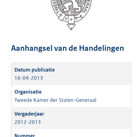
Aanhangsel van de Handelingen
16-04-2013
Tweede Kamer der Staten-Generaal
2012-2013