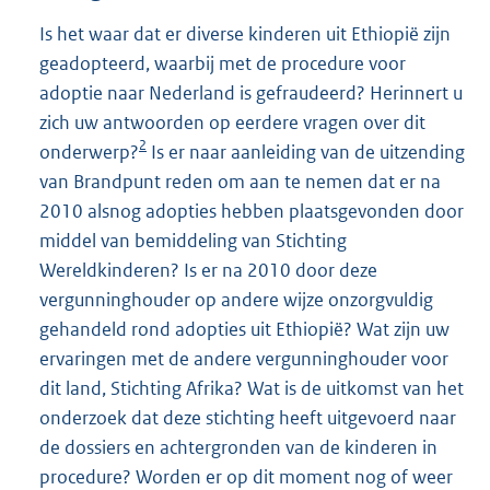
Is het waar dat er diverse kinderen uit Ethiopië zijn
geadopteerd, waarbij met de procedure voor
adoptie naar Nederland is gefraudeerd? Herinnert u
zich uw antwoorden op eerdere vragen over dit
2
onderwerp?
Is er naar aanleiding van de uitzending
van Brandpunt reden om aan te nemen dat er na
2010 alsnog adopties hebben plaatsgevonden door
middel van bemiddeling van Stichting
Wereldkinderen? Is er na 2010 door deze
vergunninghouder op andere wijze onzorgvuldig
gehandeld rond adopties uit Ethiopië? Wat zijn uw
ervaringen met de andere vergunninghouder voor
dit land, Stichting Afrika? Wat is de uitkomst van het
onderzoek dat deze stichting heeft uitgevoerd naar
de dossiers en achtergronden van de kinderen in
procedure? Worden er op dit moment nog of weer