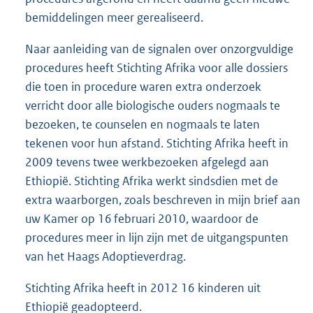
bemiddelingen meer gerealiseerd.
Naar aanleiding van de signalen over onzorgvuldige
procedures heeft Stichting Afrika voor alle dossiers
die toen in procedure waren extra onderzoek
verricht door alle biologische ouders nogmaals te
bezoeken, te counselen en nogmaals te laten
tekenen voor hun afstand. Stichting Afrika heeft in
2009 tevens twee werkbezoeken afgelegd aan
Ethiopië. Stichting Afrika werkt sindsdien met de
extra waarborgen, zoals beschreven in mijn brief aan
uw Kamer op 16 februari 2010, waardoor de
procedures meer in lijn zijn met de uitgangspunten
van het Haags Adoptieverdrag.
Stichting Afrika heeft in 2012 16 kinderen uit
Ethiopië geadopteerd.