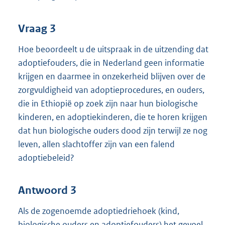
Vraag 3
Hoe beoordeelt u de uitspraak in de uitzending dat
adoptiefouders, die in Nederland geen informatie
krijgen en daarmee in onzekerheid blijven over de
zorgvuldigheid van adoptieprocedures, en ouders,
die in Ethiopië op zoek zijn naar hun biologische
kinderen, en adoptiekinderen, die te horen krijgen
dat hun biologische ouders dood zijn terwijl ze nog
leven, allen slachtoffer zijn van een falend
adoptiebeleid?
Antwoord 3
Als de zogenoemde adoptiedriehoek (kind,
biologische ouders en adoptiefouders) het gevoel