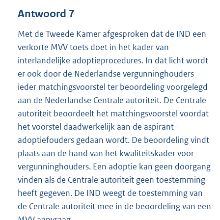
Antwoord 7
Met de Tweede Kamer afgesproken dat de IND een
verkorte MVV toets doet in het kader van
interlandelijke adoptieprocedures. In dat licht wordt
er ook door de Nederlandse vergunninghouders
ieder matchingsvoorstel ter beoordeling voorgelegd
aan de Nederlandse Centrale autoriteit. De Centrale
autoriteit beoordeelt het matchingsvoorstel voordat
het voorstel daadwerkelijk aan de aspirant-
adoptiefouders gedaan wordt. De beoordeling vindt
plaats aan de hand van het kwaliteitskader voor
vergunninghouders. Een adoptie kan geen doorgang
vinden als de Centrale autoriteit geen toestemming
heeft gegeven. De IND weegt de toestemming van
de Centrale autoriteit mee in de beoordeling van een
MVV aanvraag.