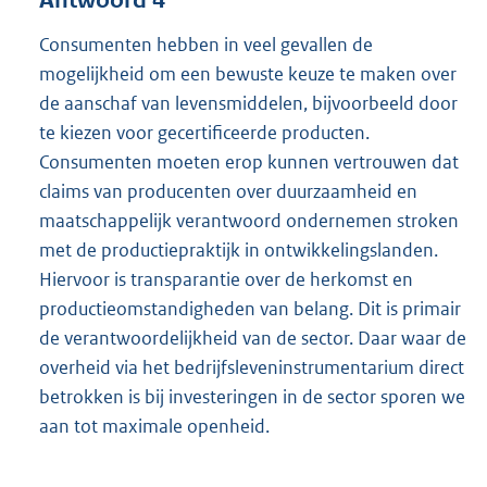
Consumenten hebben in veel gevallen de
mogelijkheid om een bewuste keuze te maken over
de aanschaf van levensmiddelen, bijvoorbeeld door
te kiezen voor gecertificeerde producten.
Consumenten moeten erop kunnen vertrouwen dat
claims van producenten over duurzaamheid en
maatschappelijk verantwoord ondernemen stroken
met de productiepraktijk in ontwikkelingslanden.
Hiervoor is transparantie over de herkomst en
productieomstandigheden van belang. Dit is primair
de verantwoordelijkheid van de sector. Daar waar de
overheid via het bedrijfsleveninstrumentarium direct
betrokken is bij investeringen in de sector sporen we
aan tot maximale openheid.