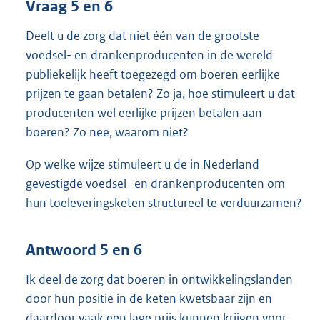
Vraag 5 en 6
Deelt u de zorg dat niet één van de grootste
voedsel- en drankenproducenten in de wereld
publiekelijk heeft toegezegd om boeren eerlijke
prijzen te gaan betalen? Zo ja, hoe stimuleert u dat
producenten wel eerlijke prijzen betalen aan
boeren? Zo nee, waarom niet?
Op welke wijze stimuleert u de in Nederland
gevestigde voedsel- en drankenproducenten om
hun toeleveringsketen structureel te verduurzamen?
Antwoord 5 en 6
Ik deel de zorg dat boeren in ontwikkelingslanden
door hun positie in de keten kwetsbaar zijn en
daardoor vaak een lage prijs kunnen krijgen voor