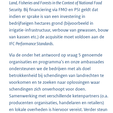
Land, Fisheries and Forests in the Context of National Food
Security.
Bij financiering via FMO en PSI geldt dat
indien er sprake is van een investering in
bedrijfseigen hectares grond (bijvoorbeeld in
irrigatie-infrastructuur, verbouw van gewassen, bouw
van kassen etc.) de acquisitie moet voldoen aan de
IFC
Performance Standards
.
Via de onder het antwoord op vraag 5 genoemde
organisaties en programma’s en onze ambassades
ondersteunen we de bedrijven met als doel
betrokkenheid bij schendingen van landrechten te
voorkomen en te zoeken naar oplossingen waar
schendingen zich onverhoopt voor doen.
Samenwerking met verschillende ketenpartners (o.a.
producenten organisaties, handelaren en retailers)
en lokale overheden is hiervoor vereist. Verder steun