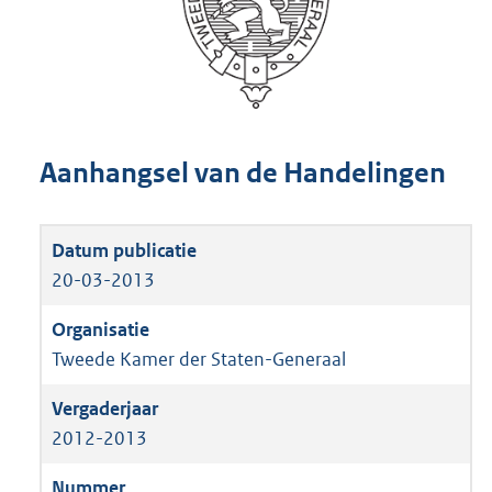
Aanhangsel van de Handelingen
20-03-2013
Tweede Kamer der Staten-Generaal
2012-2013