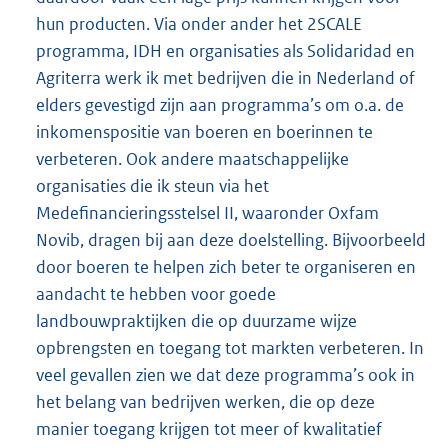
hun producten. Via onder ander het 2SCALE
programma, IDH en organisaties als Solidaridad en
Agriterra werk ik met bedrijven die in Nederland of
elders gevestigd zijn aan programma’s om o.a. de
inkomenspositie van boeren en boerinnen te
verbeteren. Ook andere maatschappelijke
organisaties die ik steun via het
Medefinancieringsstelsel II, waaronder Oxfam
Novib, dragen bij aan deze doelstelling. Bijvoorbeeld
door boeren te helpen zich beter te organiseren en
aandacht te hebben voor goede
landbouwpraktijken die op duurzame wijze
opbrengsten en toegang tot markten verbeteren. In
veel gevallen zien we dat deze programma’s ook in
het belang van bedrijven werken, die op deze
manier toegang krijgen tot meer of kwalitatief