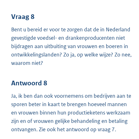
Vraag 8
Bent u bereid er voor te zorgen dat de in Nederland
gevestigde voedsel- en drankenproducenten niet
bijdragen aan uitbuiting van vrouwen en boeren in
ontwikkelingslanden? Zo ja, op welke wijze? Zo nee,
waarom niet?
Antwoord 8
Ja, ik ben dan ook voornemens om bedrijven aan te
sporen beter in kaart te brengen hoeveel mannen
en vrouwen binnen hun productieketens werkzaam
zijn en of vrouwen gelijke behandeling en betaling
ontvangen. Zie ook het antwoord op vraag 7.