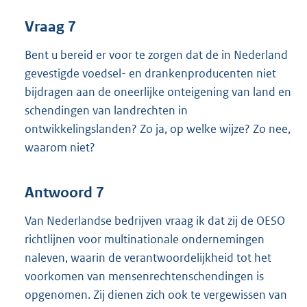
Vraag 7
Bent u bereid er voor te zorgen dat de in Nederland
gevestigde voedsel- en drankenproducenten niet
bijdragen aan de oneerlijke onteigening van land en
schendingen van landrechten in
ontwikkelingslanden? Zo ja, op welke wijze? Zo nee,
waarom niet?
Antwoord 7
Van Nederlandse bedrijven vraag ik dat zij de OESO
richtlijnen voor multinationale ondernemingen
naleven, waarin de verantwoordelijkheid tot het
voorkomen van mensenrechtenschendingen is
opgenomen. Zij dienen zich ook te vergewissen van