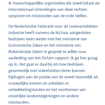
ik maatschappelijke organisaties die zowel lokaal als
internationaal schendingen van deze rechten
opsporen en misstanden aan de orde stellen.
De Nederlandse Federatie voor de Levensmiddelen
Industrie heeft namens de bij haar aangesloten
bedrijven laten weten met het ministerie van
Economische Zaken en het ministerie van
Buitenlandse Zaken in gesprek te willen naar
aanleiding van het Oxfam-rapport. Ik ga hier graag
op in. Het gaat er daarbij om hoe bedrijven
gezamenlijk met stakeholders beter kunnen
bijdragen aan de positie van de zowel mannelijk als
vrouwelijke boeren en arbeiders in
ontwikkelingslanden en het voorkomen van
oneerlijke landonteigeningen en andere
misstanden.