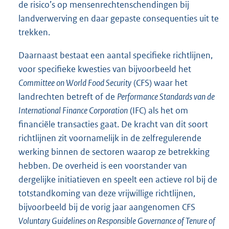
de risico’s op mensenrechtenschendingen bij
landverwerving en daar gepaste consequenties uit te
trekken.
Daarnaast bestaat een aantal specifieke richtlijnen,
voor specifieke kwesties van bijvoorbeeld het
Committee on World Food Security
(CFS) waar het
landrechten betreft of de
Performance Standards van de
International Finance Corporation
(IFC) als het om
financiële transacties gaat. De kracht van dit soort
richtlijnen zit voornamelijk in de zelfregulerende
werking binnen de sectoren waarop ze betrekking
hebben. De overheid is een voorstander van
dergelijke initiatieven en speelt een actieve rol bij de
totstandkoming van deze vrijwillige richtlijnen,
bijvoorbeeld bij de vorig jaar aangenomen CFS
Voluntary Guidelines on Responsible Governance of Tenure of