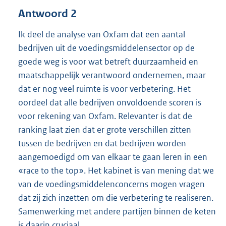
Antwoord 2
Ik deel de analyse van Oxfam dat een aantal
bedrijven uit de voedingsmiddelensector op de
goede weg is voor wat betreft duurzaamheid en
maatschappelijk verantwoord ondernemen, maar
dat er nog veel ruimte is voor verbetering. Het
oordeel dat alle bedrijven onvoldoende scoren is
voor rekening van Oxfam. Relevanter is dat de
ranking laat zien dat er grote verschillen zitten
tussen de bedrijven en dat bedrijven worden
aangemoedigd om van elkaar te gaan leren in een
«race to the top». Het kabinet is van mening dat we
van de voedingsmiddelenconcerns mogen vragen
dat zij zich inzetten om die verbetering te realiseren.
Samenwerking met andere partijen binnen de keten
is daarin cruciaal.