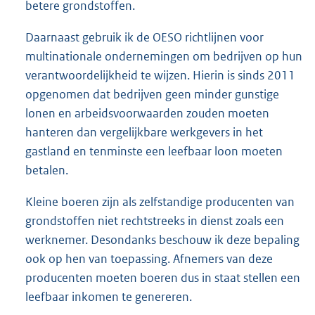
betere grondstoffen.
Daarnaast gebruik ik de OESO richtlijnen voor
multinationale ondernemingen om bedrijven op hun
verantwoordelijkheid te wijzen. Hierin is sinds 2011
opgenomen dat bedrijven geen minder gunstige
lonen en arbeidsvoorwaarden zouden moeten
hanteren dan vergelijkbare werkgevers in het
gastland en tenminste een leefbaar loon moeten
betalen.
Kleine boeren zijn als zelfstandige producenten van
grondstoffen niet rechtstreeks in dienst zoals een
werknemer. Desondanks beschouw ik deze bepaling
ook op hen van toepassing. Afnemers van deze
producenten moeten boeren dus in staat stellen een
leefbaar inkomen te genereren.