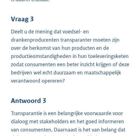
Vraag 3
Deelt u de mening dat voedsel- en
drankenproducenten transparanter moeten zijn
over de herkomst van hun producten en de
productieomstandigheden in hun toeleveringsketen
zodat consumenten een beter inzicht krijgen of deze
bedrijven wel echt duurzaam en maatschappelijk
verantwoord opereren?
Antwoord 3
Transparantie is een belangrijke voorwaarde voor
dialoog met stakeholders en het goed informeren
van consumenten. Daarnaast is het van belang dat