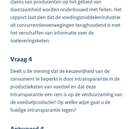
claims van producenten op het gebied van
duurzaamheid worden onderbouwd met feiten. Het
rapport laat zien dat de voedingsmiddelenindustrie
uit concurrentieoverwegingen terughoudend is met
het verschaffen van informatie over de
toeleveringsketen.
Vraag 4
Deelt u de mening dat de keuzevrijheid van de
consument te beperkt is door intransparantie in de
productieketen van voedsel en dat deze
intransparantie een rem is op de verduurzaming van
de voedselproductie? Op welke wijze gaat u de
huidige intransparantie tegen?
Antwoord 4