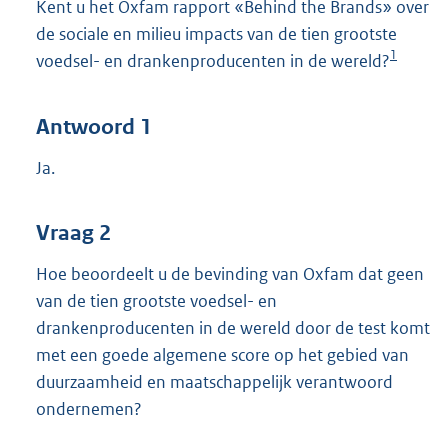
Kent u het Oxfam rapport «Behind the Brands» over
de sociale en milieu impacts van de tien grootste
1
voedsel- en drankenproducenten in de wereld?
Antwoord 1
Ja.
Vraag 2
Hoe beoordeelt u de bevinding van Oxfam dat geen
van de tien grootste voedsel- en
drankenproducenten in de wereld door de test komt
met een goede algemene score op het gebied van
duurzaamheid en maatschappelijk verantwoord
ondernemen?