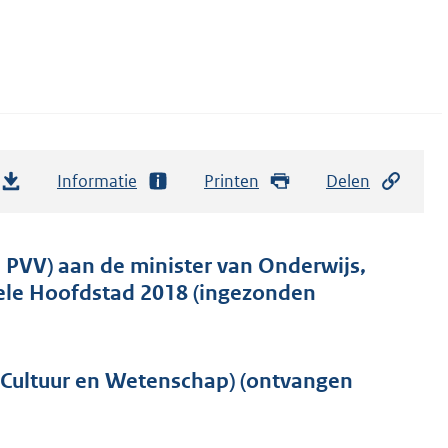
Informatie
Printen
Delen
 PVV) aan de minister van Onderwijs,
rele Hoofdstad 2018 (ingezonden
 Cultuur en Wetenschap) (ontvangen