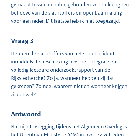
gemaakt tussen een doelgebonden verstrekking ten
behoeve van de slachtoffers en openbaarmaking
voor een ieder. Dit laatste heb ik niet toegezegd.
Vraag 3
Hebben de slachtoffers van het schietincident
inmiddels de beschikking over het integrale en
volledig leesbare onderzoeksrapport van de
Rijksrecherche? Zo ja, wanneer hebben zij dat
gekregen? Zo nee, waarom niet en wanneer krijgen
zij dat wel?
Antwoord
Na mijn toezegging tijdens het Algemeen Overleg is
het Openbaar Ministerie (OM) in overleg getreden