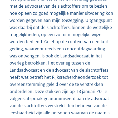
met de advocaat van de slachtoffers om te bezien
hoe op een zo goed mogelijke manier uitvoering kon
worden gegeven aan mijn toezegging. Uitgangspunt
was daarbij dat de slachtoffers, binnen de wettelijke
mogelijkheden, op een zo ruim mogelijke wijze
worden bediend. Gelet op de context van een kort
geding, waarvoor reeds een conceptdagvaarding
was ontvangen, is ook de Landsadvocaat in het
overleg betrokken. Het overleg tussen de
Landsadvocaat en de advocaat van de slachtoffers
heeft wat betreft het Rijksrechercheonderzoek tot
overeenstemming geleid over de te verstrekken
onderdelen. Deze stukken zijn op 18 januari 2013
volgens afspraak geanonimiseerd aan de advocaat
van de slachtoffers verstrekt. Ten behoeve van de
leesbaarheid zijn alle personen waarvan de naam is