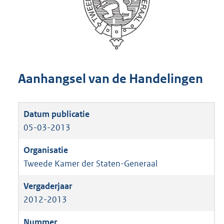
Aanhangsel van de Handelingen
05-03-2013
Tweede Kamer der Staten-Generaal
2012-2013