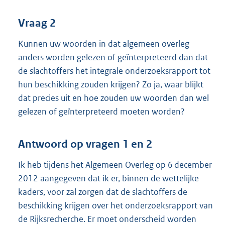
Vraag 2
Kunnen uw woorden in dat algemeen overleg
anders worden gelezen of geïnterpreteerd dan dat
de slachtoffers het integrale onderzoeksrapport tot
hun beschikking zouden krijgen? Zo ja, waar blijkt
dat precies uit en hoe zouden uw woorden dan wel
gelezen of geïnterpreteerd moeten worden?
Antwoord op vragen 1 en 2
Ik heb tijdens het Algemeen Overleg op 6 december
2012 aangegeven dat ik er, binnen de wettelijke
kaders, voor zal zorgen dat de slachtoffers de
beschikking krijgen over het onderzoeksrapport van
de Rijksrecherche. Er moet onderscheid worden