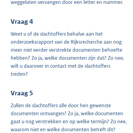
weggelaten vervangen door een letter en nummer.
Vraag 4
Weet u of de slachtoffers behalve aan het
onderzoeksrapport van de Rijksrecherche aan nog
meer niet eerder verstrekte documenten behoefte
hebben? Zo ja, welke documenten zijn dat? Zo nee,
wilt u daarover in contact met de slachtoffers
treden?
Vraag 5
Zullen de slachtoffers alle door hen gewenste
documenten ontvangen? Zo ja, welke documenten
gaat u nog verstrekken en op welke termijn? Zo nee,
waarom niet en welke documenten betreft dit?