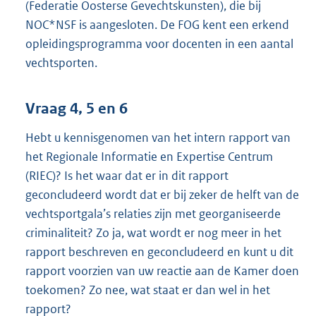
(Federatie Oosterse Gevechtskunsten), die bij
NOC*NSF is aangesloten. De FOG kent een erkend
opleidingsprogramma voor docenten in een aantal
vechtsporten.
Vraag 4, 5 en 6
Hebt u kennisgenomen van het intern rapport van
het Regionale Informatie en Expertise Centrum
(RIEC)? Is het waar dat er in dit rapport
geconcludeerd wordt dat er bij zeker de helft van de
vechtsportgala’s relaties zijn met georganiseerde
criminaliteit? Zo ja, wat wordt er nog meer in het
rapport beschreven en geconcludeerd en kunt u dit
rapport voorzien van uw reactie aan de Kamer doen
toekomen? Zo nee, wat staat er dan wel in het
rapport?