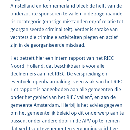
Amstelland en Kennemerland bleek de helft van de
onderzochte sponsoren te vallen in de zogenaamde
risicocategorie (ernstige misstanden en/of relatie tot
georganiseerde criminaliteit). Verder is sprake van
vechters die criminele activiteiten plegen en actief
zijn in de georganiseerde misdaad.
Het betreft hier een intern rapport van het RIEC
Noord-Holland, dat beschikbaar is voor alle
deelnemers aan het RIEC. De verspreiding en
eventuele openbaarmaking is een zaak van het RIEC.
Het rapport is aangeboden aan alle gemeenten die
2
onder het gebied van het RIEC vallen
, en aan de
gemeente Amsterdam. Hierbij is het advies gegeven
om het gemeentelijk beleid op dit onderwerp aan te
passen, onder andere door in de APV op te nemen
dat vechtsportevenementen vergunningsplichtige