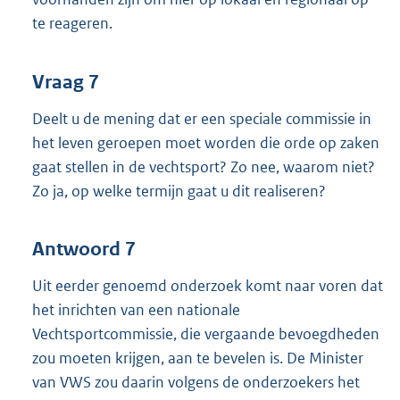
te reageren.
Vraag 7
Deelt u de mening dat er een speciale commissie in
het leven geroepen moet worden die orde op zaken
gaat stellen in de vechtsport? Zo nee, waarom niet?
Zo ja, op welke termijn gaat u dit realiseren?
Antwoord 7
Uit eerder genoemd onderzoek komt naar voren dat
het inrichten van een nationale
Vechtsportcommissie, die vergaande bevoegdheden
zou moeten krijgen, aan te bevelen is. De Minister
van VWS zou daarin volgens de onderzoekers het