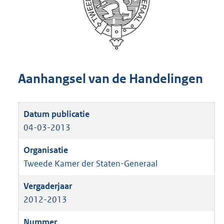
Aanhangsel van de Handelingen
04-03-2013
Tweede Kamer der Staten-Generaal
2012-2013