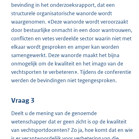
bevinding in het onderzoeksrapport, dat een
structurele organisatorische wanorde wordt
waargenomen. «Deze wanorde wordt veroorzaakt
door bestuurlijke onmacht in een door wantrouwen,
conflicten en vetes verdeelde sector waarin niet met
elkaar wordt gesproken en amper kan worden
samengewerkt. Deze wanorde maakt het bijna
onmogelijk om de kwaliteit en het imago van de
vechtsporten te verbeteren». Tijdens de conferentie
werden de bevindingen niet tegengesproken.
Vraag 3
Deelt u de mening van de genoemde
wetenschapper dat er geen zicht is op de kwaliteit
van vechtsportdocenten? Zo ja, hoe komt dat en wie
is er verantwoordelijk voor verbetering van die