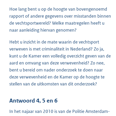
Hoe lang bent u op de hoogte van bovengenoemd
rapport of andere gegevens over misstanden binnen
de vechtsportwereld? Welke maatregelen heeft u
naar aanleiding hiervan genomen?
Hebt u inzicht in de mate waarin de vechtsport
verweven is met criminaliteit in Nederland? Zo ja,
kunt u de Kamer een volledig overzicht geven van de
aard en omvang van deze verwevenheid? Zo nee,
bent u bereid om nader onderzoek te doen naar
deze verwevenheid en de Kamer op de hoogte te
stellen van de uitkomsten van dit onderzoek?
Antwoord 4, 5 en 6
In het najaar van 2010 is van de Politie Amsterdam-