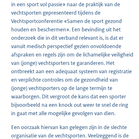
in een sport vol passie» naar de praktijk van de
vechtsporten gepresenteerd tijdens de
Vechtsportconferentie «Samen de sport gezond
houden en beschermen». Een bevinding uit het
onderzoek die in dit verband relevant is, is dat er
vanuit medisch perspectief gezien onvoldoende
afspraken en regels zijn om de lichamelijke veiligheid
van (jonge) vechtsporters te garanderen. Het
ontbreekt aan een adequaat systeem van registratie
en verplichte controles om de gezondheid van
(jonge) vechtsporters op de lange termijn te
waarborgen. Dit vergroot de kans dat een sporter
bijvoorbeeld na een knock out weer te snel de ring
in gaat met alle mogelijke gevolgen van dien.
Een oorzaak hiervan kan gelegen zijn in de slechte
organisatie van de vechtsporten. Veelzeggend is de