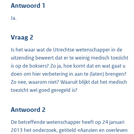
Antwoord 1
Ja.
Vraag 2
Is het waar wat de Utrechtse wetenschapper in de
uitzending beweert dat er te weinig medisch toezicht
is op de boksers? Zo ja, hoe komt dat en wat gaat u
doen om hier verbetering in aan te (laten) brengen?
Zo nee, waarom niet? Waaruit blijkt dat het medisch
toezicht wel goed geregeld is?
Antwoord 2
De betreffende wetenschapper heeft op 24 januari
2013 het onderzoek, getiteld «Aanzien en overleven