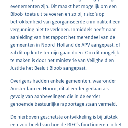
evenementen zijn. Dit maakt het mogelijk om een
Bibob-toets uit te voeren en zo bij risico’s op
betrokkenheid van georganiseerde criminaliteit een
vergunning niet te verlenen. Inmiddels heeft naar
aanleiding van het rapport het merendeel van de
gemeenten in Noord-Holland de APV aangepast, of
zal dit op korte termijn gaan doen. Om dit mogelijk
te maken is door het ministerie van Veiligheid en
Justitie het Besluit Bibob aangepast.
Overigens hadden enkele gemeenten, waaronder
Amsterdam en Hoorn, dit al eerder gedaan als
gevolg van aanbevelingen die in de eerder
genoemde bestuurlijke rapportage staan vermeld.
De hierboven geschetste ontwikkeling is bij uitstek
een voorbeeld van hoe de RIEC’s functioneren in het