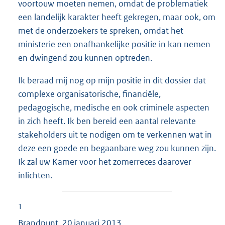
voortouw moeten nemen, omdat de problematiek
een landelijk karakter heeft gekregen, maar ook, om
met de onderzoekers te spreken, omdat het
ministerie een onafhankelijke positie in kan nemen
en dwingend zou kunnen optreden.
Ik beraad mij nog op mijn positie in dit dossier dat
complexe organisatorische, financiële,
pedagogische, medische en ook criminele aspecten
in zich heeft. Ik ben bereid een aantal relevante
stakeholders uit te nodigen om te verkennen wat in
deze een goede en begaanbare weg zou kunnen zijn.
Ik zal uw Kamer voor het zomerreces daarover
inlichten.
1
Brandpunt, 20 januari 2013