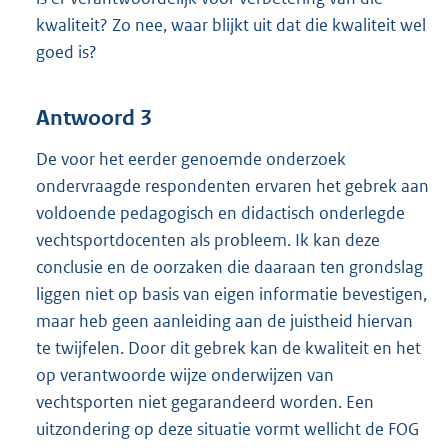
kwaliteit? Zo nee, waar blijkt uit dat die kwaliteit wel
goed is?
Antwoord 3
De voor het eerder genoemde onderzoek
ondervraagde respondenten ervaren het gebrek aan
voldoende pedagogisch en didactisch onderlegde
vechtsportdocenten als probleem. Ik kan deze
conclusie en de oorzaken die daaraan ten grondslag
liggen niet op basis van eigen informatie bevestigen,
maar heb geen aanleiding aan de juistheid hiervan
te twijfelen. Door dit gebrek kan de kwaliteit en het
op verantwoorde wijze onderwijzen van
vechtsporten niet gegarandeerd worden. Een
uitzondering op deze situatie vormt wellicht de FOG