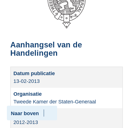
Aanhangsel van de
Handelingen
13-02-2013
Tweede Kamer der Staten-Generaal
Naar boven
2012-2013