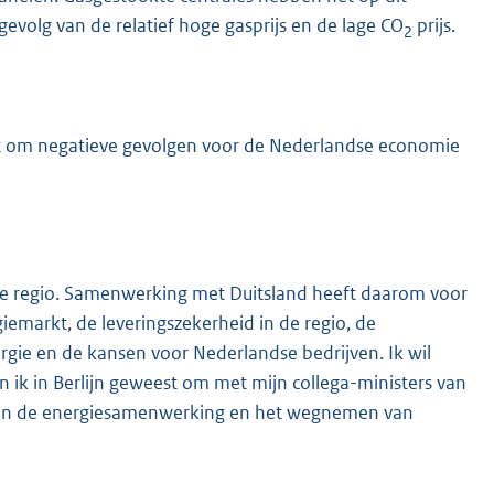
evolg van de relatief hoge gasprijs en de lage CO
prijs.
2
nt om negatieve gevolgen voor de Nederlandse economie
e regio. Samenwerking met Duitsland heeft daarom voor
iemarkt, de leveringszekerheid in de regio, de
ergie en de kansen voor Nederlandse bedrijven. Ik wil
 ik in Berlijn geweest om met mijn collega-ministers van
 van de energiesamenwerking en het wegnemen van