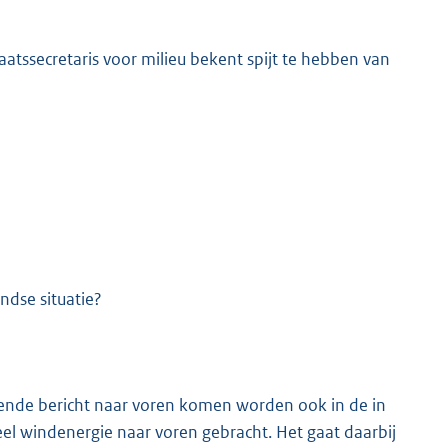
aatssecretaris voor milieu bekent spijt te hebben van
ndse situatie?
ende bericht naar voren komen worden ook in de in
el windenergie naar voren gebracht. Het gaat daarbij