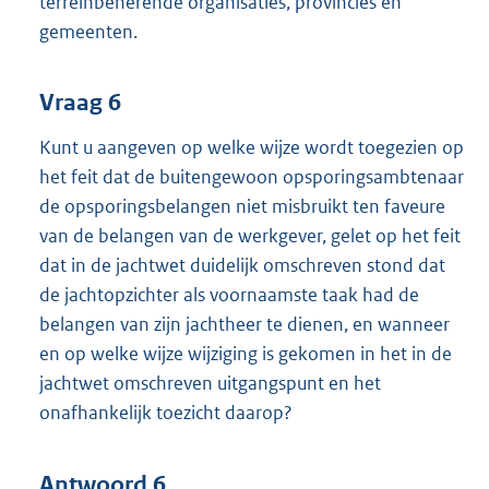
terreinbeherende organisaties, provincies en
gemeenten.
Vraag 6
Kunt u aangeven op welke wijze wordt toegezien op
het feit dat de buitengewoon opsporingsambtenaar
de opsporingsbelangen niet misbruikt ten faveure
van de belangen van de werkgever, gelet op het feit
dat in de jachtwet duidelijk omschreven stond dat
de jachtopzichter als voornaamste taak had de
belangen van zijn jachtheer te dienen, en wanneer
en op welke wijze wijziging is gekomen in het in de
jachtwet omschreven uitgangspunt en het
onafhankelijk toezicht daarop?
Antwoord 6