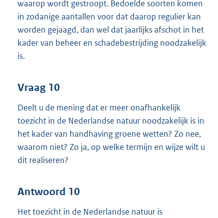
waarop wordt gestroopt. Bedoelde soorten komen
in zodanige aantallen voor dat daarop regulier kan
worden gejaagd, dan wel dat jaarlijks afschot in het
kader van beheer en schadebestrijding noodzakelijk
is.
Vraag 10
Deelt u de mening dat er meer onafhankelijk
toezicht in de Nederlandse natuur noodzakelijk is in
het kader van handhaving groene wetten? Zo nee,
waarom niet? Zo ja, op welke termijn en wijze wilt u
dit realiseren?
Antwoord 10
Het toezicht in de Nederlandse natuur is