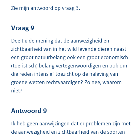
Zie mijn antwoord op vraag 3.
Vraag 9
Deelt u de mening dat de aanwezigheid en
zichtbaarheid van in het wild levende dieren naast
een groot natuurbelang ook een groot economisch
(toeristisch) belang vertegenwoordigen en ook om
die reden intensief toezicht op de naleving van
groene wetten rechtvaardigen? Zo nee, waarom
niet?
Antwoord 9
Ik heb geen aanwijzingen dat er problemen zijn met
de aanwezigheid en zichtbaarheid van de soorten