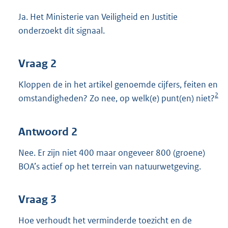
Ja. Het Ministerie van Veiligheid en Justitie
onderzoekt dit signaal.
Vraag 2
Kloppen de in het artikel genoemde cijfers, feiten en
2
omstandigheden? Zo nee, op welk(e) punt(en) niet?
Antwoord 2
Nee. Er zijn niet 400 maar ongeveer 800 (groene)
BOA’s actief op het terrein van natuurwetgeving.
Vraag 3
Hoe verhoudt het verminderde toezicht en de