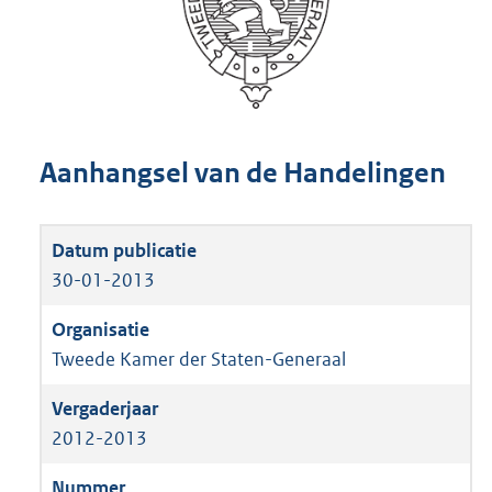
Aanhangsel van de Handelingen
30-01-2013
Tweede Kamer der Staten-Generaal
2012-2013