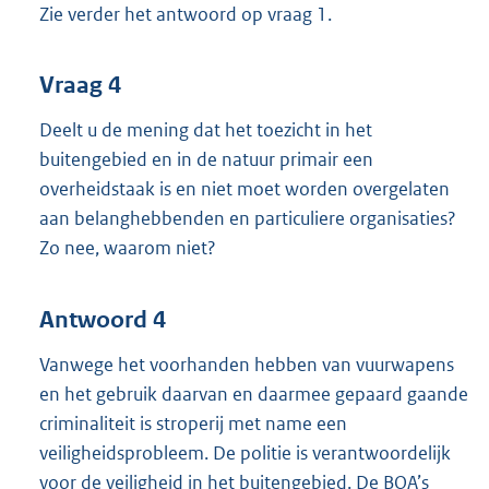
Zie verder het antwoord op vraag 1.
Vraag 4
Deelt u de mening dat het toezicht in het
buitengebied en in de natuur primair een
overheidstaak is en niet moet worden overgelaten
aan belanghebbenden en particuliere organisaties?
Zo nee, waarom niet?
Antwoord 4
Vanwege het voorhanden hebben van vuurwapens
en het gebruik daarvan en daarmee gepaard gaande
criminaliteit is stroperij met name een
veiligheidsprobleem. De politie is verantwoordelijk
voor de veiligheid in het buitengebied. De BOA’s