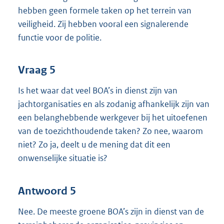
hebben geen formele taken op het terrein van
veiligheid. Zij hebben vooral een signalerende
functie voor de politie.
Vraag 5
Is het waar dat veel BOA’s in dienst zijn van
jachtorganisaties en als zodanig afhankelijk zijn van
een belanghebbende werkgever bij het uitoefenen
van de toezichthoudende taken? Zo nee, waarom
niet? Zo ja, deelt u de mening dat dit een
onwenselijke situatie is?
Antwoord 5
Nee. De meeste groene BOA’s zijn in dienst van de