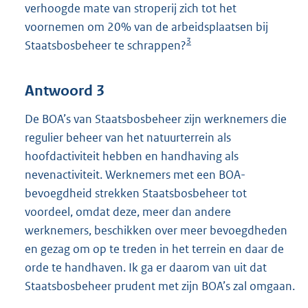
verhoogde mate van stroperij zich tot het
voornemen om 20% van de arbeidsplaatsen bij
3
Staatsbosbeheer te schrappen?
Antwoord 3
De BOA’s van Staatsbosbeheer zijn werknemers die
regulier beheer van het natuurterrein als
hoofdactiviteit hebben en handhaving als
nevenactiviteit. Werknemers met een BOA-
bevoegdheid strekken Staatsbosbeheer tot
voordeel, omdat deze, meer dan andere
werknemers, beschikken over meer bevoegdheden
en gezag om op te treden in het terrein en daar de
orde te handhaven. Ik ga er daarom van uit dat
Staatsbosbeheer prudent met zijn BOA’s zal omgaan.