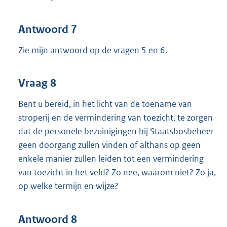
Antwoord 7
Zie mijn antwoord op de vragen 5 en 6.
Vraag 8
Bent u bereid, in het licht van de toename van
stroperij en de vermindering van toezicht, te zorgen
dat de personele bezuinigingen bij Staatsbosbeheer
geen doorgang zullen vinden of althans op geen
enkele manier zullen leiden tot een vermindering
van toezicht in het veld? Zo nee, waarom niet? Zo ja,
op welke termijn en wijze?
Antwoord 8