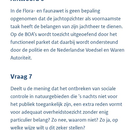
In de Flora- en faunawet is geen bepaling
opgenomen dat de jachtopzichter als voornaamste
taak heeft de belangen van zijn jachtheer te dienen.
Op de BOA’s wordt toezicht uitgeoefend door het
functioneel parket dat daarbij wordt ondersteund
door de politie en de Nederlandse Voedsel en Waren
Autoriteit.
Vraag 7
Deelt u de mening dat het ontbreken van sociale
controle in natuurgebieden die ’s nachts niet voor
het publiek toegankelijk zijn, een extra reden vormt
voor adequaat overheidstoezicht zonder enig
particulier belang? Zo nee, waarom niet? Zo ja, op
welke wijze wilt u dit zeker stellen?