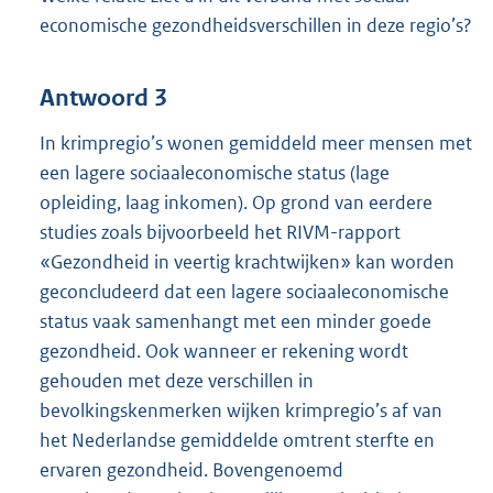
economische gezondheidsverschillen in deze regio’s?
Antwoord 3
In krimpregio’s wonen gemiddeld meer mensen met
een lagere sociaaleconomische status (lage
opleiding, laag inkomen). Op grond van eerdere
studies zoals bijvoorbeeld het RIVM-rapport
«Gezondheid in veertig krachtwijken» kan worden
geconcludeerd dat een lagere sociaaleconomische
status vaak samenhangt met een minder goede
gezondheid. Ook wanneer er rekening wordt
gehouden met deze verschillen in
bevolkingskenmerken wijken krimpregio’s af van
het Nederlandse gemiddelde omtrent sterfte en
ervaren gezondheid. Bovengenoemd