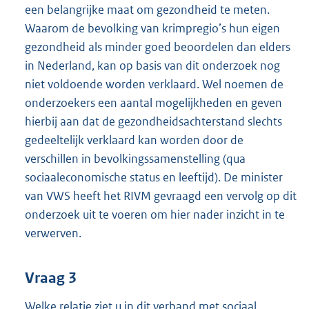
een belangrijke maat om gezondheid te meten.
Waarom de bevolking van krimpregio’s hun eigen
gezondheid als minder goed beoordelen dan elders
in Nederland, kan op basis van dit onderzoek nog
niet voldoende worden verklaard. Wel noemen de
onderzoekers een aantal mogelijkheden en geven
hierbij aan dat de gezondheidsachterstand slechts
gedeeltelijk verklaard kan worden door de
verschillen in bevolkingssamenstelling (qua
sociaaleconomische status en leeftijd). De minister
van VWS heeft het RIVM gevraagd een vervolg op dit
onderzoek uit te voeren om hier nader inzicht in te
verwerven.
Vraag 3
Welke relatie ziet u in dit verband met sociaal