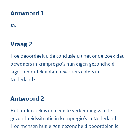
Antwoord 1
Ja.
Vraag 2
Hoe beoordeelt u de conclusie uit het onderzoek dat
bewoners in krimpregio’s hun eigen gezondheid
lager beoordelen dan bewoners elders in
Nederland?
Antwoord 2
Het onderzoek is een eerste verkenning van de
gezondheidssituatie in krimpregio’s in Nederland.
Hoe mensen hun eigen gezondheid beoordelen is