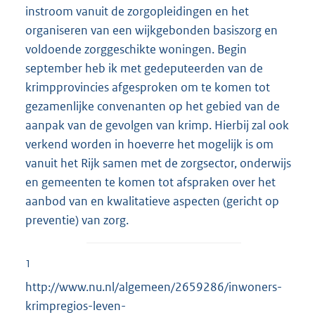
instroom vanuit de zorgopleidingen en het
organiseren van een wijkgebonden basiszorg en
voldoende zorggeschikte woningen. Begin
september heb ik met gedeputeerden van de
krimpprovincies afgesproken om te komen tot
gezamenlijke convenanten op het gebied van de
aanpak van de gevolgen van krimp. Hierbij zal ook
verkend worden in hoeverre het mogelijk is om
vanuit het Rijk samen met de zorgsector, onderwijs
en gemeenten te komen tot afspraken over het
aanbod van en kwalitatieve aspecten (gericht op
preventie) van zorg.
1
http://www.nu.nl/algemeen/2659286/inwoners-
krimpregios-leven-