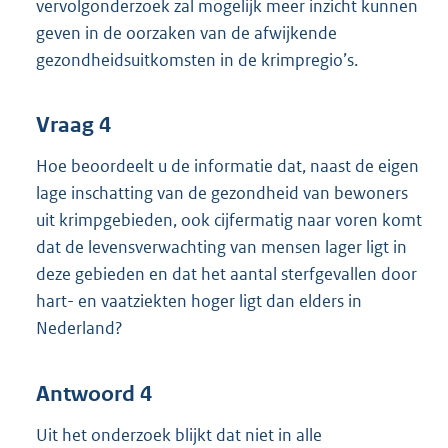
vervolgonderzoek zal mogelijk meer inzicht kunnen
geven in de oorzaken van de afwijkende
gezondheidsuitkomsten in de krimpregio’s.
Vraag 4
Hoe beoordeelt u de informatie dat, naast de eigen
lage inschatting van de gezondheid van bewoners
uit krimpgebieden, ook cijfermatig naar voren komt
dat de levensverwachting van mensen lager ligt in
deze gebieden en dat het aantal sterfgevallen door
hart- en vaatziekten hoger ligt dan elders in
Nederland?
Antwoord 4
Uit het onderzoek blijkt dat niet in alle