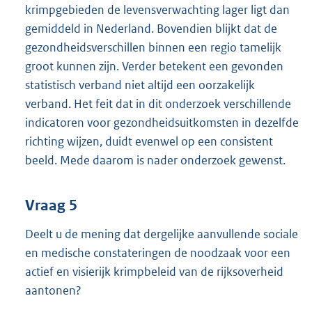
krimpgebieden de levensverwachting lager ligt dan
gemiddeld in Nederland. Bovendien blijkt dat de
gezondheidsverschillen binnen een regio tamelijk
groot kunnen zijn. Verder betekent een gevonden
statistisch verband niet altijd een oorzakelijk
verband. Het feit dat in dit onderzoek verschillende
indicatoren voor gezondheidsuitkomsten in dezelfde
richting wijzen, duidt evenwel op een consistent
beeld. Mede daarom is nader onderzoek gewenst.
Vraag 5
Deelt u de mening dat dergelijke aanvullende sociale
en medische constateringen de noodzaak voor een
actief en visierijk krimpbeleid van de rijksoverheid
aantonen?