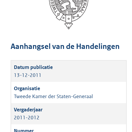
Aanhangsel van de Handelingen
13-12-2011
Tweede Kamer der Staten-Generaal
2011-2012