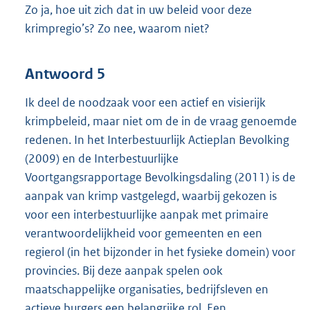
Zo ja, hoe uit zich dat in uw beleid voor deze
krimpregio’s? Zo nee, waarom niet?
Antwoord 5
Ik deel de noodzaak voor een actief en visierijk
krimpbeleid, maar niet om de in de vraag genoemde
redenen. In het Interbestuurlijk Actieplan Bevolking
(2009) en de Interbestuurlijke
Voortgangsrapportage Bevolkingsdaling (2011) is de
aanpak van krimp vastgelegd, waarbij gekozen is
voor een interbestuurlijke aanpak met primaire
verantwoordelijkheid voor gemeenten en een
regierol (in het bijzonder in het fysieke domein) voor
provincies. Bij deze aanpak spelen ook
maatschappelijke organisaties, bedrijfsleven en
actieve burgers een belangrijke rol. Een