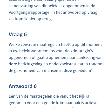
samenvatting van dit beleid is opgenomen in de
Voortgangsrapportage. In het antwoord op vraag
zes kom ik hier op terug.
Vraag 6
Welke concrete maatregelen heeft u op dit moment
in uw beleidsvoornemens voor de krimpregio’s
opgenomen of gaat u opnemen naar aanleiding van
deze berichtgeving en onderzoeksresultaten rondom
de gezondheid van mensen in deze gebieden?
Antwoord 6
Een van de maatregelen die vanuit het Rijk is
genomen voor een goede krimpaanpak is actieve