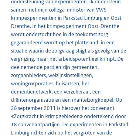
ondersteuning van experimenten. Ik ondersteun
samen met mijn collega-minister van VWS
krimpexperimenten in Parkstad Limburg en Oost-
Drenthe. In het krimpexperiment Oost-Drenthe
wordt onderzocht hoe in de toekomst zorg
gegarandeerd wordt op het platteland, in een
situatie waarin de zorgvraag stijgt als gevolg van de
vergrijzing, maar het arbeidspotentieel krimpt. De
deelnemende partijen zijn gemeenten,
zorgaanbieders, welzijnsinstellingen,
woningcorporaties, huisartsen, het
dementienetwerk, een verzekeraar, een
cliëntenorganisatie en een mantelzorgkoepel. Op
28 september 2011 is hierover het convenant
«Zorgkracht in krimpgebieden» ondertekend door
18 convenantpartijen. De experimenten in Parkstad
Limburg richten zich op het vergroten van de