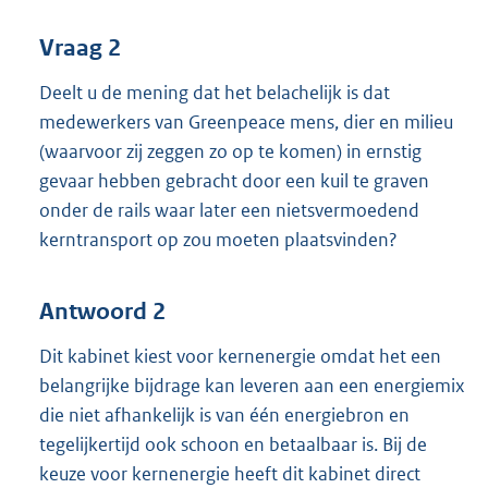
Vraag 2
Deelt u de mening dat het belachelijk is dat
medewerkers van Greenpeace mens, dier en milieu
(waarvoor zij zeggen zo op te komen) in ernstig
gevaar hebben gebracht door een kuil te graven
onder de rails waar later een nietsvermoedend
kerntransport op zou moeten plaatsvinden?
Antwoord 2
Dit kabinet kiest voor kernenergie omdat het een
belangrijke bijdrage kan leveren aan een energiemix
die niet afhankelijk is van één energiebron en
tegelijkertijd ook schoon en betaalbaar is. Bij de
keuze voor kernenergie heeft dit kabinet direct