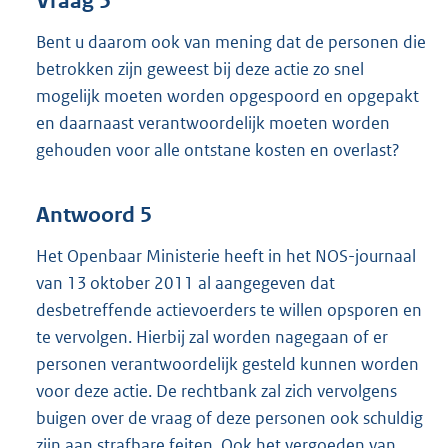
Vraag 5
Bent u daarom ook van mening dat de personen die
betrokken zijn geweest bij deze actie zo snel
mogelijk moeten worden opgespoord en opgepakt
en daarnaast verantwoordelijk moeten worden
gehouden voor alle ontstane kosten en overlast?
Antwoord 5
Het Openbaar Ministerie heeft in het NOS-journaal
van 13 oktober 2011 al aangegeven dat
desbetreffende actievoerders te willen opsporen en
te vervolgen. Hierbij zal worden nagegaan of er
personen verantwoordelijk gesteld kunnen worden
voor deze actie. De rechtbank zal zich vervolgens
buigen over de vraag of deze personen ook schuldig
zijn aan strafbare feiten. Ook het vergoeden van