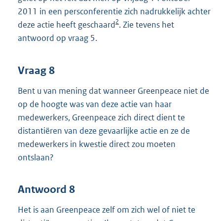
2011 in een persconferentie zich nadrukkelijk achter
2
deze actie heeft geschaard
. Zie tevens het
antwoord op vraag 5.
Vraag 8
Bent u van mening dat wanneer Greenpeace niet de
op de hoogte was van deze actie van haar
medewerkers, Greenpeace zich direct dient te
distantiëren van deze gevaarlijke actie en ze de
medewerkers in kwestie direct zou moeten
ontslaan?
Antwoord 8
Het is aan Greenpeace zelf om zich wel of niet te