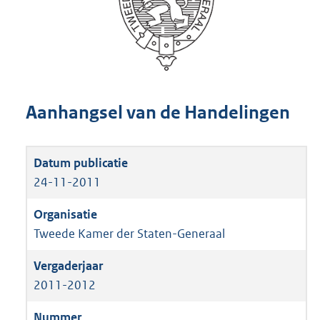
Aanhangsel van de Handelingen
24-11-2011
Tweede Kamer der Staten-Generaal
2011-2012