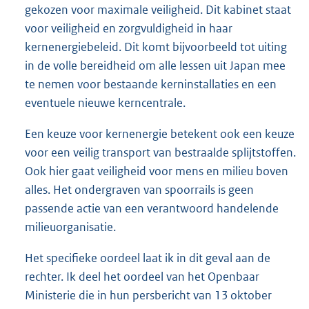
gekozen voor maximale veiligheid. Dit kabinet staat
voor veiligheid en zorgvuldigheid in haar
kernenergiebeleid. Dit komt bijvoorbeeld tot uiting
in de volle bereidheid om alle lessen uit Japan mee
te nemen voor bestaande kerninstallaties en een
eventuele nieuwe kerncentrale.
Een keuze voor kernenergie betekent ook een keuze
voor een veilig transport van bestraalde splijtstoffen.
Ook hier gaat veiligheid voor mens en milieu boven
alles. Het ondergraven van spoorrails is geen
passende actie van een verantwoord handelende
milieuorganisatie.
Het specifieke oordeel laat ik in dit geval aan de
rechter. Ik deel het oordeel van het Openbaar
Ministerie die in hun persbericht van 13 oktober