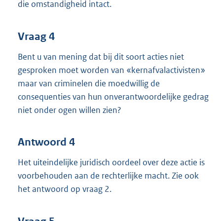
die omstandigheid intact.
Vraag 4
Bent u van mening dat bij dit soort acties niet
gesproken moet worden van «kernafvalactivisten»
maar van criminelen die moedwillig de
consequenties van hun onverantwoordelijke gedrag
niet onder ogen willen zien?
Antwoord 4
Het uiteindelijke juridisch oordeel over deze actie is
voorbehouden aan de rechterlijke macht. Zie ook
het antwoord op vraag 2.