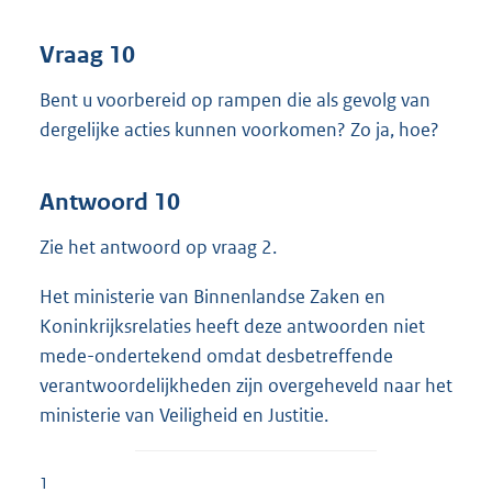
Vraag 10
Bent u voorbereid op rampen die als gevolg van
dergelijke acties kunnen voorkomen? Zo ja, hoe?
Antwoord 10
Zie het antwoord op vraag 2.
Het ministerie van Binnenlandse Zaken en
Koninkrijksrelaties heeft deze antwoorden niet
mede-ondertekend omdat desbetreffende
verantwoordelijkheden zijn overgeheveld naar het
ministerie van Veiligheid en Justitie.
1