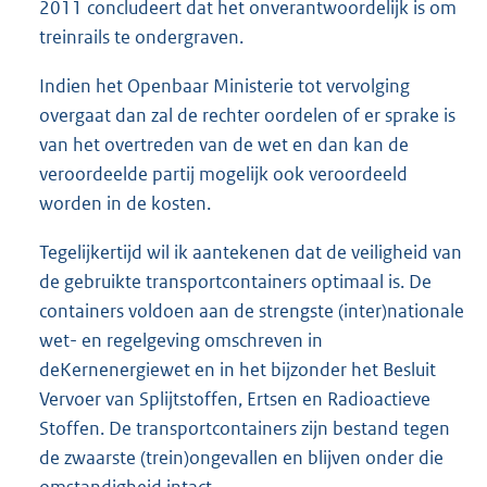
2011 concludeert dat het onverantwoordelijk is om
treinrails te ondergraven.
Indien het Openbaar Ministerie tot vervolging
overgaat dan zal de rechter oordelen of er sprake is
van het overtreden van de wet en dan kan de
veroordeelde partij mogelijk ook veroordeeld
worden in de kosten.
Tegelijkertijd wil ik aantekenen dat de veiligheid van
de gebruikte transportcontainers optimaal is. De
containers voldoen aan de strengste (inter)nationale
wet- en regelgeving omschreven in
deKernenergiewet en in het bijzonder het Besluit
Vervoer van Splijtstoffen, Ertsen en Radioactieve
Stoffen. De transportcontainers zijn bestand tegen
de zwaarste (trein)ongevallen en blijven onder die