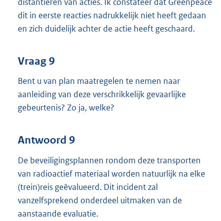
distantiëren van acties. Ik constateer dat Greenpeace
dit in eerste reacties nadrukkelijk niet heeft gedaan
en zich duidelijk achter de actie heeft geschaard.
Vraag 9
Bent u van plan maatregelen te nemen naar
aanleiding van deze verschrikkelijk gevaarlijke
gebeurtenis? Zo ja, welke?
Antwoord 9
De beveiligingsplannen rondom deze transporten
van radioactief materiaal worden natuurlijk na elke
(trein)reis geëvalueerd. Dit incident zal
vanzelfsprekend onderdeel uitmaken van de
aanstaande evaluatie.