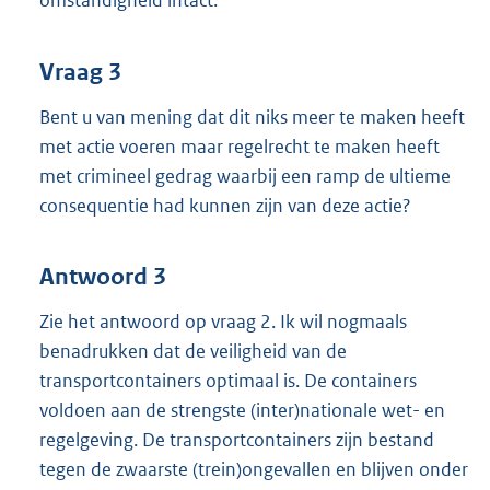
omstandigheid intact.
Vraag 3
Bent u van mening dat dit niks meer te maken heeft
met actie voeren maar regelrecht te maken heeft
met crimineel gedrag waarbij een ramp de ultieme
consequentie had kunnen zijn van deze actie?
Antwoord 3
Zie het antwoord op vraag 2. Ik wil nogmaals
benadrukken dat de veiligheid van de
transportcontainers optimaal is. De containers
voldoen aan de strengste (inter)nationale wet- en
regelgeving. De transportcontainers zijn bestand
tegen de zwaarste (trein)ongevallen en blijven onder