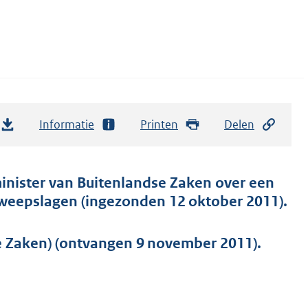
Informatie
Printen
Delen
inister van Buitenlandse Zaken over een
 zweepslagen (ingezonden 12 oktober 2011).
e Zaken) (ontvangen 9 november 2011).