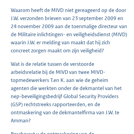
Waarom heeft de MIVD niet gereageerd op de door
J.W. verzonden brieven van 23 september 2009 en
24 november 2009 aan de toenmalige directeur van
de Militaire inlichtingen- en veiligheidsdienst (MIVD)
waarin J.W. er melding van maakt dat hij zich
concreet zorgen maakt om zijn veiligheid?
Wat is de relatie tussen de verstoorde
arbeidsrelatie bij de MIVD van twee MIVD-
topmedewerkers T.en K. aan wie de geheim
agenten die werkten onder de dekmantel van het
nep-beveiligingsbedrijf Global Security Providers
(GSP) rechtstreeks rapporteerden, en de
ontmaskering van de dekmantelfirma van J.W. te
Amman?
Beschouwt u de ontmaskering van de