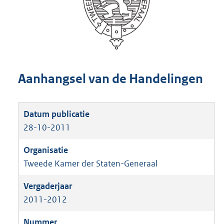
Aanhangsel van de Handelingen
28-10-2011
Tweede Kamer der Staten-Generaal
2011-2012