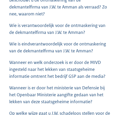
dekmantelfirma van J.W. te Amman als verraad? Zo
nee, waarom niet?
Wie is verantwoordelijk voor de ontmaskering van
de dekmantelfirma van J.W. te Amman?
Wie is eindverantwoordelijk voor de ontmaskering
van de dekmantelfirma van J.W. te Amman?
Wanneer en welk onderzoek is er door de MIVD
ingesteld naar het lekken van staatsgeheime
informatie omtrent het bedrijf GSP aan de media?
Wanneer is er door het ministerie van Defensie bij
het Openbaar Ministerie aangifte gedaan van het
lekken van deze staatsgeheime informatie?
Op welke wijze gaat u J.W. schadeloos stellen voor de