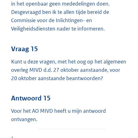
in het openbaar geen mededelingen doen.
Desgevraagd ben ik te allen tijde bereid de
Commissie voor de Inlichtingen- en
Veiligheidsdiensten nader te informeren.
Vraag 15
Kunt u deze vragen, met het oog op het algemeen
overleg MIVD d.d. 27 oktober aanstaande, voor
20 oktober aanstaande beantwoorden?
Antwoord 15
Voor het AO MIVD heeft u mijn antwoord
ontvangen.