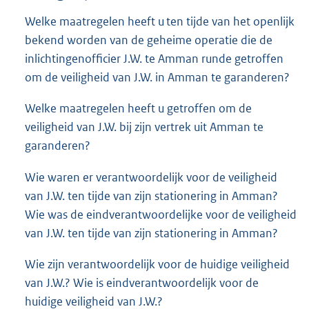
Welke maatregelen heeft u ten tijde van het openlijk
bekend worden van de geheime operatie die de
inlichtingenofficier J.W. te Amman runde getroffen
om de veiligheid van J.W. in Amman te garanderen?
Welke maatregelen heeft u getroffen om de
veiligheid van J.W. bij zijn vertrek uit Amman te
garanderen?
Wie waren er verantwoordelijk voor de veiligheid
van J.W. ten tijde van zijn stationering in Amman?
Wie was de eindverantwoordelijke voor de veiligheid
van J.W. ten tijde van zijn stationering in Amman?
Wie zijn verantwoordelijk voor de huidige veiligheid
van J.W.? Wie is eindverantwoordelijk voor de
huidige veiligheid van J.W.?