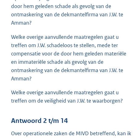
door hem geleden schade als gevolg van de
ontmaskering van de dekmantelfirma van J.W. te
Amman?
Welke overige aanvullende maatregelen gaat u
treffen om J.W. schadeloos te stellen, mede ter
compensatie voor de door hem geleden materiële
en immateriële schade als gevolg van de
ontmaskering van de dekmantelfirma van J.W. te
Amman?
Welke overige aanvullende maatregelen gaat u
treffen om de veiligheid van J.W. te waarborgen?
Antwoord 2 t/m 14
Over operationele zaken de MIVD betreffend, kan ik