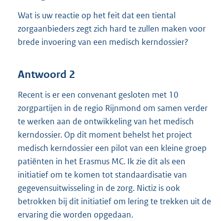
Wat is uw reactie op het feit dat een tiental
zorgaanbieders zegt zich hard te zullen maken voor
brede invoering van een medisch kerndossier?
Antwoord 2
Recent is er een convenant gesloten met 10
zorgpartijen in de regio Rijnmond om samen verder
te werken aan de ontwikkeling van het medisch
kerndossier. Op dit moment behelst het project
medisch kerndossier een pilot van een kleine groep
patiënten in het Erasmus MC. Ik zie dit als een
initiatief om te komen tot standaardisatie van
gegevensuitwisseling in de zorg. Nictiz is ook
betrokken bij dit initiatief om lering te trekken uit de
ervaring die worden opgedaan.