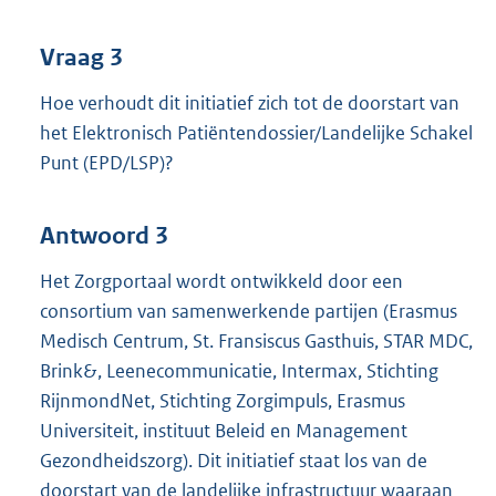
Vraag 3
Hoe verhoudt dit initiatief zich tot de doorstart van
het Elektronisch Patiëntendossier/Landelijke Schakel
Punt (EPD/LSP)?
Antwoord 3
Het Zorgportaal wordt ontwikkeld door een
consortium van samenwerkende partijen (Erasmus
Medisch Centrum, St. Fransiscus Gasthuis, STAR MDC,
Brink&, Leenecommunicatie, Intermax, Stichting
RijnmondNet, Stichting Zorgimpuls, Erasmus
Universiteit, instituut Beleid en Management
Gezondheidszorg). Dit initiatief staat los van de
doorstart van de landelijke infrastructuur waaraan