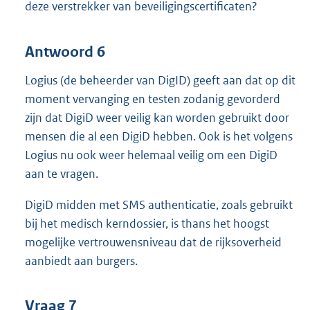
deze verstrekker van beveiligingscertificaten?
Antwoord 6
Logius (de beheerder van DigID) geeft aan dat op dit
moment vervanging en testen zodanig gevorderd
zijn dat DigiD weer veilig kan worden gebruikt door
mensen die al een DigiD hebben. Ook is het volgens
Logius nu ook weer helemaal veilig om een DigiD
aan te vragen.
DigiD midden met SMS authenticatie, zoals gebruikt
bij het medisch kerndossier, is thans het hoogst
mogelijke vertrouwensniveau dat de rijksoverheid
aanbiedt aan burgers.
Vraag 7