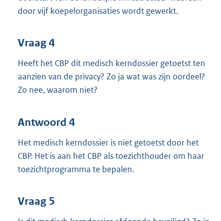
door vijf koepelorganisaties wordt gewerkt.
Vraag 4
Heeft het CBP dit medisch kerndossier getoetst ten
aanzien van de privacy? Zo ja wat was zijn oordeel?
Zo nee, waarom niet?
Antwoord 4
Het medisch kerndossier is niet getoetst door het
CBP. Het is aan het CBP als toezichthouder om haar
toezichtprogramma te bepalen.
Vraag 5