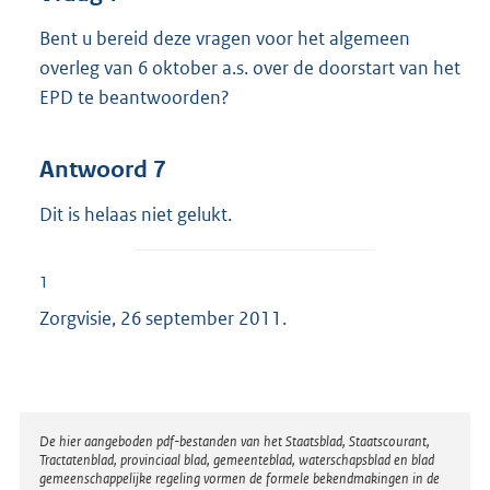
Bent u bereid deze vragen voor het algemeen
overleg van 6 oktober a.s. over de doorstart van het
EPD te beantwoorden?
Antwoord 7
Dit is helaas niet gelukt.
1
Zorgvisie, 26 september 2011.
Disclaimer
De hier aangeboden pdf-bestanden van het Staatsblad, Staatscourant,
Tractatenblad, provinciaal blad, gemeenteblad, waterschapsblad en blad
gemeenschappelijke regeling vormen de formele bekendmakingen in de