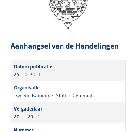
Aanhangsel van de Handelingen
25-10-2011
Tweede Kamer der Staten-Generaal
2011-2012