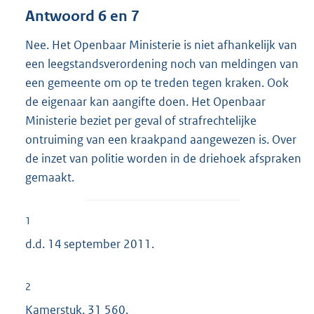
Antwoord 6 en 7
Nee. Het Openbaar Ministerie is niet afhankelijk van
een leegstandsverordening noch van meldingen van
een gemeente om op te treden tegen kraken. Ook
de eigenaar kan aangifte doen. Het Openbaar
Ministerie beziet per geval of strafrechtelijke
ontruiming van een kraakpand aangewezen is. Over
de inzet van politie worden in de driehoek afspraken
gemaakt.
1
d.d. 14 september 2011.
2
Kamerstuk,
31 560
.