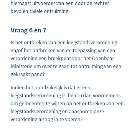
hiernaast uitvoerder van een door de rechter
bevolen civiele ontruiming.
Vraag 6 en 7
Is het ontbreken van een leegstandsverordening
en/of het ontbreken van de toepassing van een
verordening een breekpunt voor het Openbaar
Ministerie om over te gaan tot ontruiming van een
gekraakt pand?
Indien het noodzakelijk is dat er een
leegstandsverordening is, bent u dan voornemens
om gemeenten te wijzen op het ontbreken van een
leegstandsverordening en aansporen deze
verordening alsnog in te voeren?