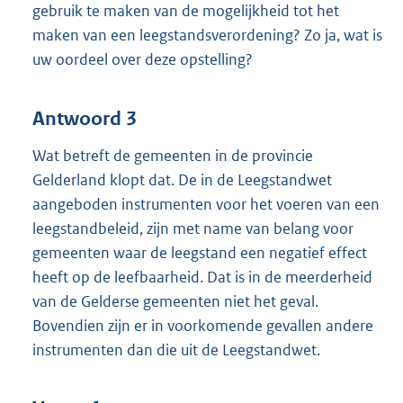
gebruik te maken van de mogelijkheid tot het
maken van een leegstandsverordening? Zo ja, wat is
uw oordeel over deze opstelling?
Antwoord 3
Wat betreft de gemeenten in de provincie
Gelderland klopt dat. De in de Leegstandwet
aangeboden instrumenten voor het voeren van een
leegstandbeleid, zijn met name van belang voor
gemeenten waar de leegstand een negatief effect
heeft op de leefbaarheid. Dat is in de meerderheid
van de Gelderse gemeenten niet het geval.
Bovendien zijn er in voorkomende gevallen andere
instrumenten dan die uit de Leegstandwet.