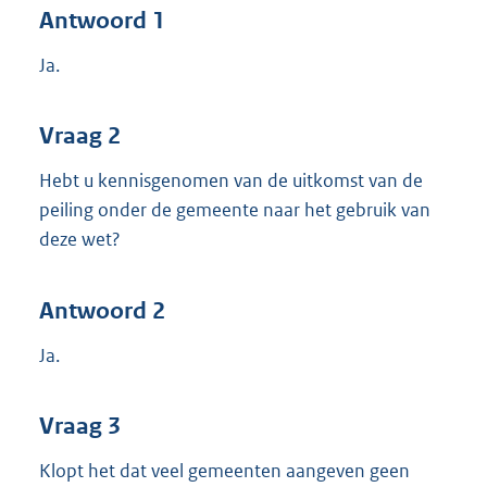
Antwoord 1
Ja.
Vraag 2
Hebt u kennisgenomen van de uitkomst van de
peiling onder de gemeente naar het gebruik van
deze wet?
Antwoord 2
Ja.
Vraag 3
Klopt het dat veel gemeenten aangeven geen