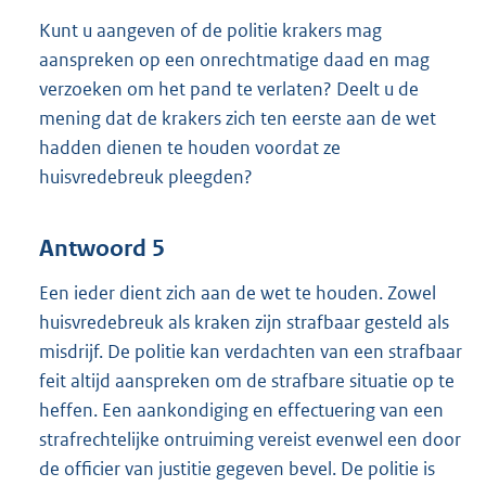
Kunt u aangeven of de politie krakers mag
aanspreken op een onrechtmatige daad en mag
verzoeken om het pand te verlaten? Deelt u de
mening dat de krakers zich ten eerste aan de wet
hadden dienen te houden voordat ze
huisvredebreuk pleegden?
Antwoord 5
Een ieder dient zich aan de wet te houden. Zowel
huisvredebreuk als kraken zijn strafbaar gesteld als
misdrijf. De politie kan verdachten van een strafbaar
feit altijd aanspreken om de strafbare situatie op te
heffen. Een aankondiging en effectuering van een
strafrechtelijke ontruiming vereist evenwel een door
de officier van justitie gegeven bevel. De politie is