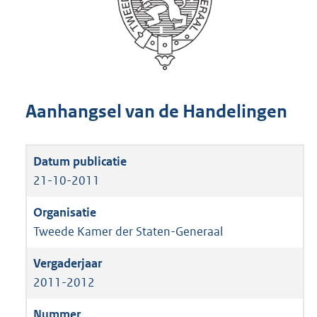
Aanhangsel van de Handelingen
21-10-2011
Tweede Kamer der Staten-Generaal
2011-2012