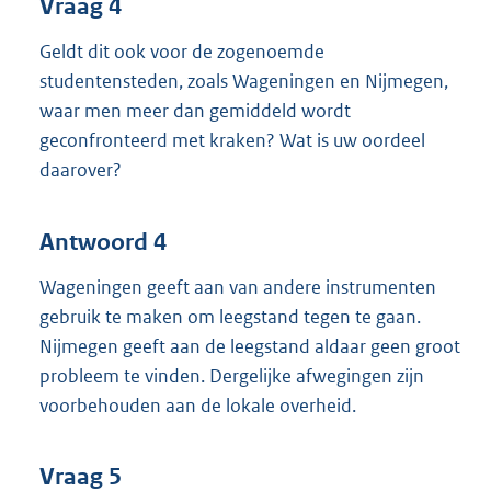
Vraag 4
Geldt dit ook voor de zogenoemde
studentensteden, zoals Wageningen en Nijmegen,
waar men meer dan gemiddeld wordt
geconfronteerd met kraken? Wat is uw oordeel
daarover?
Antwoord 4
Wageningen geeft aan van andere instrumenten
gebruik te maken om leegstand tegen te gaan.
Nijmegen geeft aan de leegstand aldaar geen groot
probleem te vinden. Dergelijke afwegingen zijn
voorbehouden aan de lokale overheid.
Vraag 5