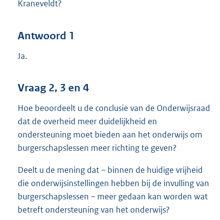
Kraneveldt?
Antwoord 1
Ja.
Vraag 2, 3 en 4
Hoe beoordeelt u de conclusie van de Onderwijsraad
dat de overheid meer duidelijkheid en
ondersteuning moet bieden aan het onderwijs om
burgerschapslessen meer richting te geven?
Deelt u de mening dat – binnen de huidige vrijheid
die onderwijsinstellingen hebben bij de invulling van
burgerschapslessen – meer gedaan kan worden wat
betreft ondersteuning van het onderwijs?