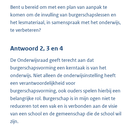
Bent u bereid om met een plan van aanpak te
komen om de invulling van burgerschapslessen en
het lesmateriaal, in samenspraak met het onderwijs,
te verbeteren?
Antwoord 2, 3 en 4
De Onderwijsraad geeft terecht aan dat
burgerschapsvorming een kerntaak is van het
onderwijs. Niet alleen de onderwijsinstelling heeft
een verantwoordelijkheid voor
burgerschapsvorming, ook ouders spelen hierbij een
belangrijke rol. Burgerschap is in mijn ogen niet te
reduceren tot een vak en is verbonden aan de visie
van een school en de gemeenschap die de school wil
zijn.