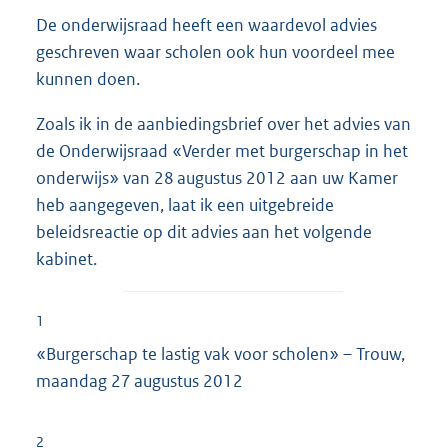
De onderwijsraad heeft een waardevol advies
geschreven waar scholen ook hun voordeel mee
kunnen doen.
Zoals ik in de aanbiedingsbrief over het advies van
de Onderwijsraad «Verder met burgerschap in het
onderwijs» van 28 augustus 2012 aan uw Kamer
heb aangegeven, laat ik een uitgebreide
beleidsreactie op dit advies aan het volgende
kabinet.
1
«Burgerschap te lastig vak voor scholen» – Trouw,
maandag 27 augustus 2012
2