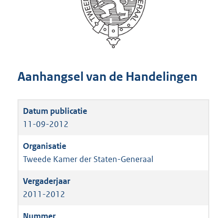
Aanhangsel van de Handelingen
11-09-2012
Tweede Kamer der Staten-Generaal
2011-2012