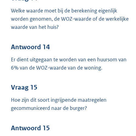
Welke waarde moet bij de berekening eigenlijk
worden genomen, de WOZ-waarde of de werkelijke
waarde van het huis?
Antwoord 14
Er dient uitgegaan te worden van een huursom van
6% van de WOZ-waarde van de woning.
Vraag 15
Hoe zijn dit soort ingrijpende maatregelen
gecommuniceerd naar de burger?
Antwoord 15