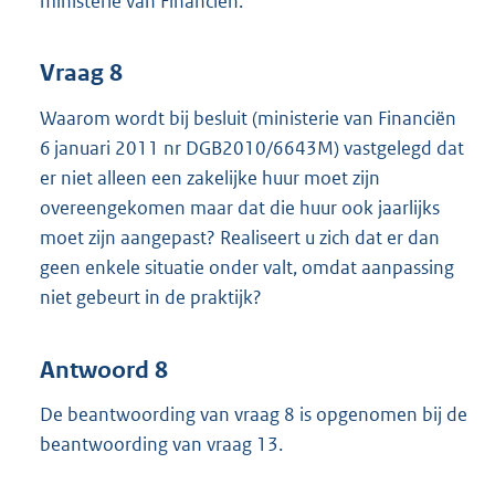
ministerie van Financiën.
Vraag 8
Waarom wordt bij besluit (ministerie van Financiën
6 januari 2011 nr DGB2010/6643M) vastgelegd dat
er niet alleen een zakelijke huur moet zijn
overeengekomen maar dat die huur ook jaarlijks
moet zijn aangepast? Realiseert u zich dat er dan
geen enkele situatie onder valt, omdat aanpassing
niet gebeurt in de praktijk?
Antwoord 8
De beantwoording van vraag 8 is opgenomen bij de
beantwoording van vraag 13.