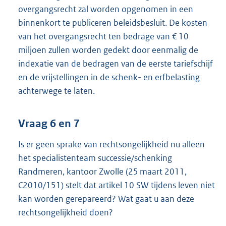
overgangsrecht zal worden opgenomen in een
binnenkort te publiceren beleidsbesluit. De kosten
van het overgangsrecht ten bedrage van € 10
miljoen zullen worden gedekt door eenmalig de
indexatie van de bedragen van de eerste tariefschijf
en de vrijstellingen in de schenk- en erfbelasting
achterwege te laten.
Vraag 6 en 7
Is er geen sprake van rechtsongelijkheid nu alleen
het specialistenteam successie/schenking
Randmeren, kantoor Zwolle (25 maart 2011,
C2010/151) stelt dat artikel 10 SW tijdens leven niet
kan worden gerepareerd? Wat gaat u aan deze
rechtsongelijkheid doen?