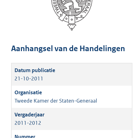
Aanhangsel van de Handelingen
21-10-2011
Tweede Kamer der Staten-Generaal
2011-2012