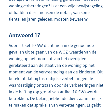
woningverbeteringen? Is er een vrije bewijsregeling
of hadden deze mensen de nota’s, van soms
tientallen jaren geleden, moeten bewaren?
Antwoord 17
Voor artikel 10 SW dient men in de genoemde
gevallen uit te gaan van de WOZ-waarde van de
woning op het moment van het overlijden,
gerelateerd aan de staat van de woning op het
moment van de vervreemding aan de kinderen. Dit
betekent dat bij tussentijdse verbeteringen de
waardestijging ontstaan door de verbeteringen niet
in de heffing (op grond van artikel 10 SW) wordt
betrokken. De belanghebbende dient aannemelijk
te maken dat sprake is van verbeteringen. Er geldt