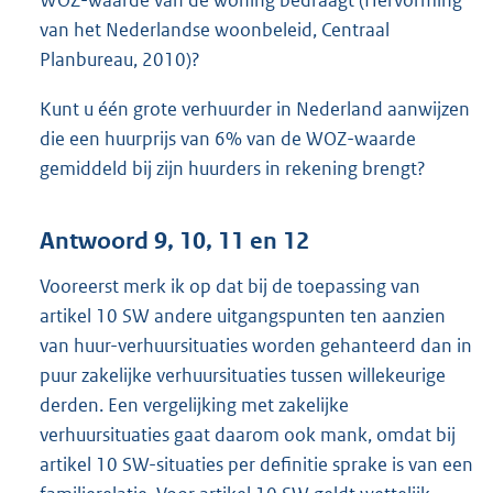
WOZ-waarde van de woning bedraagt (Hervorming
van het Nederlandse woonbeleid, Centraal
Planbureau, 2010)?
Kunt u één grote verhuurder in Nederland aanwijzen
die een huurprijs van 6% van de WOZ-waarde
gemiddeld bij zijn huurders in rekening brengt?
Antwoord 9, 10, 11 en 12
Vooreerst merk ik op dat bij de toepassing van
artikel 10 SW andere uitgangspunten ten aanzien
van huur-verhuursituaties worden gehanteerd dan in
puur zakelijke verhuursituaties tussen willekeurige
derden. Een vergelijking met zakelijke
verhuursituaties gaat daarom ook mank, omdat bij
artikel 10 SW-situaties per definitie sprake is van een