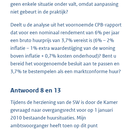
geen enkele situatie onder valt, omdat aanpassing
niet gebeurt in de praktijk?
Deelt u de analyse uit het voornoemde CPB-rapport
dat voor een nominaal rendement van 6% per jaar
een bruto huurprijs van 3,7% vereist is (6% – 2%
inflatie – 1% extra waardestijging van de woning
boven inflatie + 0,7% kosten onderhoud)? Bent u
bereid het voorgenoemde besluit aan te passen en
3,7% te bestempelen als een marktconforme huur?
Antwoord 8 en 13
Tijdens de herziening van de SW is door de Kamer
gevraagd naar overgangsrecht voor op 1 januari
2010 bestaande huursituaties. Mijn
ambtsvoorganger heeft toen op dit punt