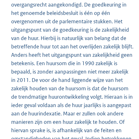
overgangsrecht aangekondigd. De goedkeuring in
het genoemde beleidsbesluit is één op één
overgenomen uit de parlementaire stukken. Het
uitgangspunt van de goedkeuring is de zakelijkheid
van de huur. Hierbij is natuurlijk van belang dat de
betreffende huur tot aan het overlijden zakelijk blijft.
Anders heeft het uitgangspunt van zakelijkheid geen
betekenis. Een huursom die in 1990 zakelijk is
bepaald, is zonder aanpassingen niet meer zakelijk
in 2011. De voor de hand liggende wijze van het
zakelijk houden van de huursom is dat de huursom
de trendmatige huurontwikkeling volgt. Hieraan is in
ieder geval voldaan als de huur jaarlijks is aangepast
aan de huurindexatie. Maar er zullen ook andere
manieren zijn om een huur zakelijk te houden. Of
hiervan sprake is, is afhankelijk van de feiten en
omstandigheden van het geval. Indien betrokkenen