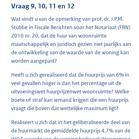
Vraag 9, 10, 11 en 12
Wat vindt u van de opmerking van prof. dr. J.P.M.
Stubbe in Fiscale Berichten voor het Notariaat (FBN)
2010 nr. 20, dat de huur van woonruimte
maatschappelijk en juridisch gezien niet jaarlijks aan
de ontwikkeling van de waarde van de woning kan
worden aangepast?
Heeft u zich gerealiseerd dat de huurprijs van 6% in
veel gevallen hoger is dan het percentage uit de
uitvoeringswet huurprijzenwet woonruimte? Welke
boete of straf kan iemand krijgen die een huurprijs
vraagt die boven dat wettelijke maximum ligt?
Realiseert u zich dat in het geliberaliseerde deel van
de huurmarkt de gemiddelde huurprijs 4,7% van de