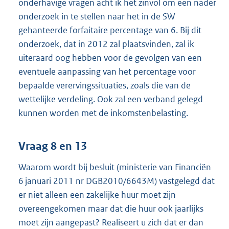
onderhavige vragen acht ik het zinvol om een nader
onderzoek in te stellen naar het in de SW
gehanteerde forfaitaire percentage van 6. Bij dit
onderzoek, dat in 2012 zal plaatsvinden, zal ik
uiteraard oog hebben voor de gevolgen van een
eventuele aanpassing van het percentage voor
bepaalde verervingssituaties, zoals die van de
wettelijke verdeling. Ook zal een verband gelegd
kunnen worden met de inkomstenbelasting.
Vraag 8 en 13
Waarom wordt bij besluit (ministerie van Financiën
6 januari 2011 nr DGB2010/6643M) vastgelegd dat
er niet alleen een zakelijke huur moet zijn
overeengekomen maar dat die huur ook jaarlijks
moet zijn aangepast? Realiseert u zich dat er dan