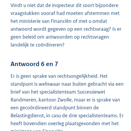
Vindt u niet dat de inspecteur dit soort bijzondere
vraagstukken vooraf had moeten afstemmen met
het ministerie van Financiën of met u omdat
antwoord wordt gegeven op een rechtsvraag? Is er
geen beleid om antwoorden op rechtsvragen
landelijk te coördineren?
Antwoord 6 en 7
Er is geen sprake van rechtsongelijkheid. Het
standpunt is weliswaar naar buiten gebracht via een
brief van het specialistenteam Successiewet
Randmeren, kantoor Zwolle, maar er is sprake van
een gecoördineerd standpunt binnen de
Belastingdienst, in casu de drie specialistenteams. Er
heeft bovendien overleg plaatsgevonden met het