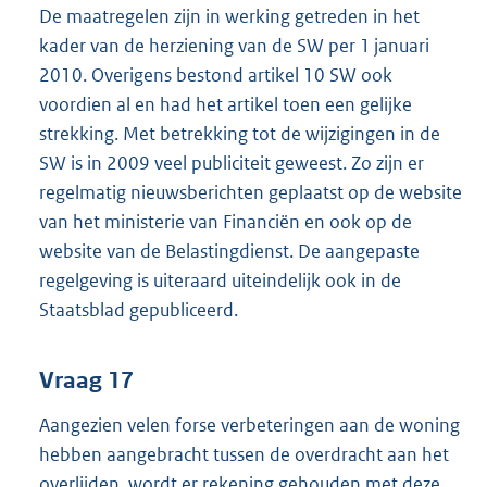
De maatregelen zijn in werking getreden in het
kader van de herziening van de SW per 1 januari
2010. Overigens bestond artikel 10 SW ook
voordien al en had het artikel toen een gelijke
strekking. Met betrekking tot de wijzigingen in de
SW is in 2009 veel publiciteit geweest. Zo zijn er
regelmatig nieuwsberichten geplaatst op de website
van het ministerie van Financiën en ook op de
website van de Belastingdienst. De aangepaste
regelgeving is uiteraard uiteindelijk ook in de
Staatsblad gepubliceerd.
Vraag 17
Aangezien velen forse verbeteringen aan de woning
hebben aangebracht tussen de overdracht aan het
overlijden, wordt er rekening gehouden met deze