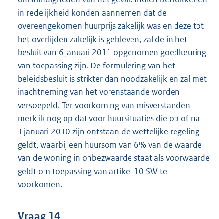
in redelijkheid konden aannemen dat de
overeengekomen huurprijs zakelijk was en deze tot
het overlijden zakelijk is gebleven, zal de in het
besluit van 6 januari 2011 opgenomen goedkeuring
van toepassing zijn. De formulering van het
beleidsbesluit is strikter dan noodzakelijk en zal met
inachtneming van het vorenstaande worden
versoepeld. Ter voorkoming van misverstanden
merk ik nog op dat voor huursituaties die op of na
1 januari 2010 zijn ontstaan de wettelijke regeling
geldt, waarbij een huursom van 6% van de waarde
van de woning in onbezwaarde staat als voorwaarde
geldt om toepassing van artikel 10 SW te
voorkomen.
Vraag 14