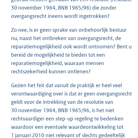
30 november 1964, BNB 1965/96) die zonder
overgangsrecht ineens wordt ingetrokken?
Zo nee, is er geen sprake van onbehoorlijk bestuur
nu, naast het ontbreken van overgangsrecht, de
reparatiemogelijkheid ook wordt ontnomen? Bent u
bereid de mogelijkheid te bieden tot een
reparatiemogelijkheid, waaraan mensen
rechtszekerheid kunnen ontlenen?
Gezien het feit dat vanuit de praktijk er heel veel
verontwaardiging over is dat er geen overgangsrecht
geldt voor de intrekking van de resolutie van
30 november 1964, BNB 1965/96, is het niet
rechtvaardiger een step-up regeling te bedenken
waardoor een eventuele waardeontwikkeling tot
1 januari 2010 niet relevant of slechts gedeeltelijk