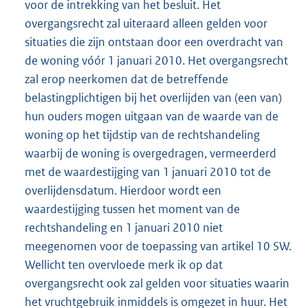
voor de intrekking van het besluit. Het
overgangsrecht zal uiteraard alleen gelden voor
situaties die zijn ontstaan door een overdracht van
de woning vóór 1 januari 2010. Het overgangsrecht
zal erop neerkomen dat de betreffende
belastingplichtigen bij het overlijden van (een van)
hun ouders mogen uitgaan van de waarde van de
woning op het tijdstip van de rechtshandeling
waarbij de woning is overgedragen, vermeerderd
met de waardestijging van 1 januari 2010 tot de
overlijdensdatum. Hierdoor wordt een
waardestijging tussen het moment van de
rechtshandeling en 1 januari 2010 niet
meegenomen voor de toepassing van artikel 10 SW.
Wellicht ten overvloede merk ik op dat
overgangsrecht ook zal gelden voor situaties waarin
het vruchtgebruik inmiddels is omgezet in huur. Het