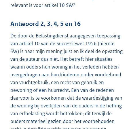
relevant is voor artikel 10 SW?
Antwoord 2, 3, 4, 5 en 16
De door de Belastingdienst aangegeven toepassing
van artikel 10 van de Successiewet 1956 (hierna:
SW) is naar mijn mening juist en ik deel de opvatting
van de auteur dus niet. Het betreft hier situaties
waarin ouders hun woning in het verleden hebben
overgedragen aan hun kinderen onder voorbehoud
van vruchtgebruik, een recht van gebruik en
bewoning of een huurrecht. Een van de redenen
daarvoor is te voorkomen dat de waardestijging van
de woning bij overlijden van de ouders in de heffing
van erfbelasting wordt betrokken; dit terwijl de
ouders materieel gezien door het voorbehouden