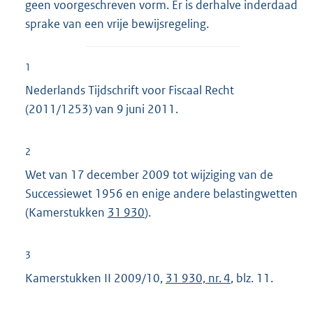
geen voorgeschreven vorm. Er is derhalve inderdaad
sprake van een vrije bewijsregeling.
1
Nederlands Tijdschrift voor Fiscaal Recht
(2011/1253) van 9 juni 2011.
2
Wet van 17 december 2009 tot wijziging van de
Successiewet 1956 en enige andere belastingwetten
(Kamerstukken
31 930
).
3
Kamerstukken II 2009/10,
31 930, nr. 4
, blz. 11.