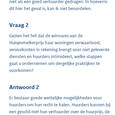
niet als een goed verhuurder gedragen. In hoeverre
dit hier het geval is, kan ik niet beoordelen.
Vraag 2
Gezien het feit dat de winnares van de
Huisjesmelkerprijs haar woningen verwaarloost,
servicekosten in rekening brengt voor niet geleverde
diensten en huurders intimideert, welke stappen
gaat u ondernemen om dergelijke praktijken te
voorkomen?
Antwoord 2
Er bestaan goede wettelijke mogelijkheden voor
huurders om hun recht te halen. Huurders kunnen bij
een geschil met hun verhuurder over de huurprijs, de