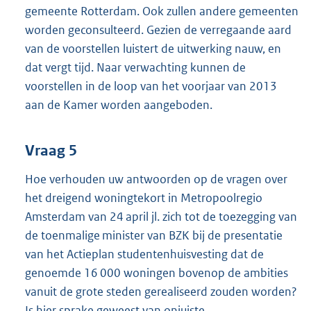
gemeente Rotterdam. Ook zullen andere gemeenten
worden geconsulteerd. Gezien de verregaande aard
van de voorstellen luistert de uitwerking nauw, en
dat vergt tijd. Naar verwachting kunnen de
voorstellen in de loop van het voorjaar van 2013
aan de Kamer worden aangeboden.
Vraag 5
Hoe verhouden uw antwoorden op de vragen over
het dreigend woningtekort in Metropoolregio
Amsterdam van 24 april jl. zich tot de toezegging van
de toenmalige minister van BZK bij de presentatie
van het Actieplan studentenhuisvesting dat de
genoemde 16 000 woningen bovenop de ambities
vanuit de grote steden gerealiseerd zouden worden?
Is hier sprake geweest van onjuiste