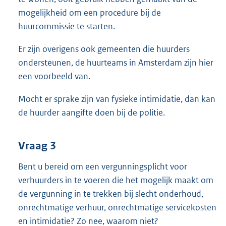
mogelijkheid om een procedure bij de
huurcommissie te starten.
Er zijn overigens ook gemeenten die huurders
ondersteunen, de huurteams in Amsterdam zijn hier
een voorbeeld van.
Mocht er sprake zijn van fysieke intimidatie, dan kan
de huurder aangifte doen bij de politie.
Vraag 3
Bent u bereid om een vergunningsplicht voor
verhuurders in te voeren die het mogelijk maakt om
de vergunning in te trekken bij slecht onderhoud,
onrechtmatige verhuur, onrechtmatige servicekosten
en intimidatie? Zo nee, waarom niet?