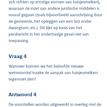
zich richten op ernstige vormen van huisjesmelkerij,
waaraan de inzet van andere juridische middelen is
vooraf gegaan (zoals bijvoorbeeld aanschrijving door
de gemeente, het opleggen van een last onder
dwangsom, etc.). Dit lijkt op basis van het
persbericht in het onderhavige geval niet van
toepassing.
Vraag 4
Wanneer kunnen we het beloofde nieuwe
wetsvoorstel inzake de aanpak van huisjesmelkers
tegemoet zien?
Antwoord 4
De voorstellen worden uitgewerkt in overleg met de