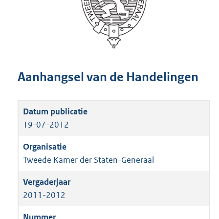
Aanhangsel van de Handelingen
19-07-2012
Tweede Kamer der Staten-Generaal
2011-2012