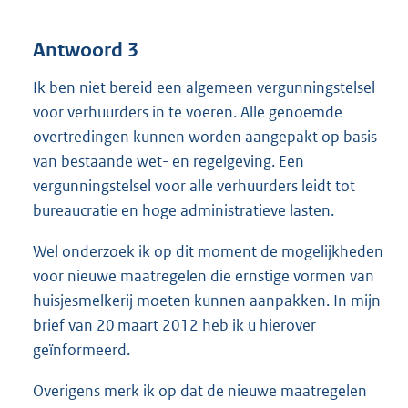
Antwoord 3
Ik ben niet bereid een algemeen vergunningstelsel
voor verhuurders in te voeren. Alle genoemde
overtredingen kunnen worden aangepakt op basis
van bestaande wet- en regelgeving. Een
vergunningstelsel voor alle verhuurders leidt tot
bureaucratie en hoge administratieve lasten.
Wel onderzoek ik op dit moment de mogelijkheden
voor nieuwe maatregelen die ernstige vormen van
huisjesmelkerij moeten kunnen aanpakken. In mijn
brief van 20 maart 2012 heb ik u hierover
geïnformeerd.
Overigens merk ik op dat de nieuwe maatregelen