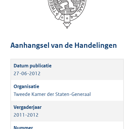
Aanhangsel van de Handelingen
27-06-2012
Tweede Kamer der Staten-Generaal
2011-2012