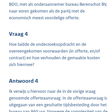
BDO, met als onderaannemer bureau Berenschot BV,
naar voren gekomen als de partij met de
economisch meest voordelige offerte.
Vraag 4
Hoe luidde de onderzoeksopdracht en de
overeengekomen voorwaarden (in offerte, en/of
contract) en hoe verhouden de gemaakte kosten
zich hiermee?
Antwoord 4
Ik verwijs u hiervoor naar de in de vorige vraag
genoemde offerteaanvraag. In de offerteaanvraag is
uitgegaan van een geschatte tijdsbesteding door het
bureau van 960 uur. Vanwege de complexiteit van de