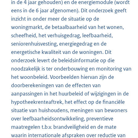
in de 4 jaar gehouden) en de energiemodule (wordt
eens in de 6 jaar afgenomen). Dit onderzoek geeft
inzicht in onder meer de situatie op de
woningmarkt, de betaalbaarheid van het wonen,
scheefheid, het verhuisgedrag, leefbaarheid,
seniorenhuisvesting, energiegedrag en de
energetische kwaliteit van de woningen. Dit
onderzoek levert de beleidsinformatie op die
noodzakelijk is ter onderbouwing en monitoring van
het woonbeleid. Voorbeelden hiervan zijn de
doorberekeningen van de effecten van
aanpassingen in het huurbeleid of wijzigingen in de
hypotheekrenteaftrek, het effect op de financiële
situatie van huishoudens, meningen van bewoners
over leefbaarheidsontwikkeling, preventieve
maatregelen t.b.v. brandveiligheid en de mate
waarin internationale afspraken over reductie van