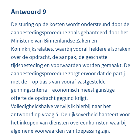
Antwoord 9
De sturing op de kosten wordt ondersteund door de
aanbestedingsprocedure zoals gehanteerd door het
Ministerie van Binnenlandse Zaken en
Koninkrijksrelaties, waarbij vooraf heldere afspraken
over de opdracht, de aanpak, de geschatte
tijdsbesteding en voorwaarden worden gemaakt. De
aanbestedingsprocedure zorgt ervoor dat de partij
met de – op basis van vooraf vastgestelde
gunningscriteria – economisch meest gunstige
offerte de opdracht gegund krijgt.
Volledigheidshalve verwijs ik hierbij naar het
antwoord op vraag 5. De rijksoverheid hanteert voor
het inkopen van diensten overeenkomsten waarbij
algemene voorwaarden van toepassing zijn,