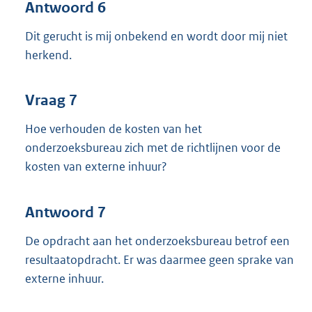
Antwoord 6
Dit gerucht is mij onbekend en wordt door mij niet
herkend.
Vraag 7
Hoe verhouden de kosten van het
onderzoeksbureau zich met de richtlijnen voor de
kosten van externe inhuur?
Antwoord 7
De opdracht aan het onderzoeksbureau betrof een
resultaatopdracht. Er was daarmee geen sprake van
externe inhuur.