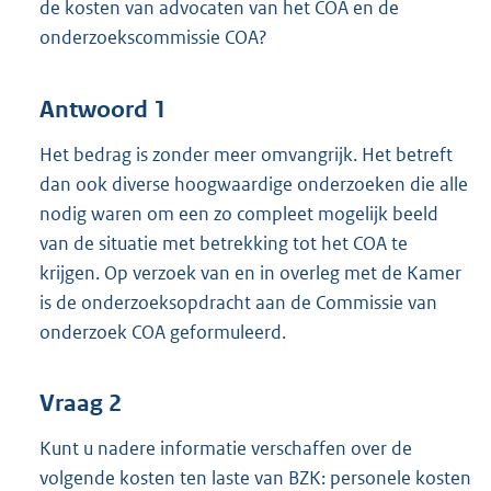
de kosten van advocaten van het COA en de
onderzoekscommissie COA?
Antwoord 1
Het bedrag is zonder meer omvangrijk. Het betreft
dan ook diverse hoogwaardige onderzoeken die alle
nodig waren om een zo compleet mogelijk beeld
van de situatie met betrekking tot het COA te
krijgen. Op verzoek van en in overleg met de Kamer
is de onderzoeksopdracht aan de Commissie van
onderzoek COA geformuleerd.
Vraag 2
Kunt u nadere informatie verschaffen over de
volgende kosten ten laste van BZK: personele kosten