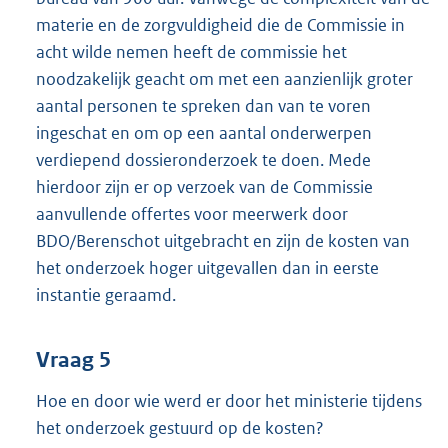
materie en de zorgvuldigheid die de Commissie in
acht wilde nemen heeft de commissie het
noodzakelijk geacht om met een aanzienlijk groter
aantal personen te spreken dan van te voren
ingeschat en om op een aantal onderwerpen
verdiepend dossieronderzoek te doen. Mede
hierdoor zijn er op verzoek van de Commissie
aanvullende offertes voor meerwerk door
BDO/Berenschot uitgebracht en zijn de kosten van
het onderzoek hoger uitgevallen dan in eerste
instantie geraamd.
Vraag 5
Hoe en door wie werd er door het ministerie tijdens
het onderzoek gestuurd op de kosten?