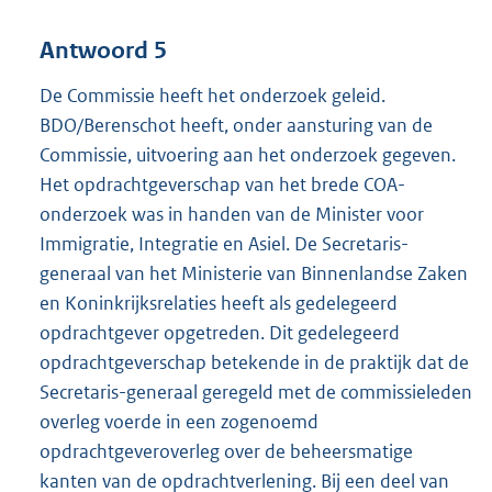
Antwoord 5
De Commissie heeft het onderzoek geleid.
BDO/Berenschot heeft, onder aansturing van de
Commissie, uitvoering aan het onderzoek gegeven.
Het opdrachtgeverschap van het brede COA-
onderzoek was in handen van de Minister voor
Immigratie, Integratie en Asiel. De Secretaris-
generaal van het Ministerie van Binnenlandse Zaken
en Koninkrijksrelaties heeft als gedelegeerd
opdrachtgever opgetreden. Dit gedelegeerd
opdrachtgeverschap betekende in de praktijk dat de
Secretaris-generaal geregeld met de commissieleden
overleg voerde in een zogenoemd
opdrachtgeveroverleg over de beheersmatige
kanten van de opdrachtverlening. Bij een deel van