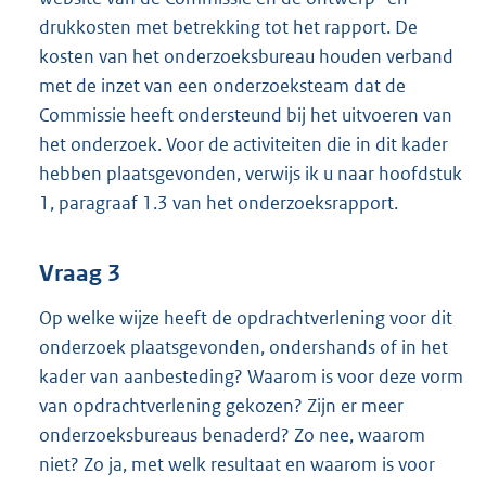
drukkosten met betrekking tot het rapport. De
kosten van het onderzoeksbureau houden verband
met de inzet van een onderzoeksteam dat de
Commissie heeft ondersteund bij het uitvoeren van
het onderzoek. Voor de activiteiten die in dit kader
hebben plaatsgevonden, verwijs ik u naar hoofdstuk
1, paragraaf 1.3 van het onderzoeksrapport.
Vraag 3
Op welke wijze heeft de opdrachtverlening voor dit
onderzoek plaatsgevonden, ondershands of in het
kader van aanbesteding? Waarom is voor deze vorm
van opdrachtverlening gekozen? Zijn er meer
onderzoeksbureaus benaderd? Zo nee, waarom
niet? Zo ja, met welk resultaat en waarom is voor