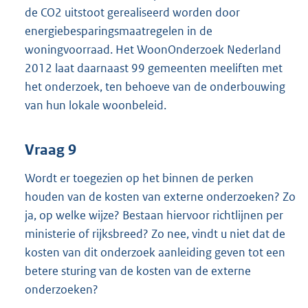
de CO2 uitstoot gerealiseerd worden door
energiebesparingsmaatregelen in de
woningvoorraad. Het WoonOnderzoek Nederland
2012 laat daarnaast 99 gemeenten meeliften met
het onderzoek, ten behoeve van de onderbouwing
van hun lokale woonbeleid.
Vraag 9
Wordt er toegezien op het binnen de perken
houden van de kosten van externe onderzoeken? Zo
ja, op welke wijze? Bestaan hiervoor richtlijnen per
ministerie of rijksbreed? Zo nee, vindt u niet dat de
kosten van dit onderzoek aanleiding geven tot een
betere sturing van de kosten van de externe
onderzoeken?