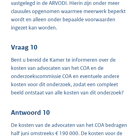
vastgelegd in de ARVODI. Hierin zijn onder meer
clausules opgenomen waarmee meerwerk beperkt
wordt en alleen onder bepaalde voorwaarden
ingezet kan worden.
Vraag 10
Bent u bereid de Kamer te informeren over de
kosten van advocaten van het COA en de
onderzoekscommissie COA en eventuele andere
kosten voor dit onderzoek, zodat een compleet
beeld ontstaat van alle kosten van dit onderzoek?
Antwoord 10
De kosten van de advocaten van het COA bedragen
half juni omstreeks € 190 000. De kosten voor de