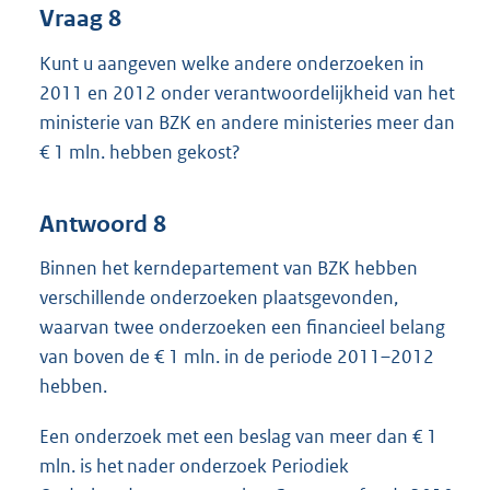
Vraag 8
Kunt u aangeven welke andere onderzoeken in
2011 en 2012 onder verantwoordelijkheid van het
ministerie van BZK en andere ministeries meer dan
€ 1 mln. hebben gekost?
Antwoord 8
Binnen het kerndepartement van BZK hebben
verschillende onderzoeken plaatsgevonden,
waarvan twee onderzoeken een financieel belang
van boven de € 1 mln. in de periode 2011–2012
hebben.
Een onderzoek met een beslag van meer dan € 1
mln. is het nader onderzoek Periodiek