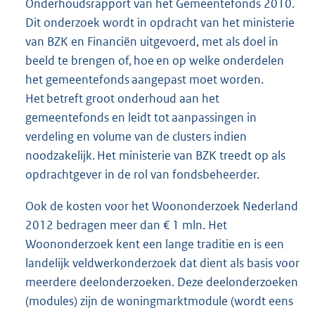
Onderhoudsrapport van het Gemeentefonds 2010.
Dit onderzoek wordt in opdracht van het ministerie
van BZK en Financiën uitgevoerd, met als doel in
beeld te brengen of, hoe en op welke onderdelen
het gemeentefonds aangepast moet worden.
Het betreft groot onderhoud aan het
gemeentefonds en leidt tot aanpassingen in
verdeling en volume van de clusters indien
noodzakelijk. Het ministerie van BZK treedt op als
opdrachtgever in de rol van fondsbeheerder.
Ook de kosten voor het Woononderzoek Nederland
2012 bedragen meer dan € 1 mln. Het
Woononderzoek kent een lange traditie en is een
landelijk veldwerkonderzoek dat dient als basis voor
meerdere deelonderzoeken. Deze deelonderzoeken
(modules) zijn de woningmarktmodule (wordt eens