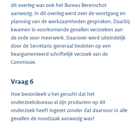
dit overleg was ook het Bureau Berenschot
aanwezig. In dit overleg werd over de voortgang en
planning van de werkzaamheden gesproken. Daarbij
kwamen in voorkomende gevallen verzoeken aan
de orde voor meerwerk. Daarover werd uiteindelijk
door de Secretaris-generaal besloten op een
beargumenteerd schriftelijk verzoek van de
Commissie.
Vraag 6
Hoe beoordeelt u het gerucht dat het
onderzoeksbureau al zijn producten op dit
onderzoek heeft ingezet zonder dat daarvoor in alle
gevallen de noodzaak aanwezig was?