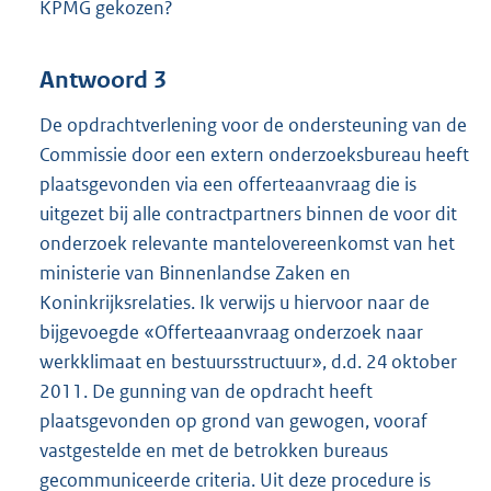
KPMG gekozen?
Antwoord 3
De opdrachtverlening voor de ondersteuning van de
Commissie door een extern onderzoeksbureau heeft
plaatsgevonden via een offerteaanvraag die is
uitgezet bij alle contractpartners binnen de voor dit
onderzoek relevante mantelovereenkomst van het
ministerie van Binnenlandse Zaken en
Koninkrijksrelaties. Ik verwijs u hiervoor naar de
bijgevoegde «Offerteaanvraag onderzoek naar
werkklimaat en bestuursstructuur», d.d. 24 oktober
2011. De gunning van de opdracht heeft
plaatsgevonden op grond van gewogen, vooraf
vastgestelde en met de betrokken bureaus
gecommuniceerde criteria. Uit deze procedure is