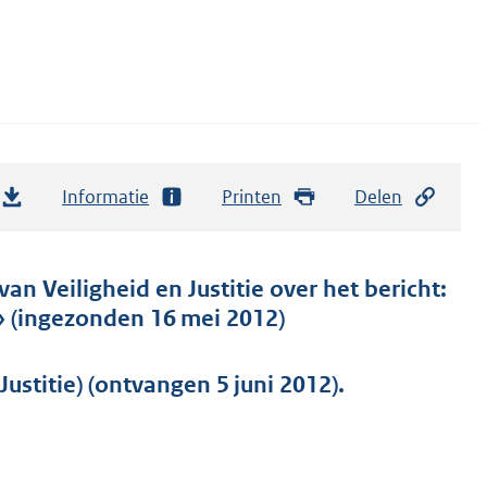
Informatie
Printen
Delen
an Veiligheid en Justitie over het bericht:
» (ingezonden 16 mei 2012)
ustitie) (ontvangen 5 juni 2012).