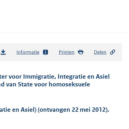
Informatie
Printen
Delen
er voor Immigratie, Integratie en Asiel
aad van State voor homoseksuele
atie en Asiel) (ontvangen 22 mei 2012).