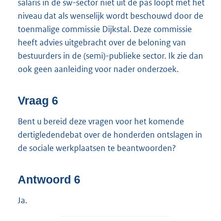
salaris in de sw-sector niet uit de pas loopt met het
niveau dat als wenselijk wordt beschouwd door de
toenmalige commissie Dijkstal. Deze commissie
heeft advies uitgebracht over de beloning van
bestuurders in de (semi)-publieke sector. Ik zie dan
ook geen aanleiding voor nader onderzoek.
Vraag 6
Bent u bereid deze vragen voor het komende
dertigledendebat over de honderden ontslagen in
de sociale werkplaatsen te beantwoorden?
Antwoord 6
Ja.