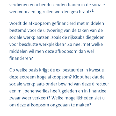
verdienen en u tienduizenden banen in de sociale
1
werkvoorziening zullen worden geschrapt?
Wordt de afkoopsom gefinancierd met middelen
bestemd voor de uitvoering van de taken van de
sociale werkplaatsen, zoals de rijkssubsidiegelden
voor beschutte werkplekken? Zo nee, met welke
middelen wil men deze afkoopsom dan wel
financieren?
Op welke basis krijgt de ex-bestuurder in kwestie
deze extreem hoge afkoopsom? Klopt het dat de
sociale werkplaats onder bewind van deze directeur
een miljoenenverlies heeft geleden en in financieel
zwaar weer verkeert? Welke mogelijkheden ziet u
om deze afkoopsom ongedaan te maken?