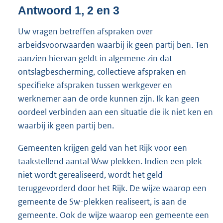
Antwoord 1, 2 en 3
Uw vragen betreffen afspraken over
arbeidsvoorwaarden waarbij ik geen partij ben. Ten
aanzien hiervan geldt in algemene zin dat
ontslagbescherming, collectieve afspraken en
specifieke afspraken tussen werkgever en
werknemer aan de orde kunnen zijn. Ik kan geen
oordeel verbinden aan een situatie die ik niet ken en
waarbij ik geen partij ben.
Gemeenten krijgen geld van het Rijk voor een
taakstellend aantal Wsw plekken. Indien een plek
niet wordt gerealiseerd, wordt het geld
teruggevorderd door het Rijk. De wijze waarop een
gemeente de Sw-plekken realiseert, is aan de
gemeente. Ook de wijze waarop een gemeente een