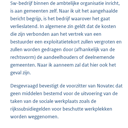
Sw-bedrijf binnen de ambtelijke organisatie inricht,
is aan gemeenten zelf. Naar ik uit het aangehaalde
bericht begrijp, is het bedrijf waarover het gaat
verlieslatend. In algemene zin geldt dat de kosten
die zijn verbonden aan het vertrek van een
bestuurder een exploitatietekort zullen vergroten en
zullen worden gedragen door (afhankelijk van de
rechtsvorm) de aandeelhouders of deelnemende
gemeenten. Naar ik aanneem zal dat hier ook het
geval zijn.
Desgevraagd bevestigt de voorzitter van Novatec dat
geen middelen bestemd voor de uitvoering van de
taken van de sociale werkplaats zoals de
rijkssubsidiegelden voor beschutte werkplekken
worden weggenomen.