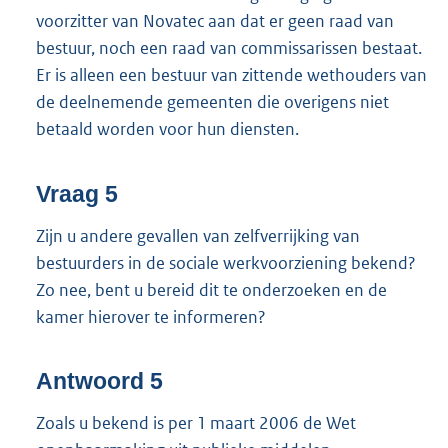
voorzitter van Novatec aan dat er geen raad van
bestuur, noch een raad van commissarissen bestaat.
Er is alleen een bestuur van zittende wethouders van
de deelnemende gemeenten die overigens niet
betaald worden voor hun diensten.
Vraag 5
Zijn u andere gevallen van zelfverrijking van
bestuurders in de sociale werkvoorziening bekend?
Zo nee, bent u bereid dit te onderzoeken en de
kamer hierover te informeren?
Antwoord 5
Zoals u bekend is per 1 maart 2006 de Wet