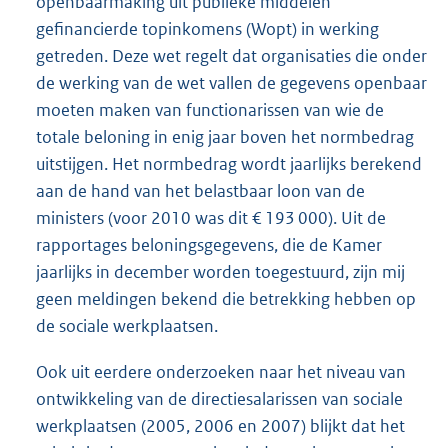
openbaarmaking uit publieke middelen
gefinancierde topinkomens (Wopt) in werking
getreden. Deze wet regelt dat organisaties die onder
de werking van de wet vallen de gegevens openbaar
moeten maken van functionarissen van wie de
totale beloning in enig jaar boven het normbedrag
uitstijgen. Het normbedrag wordt jaarlijks berekend
aan de hand van het belastbaar loon van de
ministers (voor 2010 was dit € 193 000). Uit de
rapportages beloningsgegevens, die de Kamer
jaarlijks in december worden toegestuurd, zijn mij
geen meldingen bekend die betrekking hebben op
de sociale werkplaatsen.
Ook uit eerdere onderzoeken naar het niveau van
ontwikkeling van de directiesalarissen van sociale
werkplaatsen (2005, 2006 en 2007) blijkt dat het