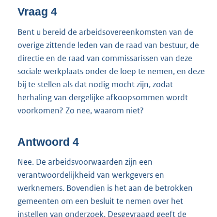
Vraag 4
Bent u bereid de arbeidsovereenkomsten van de
overige zittende leden van de raad van bestuur, de
directie en de raad van commissarissen van deze
sociale werkplaats onder de loep te nemen, en deze
bij te stellen als dat nodig mocht zijn, zodat
herhaling van dergelijke afkoopsommen wordt
voorkomen? Zo nee, waarom niet?
Antwoord 4
Nee. De arbeidsvoorwaarden zijn een
verantwoordelijkheid van werkgevers en
werknemers. Bovendien is het aan de betrokken
gemeenten om een besluit te nemen over het
instellen van onderzoek. Desgevraagd geeft de