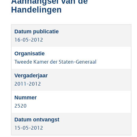
Aanhangsel van de
Handelingen
16-05-2012
Tweede Kamer der Staten-Generaal
2011-2012
2520
15-05-2012