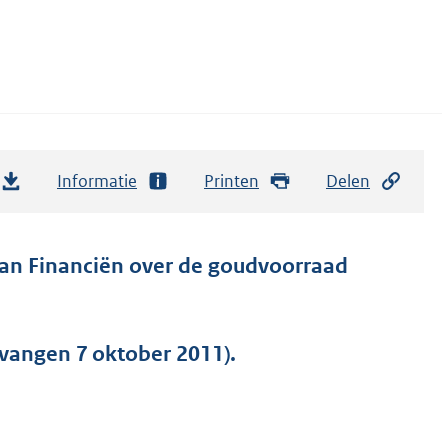
Informatie
Printen
Delen
 van Financiën over de goudvoorraad
tvangen 7 oktober 2011).