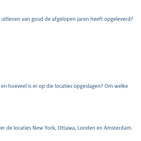
t uitlenen van goud de afgelopen jaren heeft opgeleverd?
 en hoeveel is er op die locaties opgeslagen? Om welke
ver de locaties New York, Ottawa, Londen en Amsterdam.