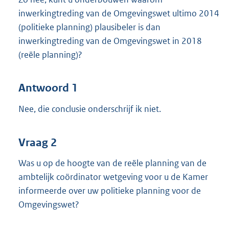
inwerkingtreding van de Omgevingswet ultimo 2014
(politieke planning) plausibeler is dan
inwerkingtreding van de Omgevingswet in 2018
(reële planning)?
Antwoord 1
Nee, die conclusie onderschrijf ik niet.
Vraag 2
Was u op de hoogte van de reële planning van de
ambtelijk coördinator wetgeving voor u de Kamer
informeerde over uw politieke planning voor de
Omgevingswet?