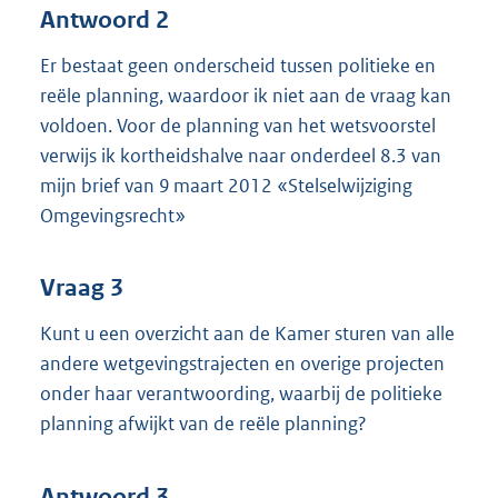
Antwoord 2
Er bestaat geen onderscheid tussen politieke en
reële planning, waardoor ik niet aan de vraag kan
voldoen. Voor de planning van het wetsvoorstel
verwijs ik kortheidshalve naar onderdeel 8.3 van
mijn brief van 9 maart 2012 «Stelselwijziging
Omgevingsrecht»
Vraag 3
Kunt u een overzicht aan de Kamer sturen van alle
andere wetgevingstrajecten en overige projecten
onder haar verantwoording, waarbij de politieke
planning afwijkt van de reële planning?
Antwoord 3