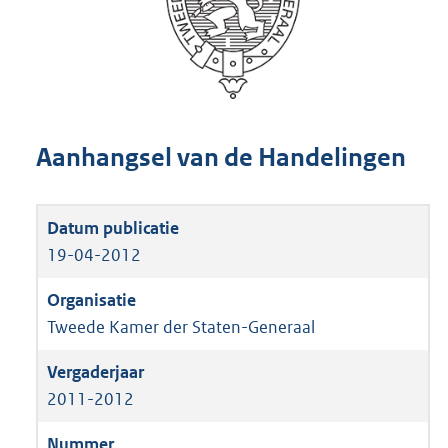
Aanhangsel van de Handelingen
19-04-2012
Tweede Kamer der Staten-Generaal
2011-2012