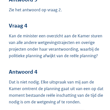
Zie het antwoord op vraag 2.
Vraag 4
Kan de minister een overzicht aan de Kamer sturen
van alle andere wetgevingstrajecten en overige
projecten onder haar verantwoording, waarbij de
politieke planning afwijkt van de reële planning?
Antwoord 4
Dat is niet nodig. Elke uitspraak van mij aan de
Kamer omtrent de planning gaat uit van een op dat
moment bestaande reële inschatting van de tijd die
nodig is om de wetgeving af te ronden.