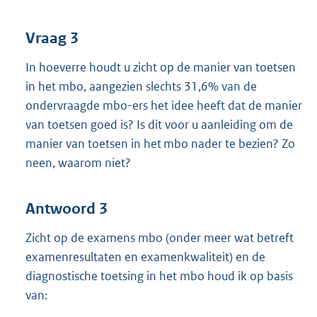
Vraag 3
In hoeverre houdt u zicht op de manier van toetsen
in het mbo, aangezien slechts 31,6% van de
ondervraagde mbo-ers het idee heeft dat de manier
van toetsen goed is? Is dit voor u aanleiding om de
manier van toetsen in het mbo nader te bezien? Zo
neen, waarom niet?
Antwoord 3
Zicht op de examens mbo (onder meer wat betreft
examenresultaten en examenkwaliteit) en de
diagnostische toetsing in het mbo houd ik op basis
van: