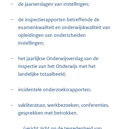
–
de jaarverslagen van instellingen;
–
de inspectierapporten betreffende de
examenkwaliteit en onderwijskwaliteit van
opleidingen van onderscheiden
instellingen;
–
het jaarlijkse Onderwijsverslag van de
Inspectie van het Onderwijs met het
landelijke totaalbeeld;
–
incidentele onderzoeksrapporten;
–
vakliteratuur, werkbezoeken, conferenties,
gesprekken met betrokken.
Gericht zicht op de tevredenheid van