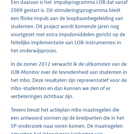
Een daarvan is het impulsprogramma LOB dat vanaf
2009 gestart is. Dit stimuleringsprogramma biedt
een flinke impuls aan de loopbaanbegeleiding van
studenten. Dit project wordt komende jaren nog
voortgezet met extra impulsmiddelen gericht op de
feitelijke implementatie van LOB-instrumenten in
het onderwijsproces.
In de zomer 2012 verwacht ik de uitkomsten van de
JOB-Monitor over de tevredenheid van studenten in
het mbo. Deze resultaten zijn representatief voor de
mbo-studenten en dan kunnen we zien of er
verbeteringen zichtbaar zijn.
Tevens bevat het actieplan mbo maatregelen die
een antwoord vormen op de knelpunten die in het
SP-onderzoek naar voren komen. De maatregelen