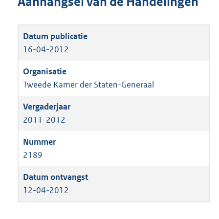
Aanhangsel van de Handelingen
16-04-2012
Tweede Kamer der Staten-Generaal
2011-2012
2189
12-04-2012