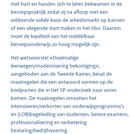
met hart en handen zich te laten bekwamen in de
beroepspraktijk zodat zij na afloop met een
voldoende solide basis de arbeidsmarkt op kunnen
of een vliegende start maken in het hbo. Daarom
moet de kwaliteit van het middelbaar
beroepsonderwijs zo hoog mogelijk zijn.
Het wetsvoorstel «Doelmatige
leerwegen/modernisering bekostiging»,
aangeboden aan de Tweede Kamer, bevat de
maatregelen die een antwoord vormen op de
knelpunten die in het SP-onderzoek naar voren
komen. De maatregelen omvatten het
intensiveren/verkorten van onderwijsprogramma’s
en (LOB)begeleiding van studenten, betere examens,
professionalisering en verbetering
besturing/bedrijfsvoering.