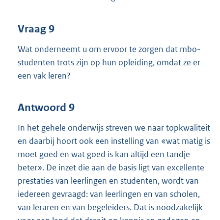
Vraag 9
Wat onderneemt u om ervoor te zorgen dat mbo-
studenten trots zijn op hun opleiding, omdat ze er
een vak leren?
Antwoord 9
In het gehele onderwijs streven we naar topkwaliteit
en daarbij hoort ook een instelling van «wat matig is
moet goed en wat goed is kan altijd een tandje
beter». De inzet die aan de basis ligt van excellente
prestaties van leerlingen en studenten, wordt van
iedereen gevraagd: van leerlingen en van scholen,
van leraren en van begeleiders. Dat is noodzakelijk