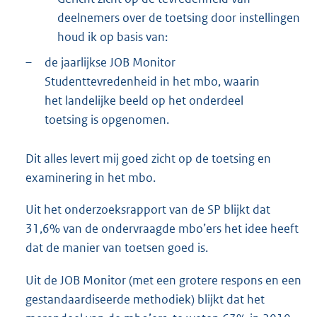
deelnemers over de toetsing door instellingen
houd ik op basis van:
–
de jaarlijkse JOB Monitor
Studenttevredenheid in het mbo, waarin
het landelijke beeld op het onderdeel
toetsing is opgenomen.
Dit alles levert mij goed zicht op de toetsing en
examinering in het mbo.
Uit het onderzoeksrapport van de SP blijkt dat
31,6% van de ondervraagde mbo’ers het idee heeft
dat de manier van toetsen goed is.
Uit de JOB Monitor (met een grotere respons en een
gestandaardiseerde methodiek) blijkt dat het