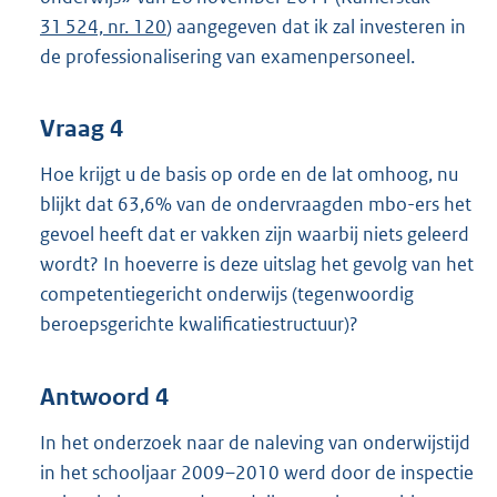
31 524, nr. 120
) aangegeven dat ik zal investeren in
de professionalisering van examenpersoneel.
Vraag 4
Hoe krijgt u de basis op orde en de lat omhoog, nu
blijkt dat 63,6% van de ondervraagden mbo-ers het
gevoel heeft dat er vakken zijn waarbij niets geleerd
wordt? In hoeverre is deze uitslag het gevolg van het
competentiegericht onderwijs (tegenwoordig
beroepsgerichte kwalificatiestructuur)?
Antwoord 4
In het onderzoek naar de naleving van onderwijstijd
in het schooljaar 2009–2010 werd door de inspectie