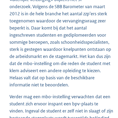
onderzoek. Volgens de SBB Barometer van maart
2012 is in de hele branche het aantal zzp’ers sterk
toegenomen waardoor de vervangingsvraag zeer
beperkt is. Daar komt bij dat het aantal
ingeschreven studenten en gediplomeerden voor
sommige beroepen, zoals schoonheidsspecialisten,
sterk is gestegen waardoor knelpunten ontstaan op
de arbeidsmarkt en de stagemarkt. Het kan dus zijn
dat de mbo-instelling om die reden de student met
klem adviseert een andere opleiding te kiezen.
Helaas valt dat op basis van de beschikbare
informatie niet te beoordelen.
Verder mag een mbo-instelling verwachten dat een
student zich ervoor inspant een bpv-plaats te
vinden. Ingeval de student er zelf niet in slaagt of zijn