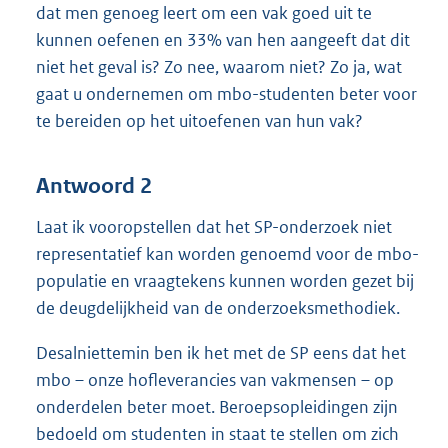
dat men genoeg leert om een vak goed uit te
kunnen oefenen en 33% van hen aangeeft dat dit
niet het geval is? Zo nee, waarom niet? Zo ja, wat
gaat u ondernemen om mbo-studenten beter voor
te bereiden op het uitoefenen van hun vak?
Antwoord 2
Laat ik vooropstellen dat het SP-onderzoek niet
representatief kan worden genoemd voor de mbo-
populatie en vraagtekens kunnen worden gezet bij
de deugdelijkheid van de onderzoeksmethodiek.
Desalniettemin ben ik het met de SP eens dat het
mbo – onze hofleverancies van vakmensen – op
onderdelen beter moet. Beroepsopleidingen zijn
bedoeld om studenten in staat te stellen om zich