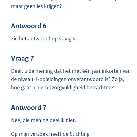
maar geen les krijgen?
Antwoord 6
Zie het antwoord op vraag 4.
Vraag 7
Deelt u de mening dat het met één jaar inkorten van
de niveau 4-opleidingen onverantwoord is? Zo ja,
hoe gaat u hierbij zorgvuldigheid betrachten?
Antwoord 7
Nee, die mening deel ik niet.
Op mijn verzoek heeft de Stichting