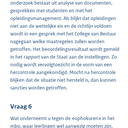
onderzoek bestaat uit analyse van documenten,
gesprekken met studenten en met het
opleidingsmanagement. Als blijkt dat opleidingen
niet aan de wettelijke eis en de richtlijn voldoen
wordt in een gesprek met het College van Bestuur
nagegaan welke maatregelen zullen worden
getroffen. Het beoordelingsresultaat wordt gemeld
in het rapport van de Staat aan de instellingen. Zo
nodig wordt vervolgtoezicht in de vorm van een
hercontrole aangekondigd. Mocht na hercontrole
blijken dat de situatie niet hersteld is, dan kunnen
sancties worden getroffen.
Vraag 6
Wat onderneemt u tegen de «ophokuren» in het
mbo, waar leerlingen wel aanwezig moeten zijn,