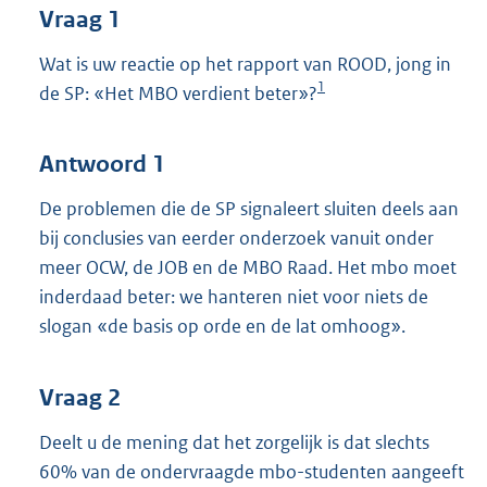
Vraag 1
Wat is uw reactie op het rapport van ROOD, jong in
1
de SP: «Het MBO verdient beter»?
Antwoord 1
De problemen die de SP signaleert sluiten deels aan
bij conclusies van eerder onderzoek vanuit onder
meer OCW, de JOB en de MBO Raad. Het mbo moet
inderdaad beter: we hanteren niet voor niets de
slogan «de basis op orde en de lat omhoog».
Vraag 2
Deelt u de mening dat het zorgelijk is dat slechts
60% van de ondervraagde mbo-studenten aangeeft