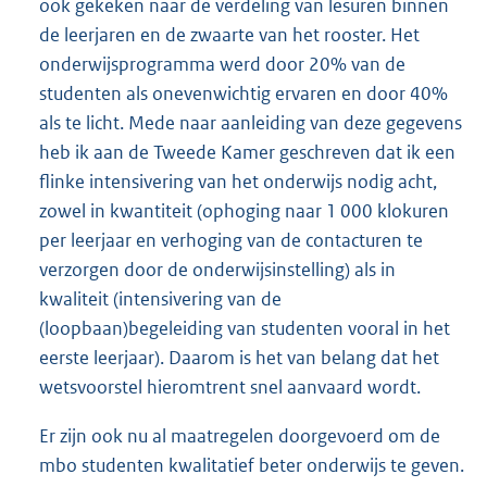
ook gekeken naar de verdeling van lesuren binnen
de leerjaren en de zwaarte van het rooster. Het
onderwijsprogramma werd door 20% van de
studenten als onevenwichtig ervaren en door 40%
als te licht. Mede naar aanleiding van deze gegevens
heb ik aan de Tweede Kamer geschreven dat ik een
flinke intensivering van het onderwijs nodig acht,
zowel in kwantiteit (ophoging naar 1 000 klokuren
per leerjaar en verhoging van de contacturen te
verzorgen door de onderwijsinstelling) als in
kwaliteit (intensivering van de
(loopbaan)begeleiding van studenten vooral in het
eerste leerjaar). Daarom is het van belang dat het
wetsvoorstel hieromtrent snel aanvaard wordt.
Er zijn ook nu al maatregelen doorgevoerd om de
mbo studenten kwalitatief beter onderwijs te geven.