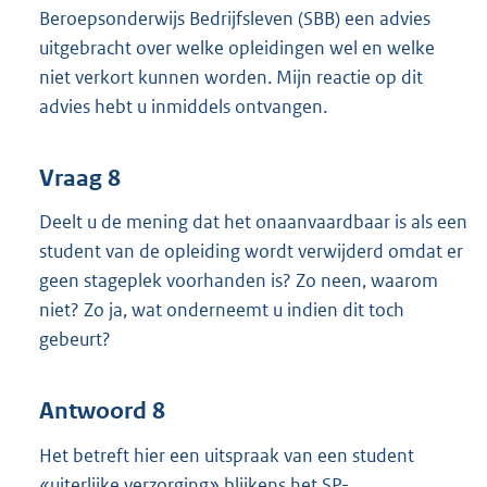
Beroepsonderwijs Bedrijfsleven (SBB) een advies
uitgebracht over welke opleidingen wel en welke
niet verkort kunnen worden. Mijn reactie op dit
advies hebt u inmiddels ontvangen.
Vraag 8
Deelt u de mening dat het onaanvaardbaar is als een
student van de opleiding wordt verwijderd omdat er
geen stageplek voorhanden is? Zo neen, waarom
niet? Zo ja, wat onderneemt u indien dit toch
gebeurt?
Antwoord 8
Het betreft hier een uitspraak van een student
«uiterlijke verzorging» blijkens het SP-