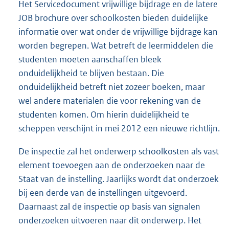
Het Servicedocument vrijwillige bijdrage en de latere
JOB brochure over schoolkosten bieden duidelijke
informatie over wat onder de vrijwillige bijdrage kan
worden begrepen. Wat betreft de leermiddelen die
studenten moeten aanschaffen bleek
onduidelijkheid te blijven bestaan. Die
onduidelijkheid betreft niet zozeer boeken, maar
wel andere materialen die voor rekening van de
studenten komen. Om hierin duidelijkheid te
scheppen verschijnt in mei 2012 een nieuwe richtlijn.
De inspectie zal het onderwerp schoolkosten als vast
element toevoegen aan de onderzoeken naar de
Staat van de instelling. Jaarlijks wordt dat onderzoek
bij een derde van de instellingen uitgevoerd.
Daarnaast zal de inspectie op basis van signalen
onderzoeken uitvoeren naar dit onderwerp. Het