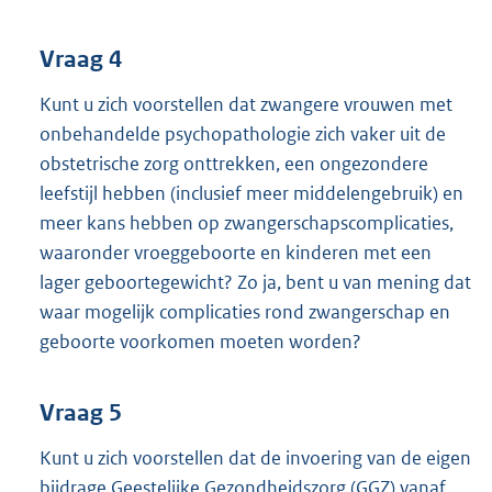
Vraag 4
Kunt u zich voorstellen dat zwangere vrouwen met
onbehandelde psycho
pathologie zich vaker uit de
obstetrische zorg onttrekken, een ongezondere
leefstijl hebben (inclusief meer middelengebruik) en
meer kans hebben op zwangerschapscomplicaties,
waaronder vroeggeboorte en kinderen met een
lager geboortegewicht? Zo ja, bent u van mening dat
waar mogelijk complicaties rond zwangerschap en
geboorte voorkomen moeten worden?
Vraag 5
Kunt u zich voorstellen dat de invoering van de eigen
bijdrage Geestelijke Gezondheidszorg (GGZ) vanaf