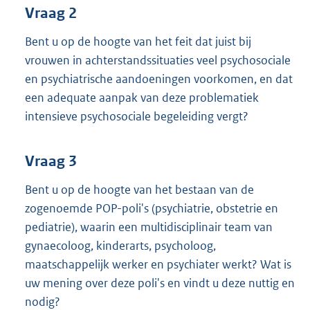
Vraag 2
Bent u op de hoogte van het feit dat juist bij
vrouwen in achterstandssituaties veel psychosociale
en psychiatrische aandoeningen voorkomen, en dat
een adequate aanpak van deze problematiek
intensieve psychosociale begeleiding vergt?
Vraag 3
Bent u op de hoogte van het bestaan van de
zogenoemde POP-poli's (psychiatrie, obstetrie en
pediatrie), waarin een multidisciplinair team van
gynaecoloog, kinderarts, psycholoog,
maatschappelijk werker en psychiater werkt? Wat is
uw mening over deze poli's en vindt u deze nuttig en
nodig?