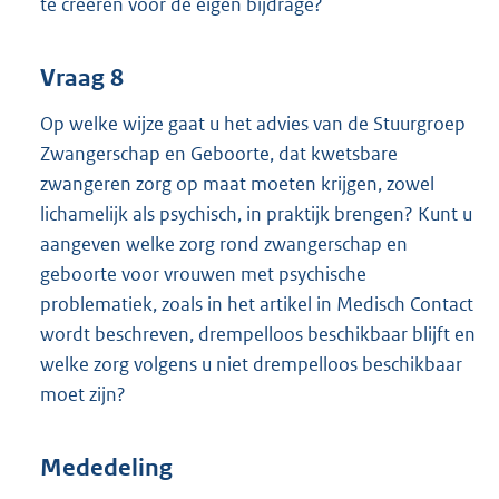
te creëren voor de eigen bijdrage?
Vraag 8
Op welke wijze gaat u het advies van de Stuurgroep
Zwangerschap en Geboorte, dat kwetsbare
zwangeren zorg op maat moeten krijgen, zowel
lichamelijk als psychisch, in praktijk brengen? Kunt u
aangeven welke zorg rond zwangerschap en
geboorte voor vrouwen met psychische
problematiek, zoals in het artikel in Medisch Contact
wordt beschreven, drempelloos beschikbaar blijft en
welke zorg volgens u niet drempelloos beschikbaar
moet zijn?
Mededeling