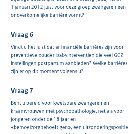
1 januari 2012 juist voor deze groep zwangeren een
onoverkomelijke barrière vormt?
Vraag 6
Vindt u het juist dat er financiële barrières zijn voor
preventieve «ouder-babyinterventie» die veel GGZ-
instellingen postpartum aanbieden? Welke barrières
zijn er op dit moment volgens u?
Vraag 7
Bent u bereid voor kwetsbare zwangeren en
kraamvrouwen met psycho
pathologie, net als voor
jongeren onder de 18 jaar en
«bemoeizorgbehoeftigen», een uitzonderingspositie