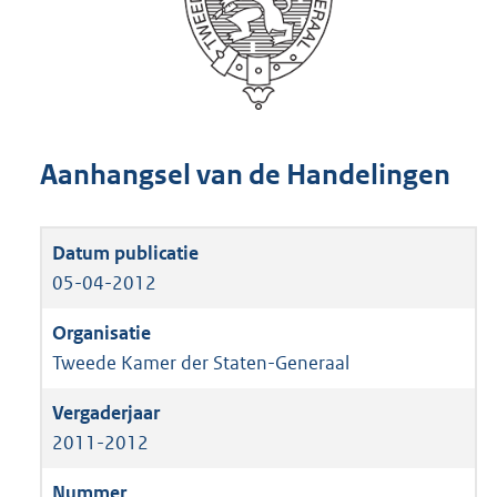
Aanhangsel van de Handelingen
05-04-2012
Tweede Kamer der Staten-Generaal
2011-2012