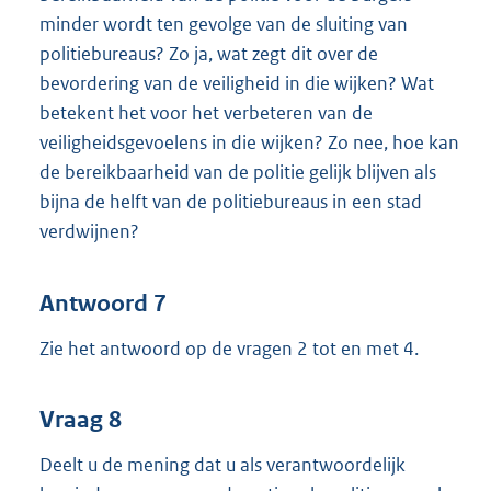
minder wordt ten gevolge van de sluiting van
politiebureaus? Zo ja, wat zegt dit over de
bevordering van de veiligheid in die wijken? Wat
betekent het voor het verbeteren van de
veiligheidsgevoelens in die wijken? Zo nee, hoe kan
de bereikbaarheid van de politie gelijk blijven als
bijna de helft van de politiebureaus in een stad
verdwijnen?
Antwoord 7
Zie het antwoord op de vragen 2 tot en met 4.
Vraag 8
Deelt u de mening dat u als verantwoordelijk