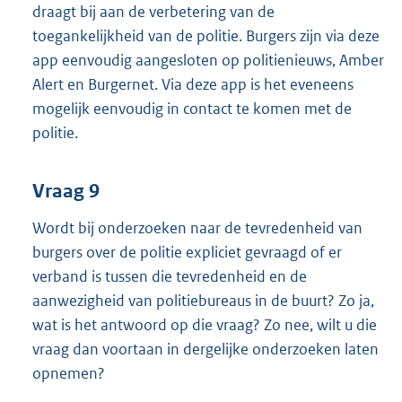
draagt bij aan de verbetering van de
toegankelijkheid van de politie. Burgers zijn via deze
app eenvoudig aangesloten op politienieuws, Amber
Alert en Burgernet. Via deze app is het eveneens
mogelijk eenvoudig in contact te komen met de
politie.
Vraag 9
Wordt bij onderzoeken naar de tevredenheid van
burgers over de politie expliciet gevraagd of er
verband is tussen die tevredenheid en de
aanwezigheid van politiebureaus in de buurt? Zo ja,
wat is het antwoord op die vraag? Zo nee, wilt u die
vraag dan voortaan in dergelijke onderzoeken laten
opnemen?