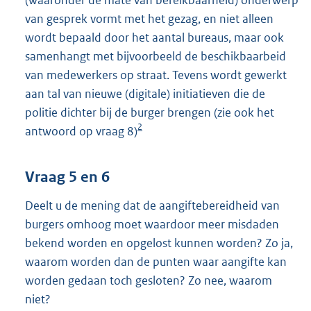
(waaronder de mate van bereikbaarheid) onderwerp
van gesprek vormt met het gezag, en niet alleen
wordt bepaald door het aantal bureaus, maar ook
samenhangt met bijvoorbeeld de beschikbaarbeid
van medewerkers op straat. Tevens wordt gewerkt
aan tal van nieuwe (digitale) initiatieven die de
politie dichter bij de burger brengen (zie ook het
2
antwoord op vraag 8)
Vraag 5 en 6
Deelt u de mening dat de aangiftebereidheid van
burgers omhoog moet waardoor meer misdaden
bekend worden en opgelost kunnen worden? Zo ja,
waarom worden dan de punten waar aangifte kan
worden gedaan toch gesloten? Zo nee, waarom
niet?