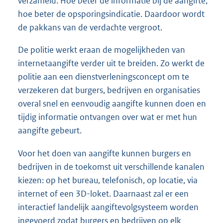
verzameld. Hoe beter de informatie bij de aangifte,
hoe beter de opsporingsindicatie. Daardoor wordt
de pakkans van de verdachte vergroot.
De politie werkt eraan de mogelijkheden van
internetaangifte verder uit te breiden. Zo werkt de
politie aan een dienstverleningsconcept om te
verzekeren dat burgers, bedrijven en organisaties
overal snel en eenvoudig aangifte kunnen doen en
tijdig informatie ontvangen over wat er met hun
aangifte gebeurt.
Voor het doen van aangifte kunnen burgers en
bedrijven in de toekomst uit verschillende kanalen
kiezen: op het bureau, telefonisch, op locatie, via
internet of een 3D-loket. Daarnaast zal er een
interactief landelijk aangiftevolgsysteem worden
ingevoerd zodat burgers en bedrijven op elk