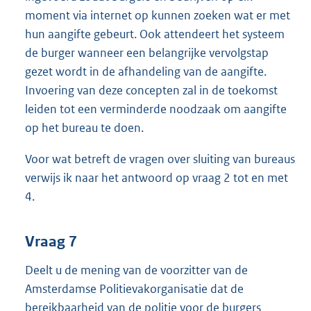
moment via internet op kunnen zoeken wat er met
hun aangifte gebeurt. Ook attendeert het systeem
de burger wanneer een belangrijke vervolgstap
gezet wordt in de afhandeling van de aangifte.
Invoering van deze concepten zal in de toekomst
leiden tot een verminderde noodzaak om aangifte
op het bureau te doen.
Voor wat betreft de vragen over sluiting van bureaus
verwijs ik naar het antwoord op vraag 2 tot en met
4.
Vraag 7
Deelt u de mening van de voorzitter van de
Amsterdamse Politievakorganisatie dat de
bereikbaarheid van de politie voor de burgers