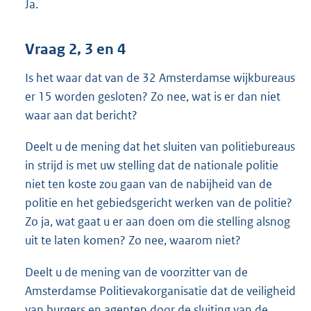
Ja.
Vraag 2, 3 en 4
Is het waar dat van de 32 Amsterdamse wijkbureaus
er 15 worden gesloten? Zo nee, wat is er dan niet
waar aan dat bericht?
Deelt u de mening dat het sluiten van politiebureaus
in strijd is met uw stelling dat de nationale politie
niet ten koste zou gaan van de nabijheid van de
politie en het gebiedsgericht werken van de politie?
Zo ja, wat gaat u er aan doen om die stelling alsnog
uit te laten komen? Zo nee, waarom niet?
Deelt u de mening van de voorzitter van de
Amsterdamse Politievakorganisatie dat de veiligheid
van burgers en agenten door de sluiting van de