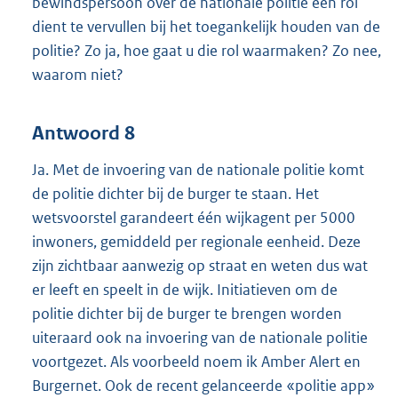
bewindspersoon over de nationale politie een rol
dient te vervullen bij het toegankelijk houden van de
politie? Zo ja, hoe gaat u die rol waarmaken? Zo nee,
waarom niet?
Antwoord 8
Ja. Met de invoering van de nationale politie komt
de politie dichter bij de burger te staan. Het
wetsvoorstel garandeert één wijkagent per 5000
inwoners, gemiddeld per regionale eenheid. Deze
zijn zichtbaar aanwezig op straat en weten dus wat
er leeft en speelt in de wijk. Initiatieven om de
politie dichter bij de burger te brengen worden
uiteraard ook na invoering van de nationale politie
voortgezet. Als voorbeeld noem ik Amber Alert en
Burgernet. Ook de recent gelanceerde «politie app»