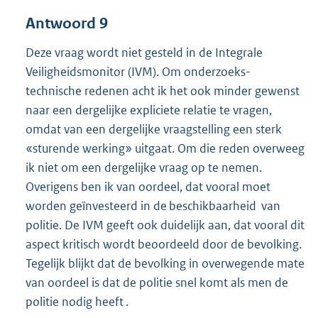
Antwoord 9
Deze vraag wordt niet gesteld in de Integrale
Veiligheidsmonitor (IVM). Om onderzoeks-
technische redenen acht ik het ook minder gewenst
naar een dergelijke expliciete relatie te vragen,
omdat van een dergelijke vraagstelling een sterk
«sturende werking» uitgaat. Om die reden overweeg
ik niet om een dergelijke vraag op te nemen.
Overigens ben ik van oordeel, dat vooral moet
worden geïnvesteerd in de beschikbaarheid van
politie. De IVM geeft ook duidelijk aan, dat vooral dit
aspect kritisch wordt beoordeeld door de bevolking.
Tegelijk blijkt dat de bevolking in overwegende mate
van oordeel is dat de politie snel komt als men de
politie nodig heeft .