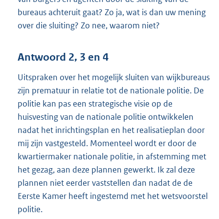
bureaus achteruit gaat? Zo ja, wat is dan uw mening
over die sluiting? Zo nee, waarom niet?
Antwoord 2, 3 en 4
Uitspraken over het mogelijk sluiten van wijkbureaus
zijn prematuur in relatie tot de nationale politie. De
politie kan pas een strategische visie op de
huisvesting van de nationale politie ontwikkelen
nadat het inrichtingsplan en het realisatieplan door
mij zijn vastgesteld. Momenteel wordt er door de
kwartiermaker nationale politie, in afstemming met
het gezag, aan deze plannen gewerkt. Ik zal deze
plannen niet eerder vaststellen dan nadat de de
Eerste Kamer heeft ingestemd met het wetsvoorstel
politie.