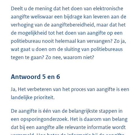
Deelt u de mening dat het doen van elektronische
aangifte weliswaar een bijdrage kan leveren aan de
verhoging van de aangiftebereidheid, maar dat het
de mogelijkheid tot het doen van aangifte op een
politiebureau nooit helemaal kan vervangen? Zo ja,
wat gaat u doen om de sluiting van politiebureaus
tegen te gaan? Zo nee, waarom niet?
Antwoord 5 en 6
Ja, Het verbeteren van het proces van aangifte is een
landelijke prioriteit.
De aangifte is één van de belangrijkste stappen in
een opsporingonderzoek. Het is daarom van belang
dat bij een aangifte alle relevante informatie wordt