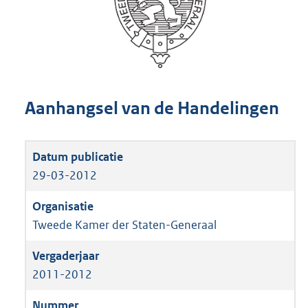
Aanhangsel van de Handelingen
29-03-2012
Tweede Kamer der Staten-Generaal
2011-2012