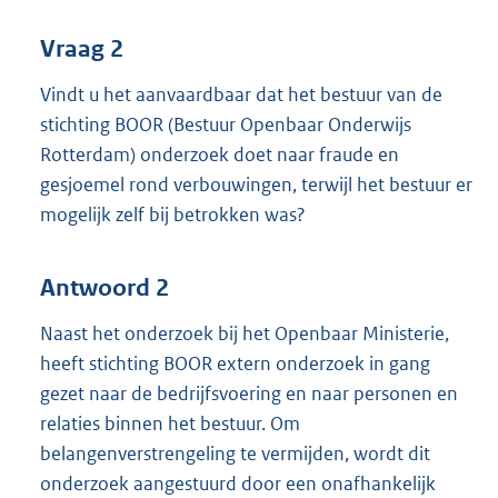
Vraag 2
Vindt u het aanvaardbaar dat het bestuur van de
stichting BOOR (Bestuur Openbaar Onderwijs
Rotterdam) onderzoek doet naar fraude en
gesjoemel rond verbouwingen, terwijl het bestuur er
mogelijk zelf bij betrokken was?
Antwoord 2
Naast het onderzoek bij het Openbaar Ministerie,
heeft stichting BOOR extern onderzoek in gang
gezet naar de bedrijfsvoering en naar personen en
relaties binnen het bestuur. Om
belangenverstrengeling te vermijden, wordt dit
onderzoek aangestuurd door een onafhankelijk