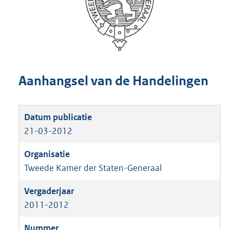
Aanhangsel van de Handelingen
21-03-2012
Tweede Kamer der Staten-Generaal
2011-2012