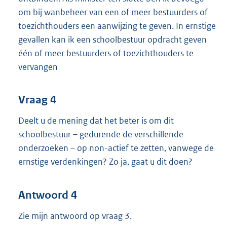
om bij wanbeheer van een of meer bestuurders of
toezichthouders een aanwijzing te geven. In ernstige
gevallen kan ik een schoolbestuur opdracht geven
één of meer bestuurders of toezichthouders te
vervangen
Vraag 4
Deelt u de mening dat het beter is om dit
schoolbestuur – gedurende de verschillende
onderzoeken – op non-actief te zetten, vanwege de
ernstige verdenkingen? Zo ja, gaat u dit doen?
Antwoord 4
Zie mijn antwoord op vraag 3.