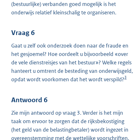
(bestuurlijke) verbanden goed mogelijk is het
onderwijs relatief kleinschalig te organiseren.
Vraag 6
Gaat u zelf ook onderzoek doen naar de fraude en
het gesjoemel? Hoe oordeelt u bijvoorbeeld «over
de vele dienstreisjes van het bestuur»? Welke regels
hanteert u omtrent de besteding van onderwijsgeld,
3
opdat wordt voorkomen dat het wordt verspild?
Antwoord 6
Zie mijn antwoord op vraag 3. Verder is het mijn
taak om ervoor te zorgen dat de rijksbekostiging
(het geld van de belastingbetaler) wordt ingezet in
overeenstemming met de wettelijke voorschriften.