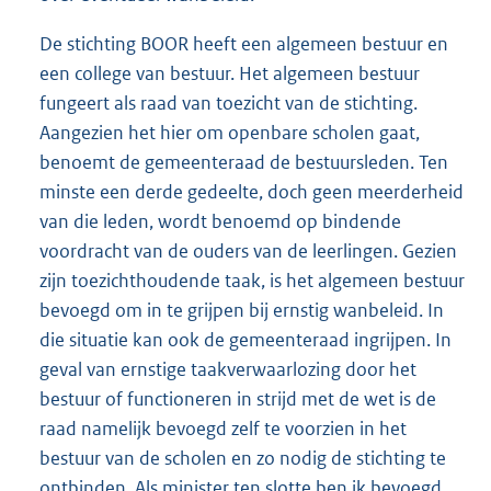
De stichting BOOR heeft een algemeen bestuur en
een college van bestuur. Het algemeen bestuur
fungeert als raad van toezicht van de stichting.
Aangezien het hier om openbare scholen gaat,
benoemt de gemeenteraad de bestuursleden. Ten
minste een derde gedeelte, doch geen meerderheid
van die leden, wordt benoemd op bindende
voordracht van de ouders van de leerlingen. Gezien
zijn toezichthoudende taak, is het algemeen bestuur
bevoegd om in te grijpen bij ernstig wanbeleid. In
die situatie kan ook de gemeenteraad ingrijpen. In
geval van ernstige taakverwaarlozing door het
bestuur of functioneren in strijd met de wet is de
raad namelijk bevoegd zelf te voorzien in het
bestuur van de scholen en zo nodig de stichting te
ontbinden. Als minister ten slotte ben ik bevoegd