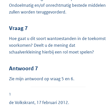
Ondoelmatig en/of onrechtmatig bestede middelen
zullen worden teruggevorderd.
Vraag 7
Hoe gaat u dit soort wantoestanden in de toekomst
voorkomen? Deelt u de mening dat
schaalverkleining hierbij een rol moet spelen?
Antwoord 7
Zie mijn antwoord op vraag 5 en 6.
1
de Volkskrant, 17 februari 2012.