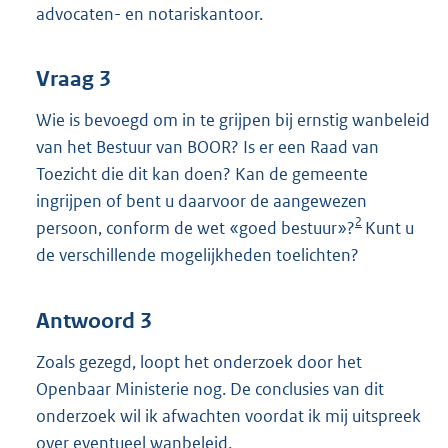
advocaten- en notariskantoor.
Vraag 3
Wie is bevoegd om in te grijpen bij ernstig wanbeleid
van het Bestuur van BOOR? Is er een Raad van
Toezicht die dit kan doen? Kan de gemeente
ingrijpen of bent u daarvoor de aangewezen
2
persoon, conform de wet «goed bestuur»?
Kunt u
de verschillende mogelijkheden toelichten?
Antwoord 3
Zoals gezegd, loopt het onderzoek door het
Openbaar Ministerie nog. De conclusies van dit
onderzoek wil ik afwachten voordat ik mij uitspreek
over eventueel wanbeleid.