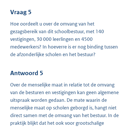
Vraag 5
Hoe oordeelt u over de omvang van het
gezagsbereik van dit schoolbestuur, met 140
vestigingen, 30 000 leerlingen en 4500
medewerkers? In hoeverre is er nog binding tussen
de afzonderlijke scholen en het bestuur?
Antwoord 5
Over de menselijke maat in relatie tot de omvang
van de besturen en vestigingen kan geen algemene
uitspraak worden gedaan. De mate waarin de
menselijke maat op scholen geborgd is, hangt niet
direct samen met de omvang van het bestuur. In de
praktijk blijkt dat het ook voor grootschalige