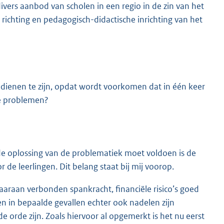
ivers aanbod van scholen in een regio in de zin van het
chting en pedagogisch-didactische inrichting van het
 dienen te zijn, opdat wordt voorkomen dat in één keer
le problemen?
de oplossing van de problematiek moet voldoen is de
 de leerlingen. Dit belang staat bij mij voorop.
aaraan verbonden spankracht, financiële risico’s goed
in bepaalde gevallen echter ook nadelen zijn
 orde zijn. Zoals hiervoor al opgemerkt is het nu eerst