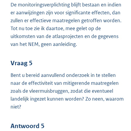
De monitoringsverplichting blijft bestaan en indien
er aanwijzingen zijn voor significante effecten, dan
zullen er effectieve maatregelen getroffen worden.
Tot nu toe zie ik daartoe, mee gelet op de
uitkomsten van de atlasprojecten en de gegevens
van het NEM, geen aanleiding.
Vraag 5
Bent u bereid aanvullend onderzoek in te stellen
naar de effectiviteit van mitigerende maatregelen
zoals de vleermuisbruggen, zodat die eventueel
landelijk ingezet kunnen worden? Zo neen, waarom
niet?
Antwoord 5