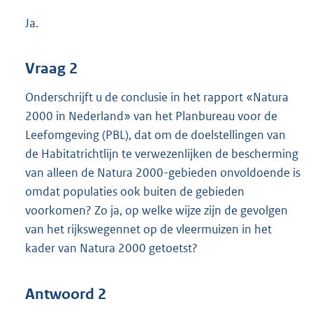
Ja.
Vraag 2
Onderschrijft u de conclusie in het rapport «Natura
2000 in Nederland» van het Planbureau voor de
Leefomgeving (PBL), dat om de doelstellingen van
de Habitatrichtlijn te verwezenlijken de bescherming
van alleen de Natura 2000-gebieden onvoldoende is
omdat populaties ook buiten de gebieden
voorkomen? Zo ja, op welke wijze zijn de gevolgen
van het rijkswegennet op de vleermuizen in het
kader van Natura 2000 getoetst?
Antwoord 2