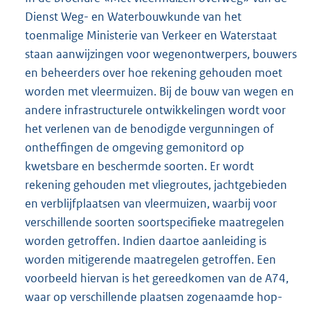
Dienst Weg- en Waterbouwkunde van het
toenmalige Ministerie van Verkeer en Waterstaat
staan aanwijzingen voor wegenontwerpers, bouwers
en beheerders over hoe rekening gehouden moet
worden met vleermuizen. Bij de bouw van wegen en
andere infrastructurele ontwikkelingen wordt voor
het verlenen van de benodigde vergunningen of
ontheffingen de omgeving gemonitord op
kwetsbare en beschermde soorten. Er wordt
rekening gehouden met vliegroutes, jachtgebieden
en verblijfplaatsen van vleermuizen, waarbij voor
verschillende soorten soortspecifieke maatregelen
worden getroffen. Indien daartoe aanleiding is
worden mitigerende maatregelen getroffen. Een
voorbeeld hiervan is het gereedkomen van de A74,
waar op verschillende plaatsen zogenaamde hop-