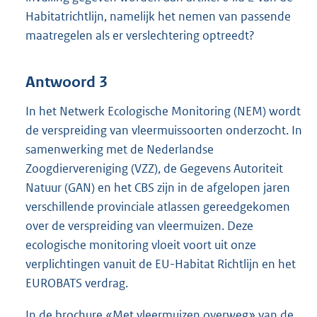
Habitatrichtlijn, namelijk het nemen van passende
maatregelen als er verslechtering optreedt?
Antwoord 3
In het Netwerk Ecologische Monitoring (NEM) wordt
de verspreiding van vleermuissoorten onderzocht. In
samenwerking met de Nederlandse
Zoogdiervereniging (VZZ), de Gegevens Autoriteit
Natuur (GAN) en het CBS zijn in de afgelopen jaren
verschillende provinciale atlassen gereedgekomen
over de verspreiding van vleermuizen. Deze
ecologische monitoring vloeit voort uit onze
verplichtingen vanuit de EU-Habitat Richtlijn en het
EUROBATS verdrag.
In de brochure «Met vleermuizen overweg» van de