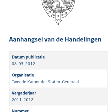
Aanhangsel van de Handelingen
08-03-2012
Tweede Kamer der Staten-Generaal
2011-2012