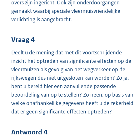
overs zijn ingericht. Ook zijn onderdoorgangen
gemaakt waarbij speciale vleermuisvriendelijke
verlichting is aangebracht.
Vraag 4
Deelt u de mening dat met dit voortschrijdende
inzicht het optreden van significante effecten op de
vleermuizen als gevolg van het wegverkeer op de
rijkswegen dus niet uitgesloten kan worden? Zo ja,
bent u bereid hier een aanvullende passende
beoordeling van op te stellen? Zo neen, op basis van
welke onafhankelijke gegevens heeft u de zekerheid
dat er geen significante effecten optreden?
Antwoord 4