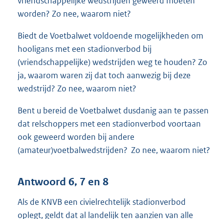
vriendschappelijke wedstrijden geweerd moeten
worden? Zo nee, waarom niet?
Biedt de Voetbalwet voldoende mogelijkheden om
hooligans met een stadionverbod bij
(vriendschappelijke) wedstrijden weg te houden? Zo
ja, waarom waren zij dat toch aanwezig bij deze
wedstrijd? Zo nee, waarom niet?
Bent u bereid de Voetbalwet dusdanig aan te passen
dat relschoppers met een stadionverbod voortaan
ook geweerd worden bij andere
(amateur)voetbalwedstrijden? Zo nee, waarom niet?
Antwoord 6, 7 en 8
Als de KNVB een civielrechtelijk stadionverbod
oplegt, geldt dat al landelijk ten aanzien van alle