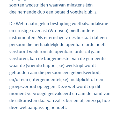
soorten wedstrijden waarvan minstens één
deelnemende club een betaald voetbalclub is.
De Wet maatregelen bestrijding voetbalvandalisme
en ernstige overlast (Wmbveo) biedt andere
instrumenten. Als er ernstige vrees bestaat dat een
persoon die herhaaldelijk de openbare orde heeft
verstoord wederom de openbare orde zal gaan
verstoren, kan de burgemeester van de gemeente
waar de (vriendschappelijke) wedstrijd wordt
gehouden aan die persoon een gebiedsverbod,
en/of een (intergemeentelijke) meldplicht of een
groepsverbod opleggen. Deze wet wordt op dit
moment vervroegd geëvalueerd en aan de hand van
de uitkomsten daarvan zal ik bezien of, en zo ja, hoe
deze wet aanpassing behoeft.