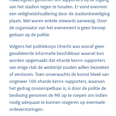
van het stadion tegen te houden. Er vond evenmin
een veiligheidsfouillering door de stadionbeveiliging
plaats. Wel waren enkele stewards aanwezig. Door
de organisator van het evenement is geen beroep
gedaan op de politie.
Volgens het politiekorps Utrecht was vooraf geen
gevalideerde informatie beschikbaar waaruit kon
worden opgemaakt dat «harde kern»-supporters
van enige club de wedstrijd zouden willen bezoeken
of verstoren. Toen onverwachts de komst bleek van
ongeveer 100 «harde kern»-supporters, waarvan
het gedrag onvoorspelbaar is, is door de politie de
beslissing genomen de ME op te roepen om indien
nodig adequaat te kunnen reageren op eventuele
ordeverstoringen.