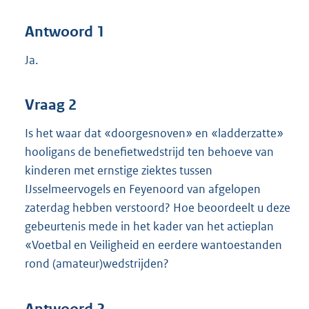
Antwoord 1
Ja.
Vraag 2
Is het waar dat «doorgesnoven» en «ladderzatte»
hooligans de benefietwedstrijd ten behoeve van
kinderen met ernstige ziektes tussen
IJsselmeervogels en Feyenoord van afgelopen
zaterdag hebben verstoord? Hoe beoordeelt u deze
gebeurtenis mede in het kader van het actieplan
«Voetbal en Veiligheid en eerdere wantoestanden
rond (amateur)wedstrijden?
Antwoord 2