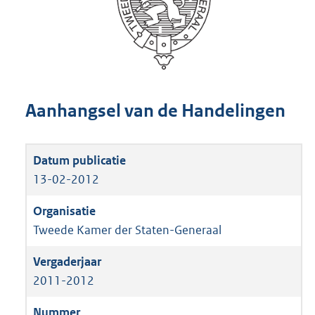
Aanhangsel van de Handelingen
13-02-2012
Tweede Kamer der Staten-Generaal
2011-2012