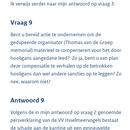
Ik verwijs verder naar mijn antwoord op vraag 3.
Vraag 9
Bent u bereid actie te ondernemen om de
gedupeerde organisator (Thomas van de Groep
memorial) materieel te compenseren voor het door
hooligans aangedane leed? Zo ja, bent u van plan
deze compensatie te verhalen op de betrokken
hooligans dan wel andere sancties op te leggen? Zo
nee, waarom niet?
Antwoord 9
Volgens de in mijn antwoord op vraag 2 genoemde
persverklaring van de VV IJsselmeervogels bestaat
de schade aan de kantine uit een gesneuvelde