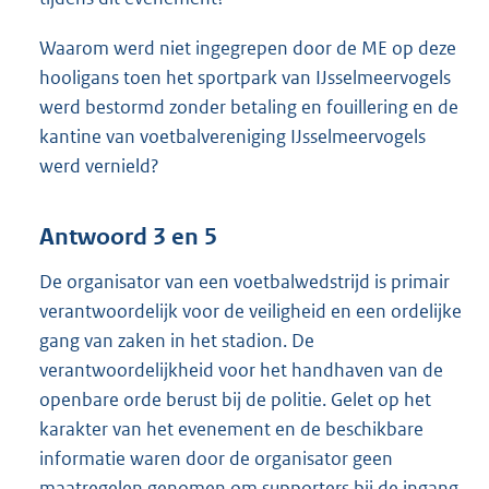
Waarom werd niet ingegrepen door de ME op deze
hooligans toen het sportpark van IJsselmeervogels
werd bestormd zonder betaling en fouillering en de
kantine van voetbalvereniging IJsselmeervogels
werd vernield?
Antwoord 3 en 5
De organisator van een voetbalwedstrijd is primair
verantwoordelijk voor de veiligheid en een ordelijke
gang van zaken in het stadion. De
verantwoordelijkheid voor het handhaven van de
openbare orde berust bij de politie. Gelet op het
karakter van het evenement en de beschikbare
informatie waren door de organisator geen
maatregelen genomen om supporters bij de ingang