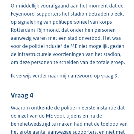
Onmiddellijk voorafgaand aan het moment dat de
Feyenoord-supporters het stadion betraden bleek,
op signalering van politiepersoneel van korps
Rotterdam-Rijnmond, dat onder hen personen
aanwezig waren met een stadionverbod. Het was
voor de politie inclusief de ME niet mogelijk, gezien
de infrastructurele voorzieningen van het stadion,
om deze personen te scheiden van de totale groep.
Ik verwijs verder naar mijn antwoord op vraag 9.
Vraag 4
Waarom ontkende de politie in eerste instantie dat
de inzet van de ME voor, tijdens en na de
benefietwedstrijd te maken had met de toeloop van
het grote aantal aanwezige supporters, en niet met