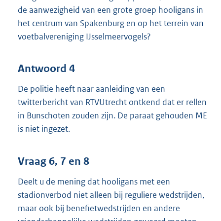
de aanwezigheid van een grote groep hooligans in
het centrum van Spakenburg en op het terrein van
voetbalvereniging IJsselmeervogels?
Antwoord 4
De politie heeft naar aanleiding van een
twitterbericht van RTVUtrecht ontkend dat er rellen
in Bunschoten zouden zijn. De paraat gehouden ME
is niet ingezet.
Vraag 6, 7 en 8
Deelt u de mening dat hooligans met een
stadionverbod niet alleen bij reguliere wedstrijden,
maar ook bij benefietwedstrijden en andere