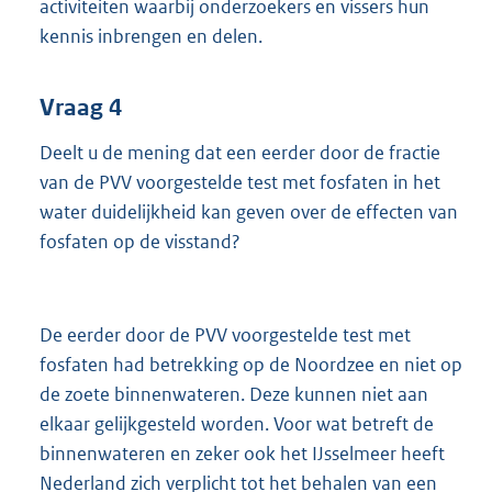
activiteiten waarbij onderzoekers en vissers hun
kennis inbrengen en delen.
Vraag 4
Deelt u de mening dat een eerder door de fractie
van de PVV voorgestelde test met fosfaten in het
water duidelijkheid kan geven over de effecten van
fosfaten op de visstand?
De eerder door de PVV voorgestelde test met
fosfaten had betrekking op de Noordzee en niet op
de zoete binnenwateren. Deze kunnen niet aan
elkaar gelijkgesteld worden. Voor wat betreft de
binnenwateren en zeker ook het IJsselmeer heeft
Nederland zich verplicht tot het behalen van een