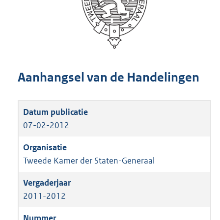
Aanhangsel van de Handelingen
07-02-2012
Tweede Kamer der Staten-Generaal
2011-2012