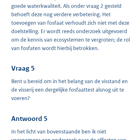
goede waterkwaliteit. Als onder vraag 2 gesteld
behoeft deze nog verdere verbetering. Het
toevoegen van fosfaat verhoudt zich niet met deze
doelstelling. Er wordt reeds onderzoek uitgevoerd
om de kennis van ecosystemen te vergroten; de rol
van fosfaten wordt hierbij betrokken.
Vraag 5
Bent u bereid om in het belang van de visstand en
de visserij een dergelijke fosfaattest alsnog uit te
voeren?
Antwoord 5
In het licht van bovenstaande ben ik niet
voornemens een onderzoek naar de effecten van