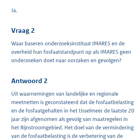
Ja.
Vraag 2
Waar baseren onderzoeksinstituut IMARES en de
overheid hun fosfaatstandpunt op als IMARES geen
onderzoeken doet naar oorzaken en gevolgen?
Antwoord 2
Uit waarnemingen van landelijke en regionale
meetnetten is geconstateerd dat de fosfaatbelasting
en de fosfaatgehalten in het IJsselmeer de laatste 20
jaar zijn afgenomen als gevolg van maatregelen in
het Rijnstroomgebied. Het doel van de vermindering
van de fosfaatbelasting is de verbetering van de