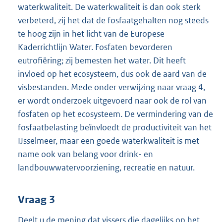
waterkwaliteit. De waterkwaliteit is dan ook sterk
verbeterd, zij het dat de fosfaatgehalten nog steeds
te hoog zijn in het licht van de Europese
Kaderrichtlijn Water. Fosfaten bevorderen
eutrofiëring; zij bemesten het water. Dit heeft
invloed op het ecosysteem, dus ook de aard van de
visbestanden. Mede onder verwijzing naar vraag 4,
er wordt onderzoek uitgevoerd naar ook de rol van
fosfaten op het ecosysteem. De vermindering van de
fosfaatbelasting beïnvloedt de productiviteit van het
IJsselmeer, maar een goede waterkwaliteit is met
name ook van belang voor drink- en
landbouwwatervoorziening, recreatie en natuur.
Vraag 3
Deelt u de mening dat vissers die dagelijks op het