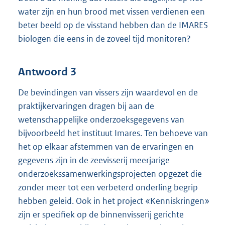
water zijn en hun brood met vissen verdienen een
beter beeld op de visstand hebben dan de IMARES
biologen die eens in de zoveel tijd monitoren?
Antwoord 3
De bevindingen van vissers zijn waardevol en de
praktijkervaringen dragen bij aan de
wetenschappelijke onderzoeksgegevens van
bijvoorbeeld het instituut Imares. Ten behoeve van
het op elkaar afstemmen van de ervaringen en
gegevens zijn in de zeevisserij meerjarige
onderzoekssamenwerkingsprojecten opgezet die
zonder meer tot een verbeterd onderling begrip
hebben geleid. Ook in het project «Kenniskringen»
zijn er specifiek op de binnenvisserij gerichte