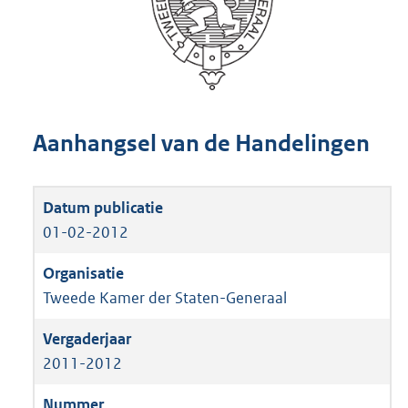
Aanhangsel van de Handelingen
01-02-2012
Tweede Kamer der Staten-Generaal
2011-2012