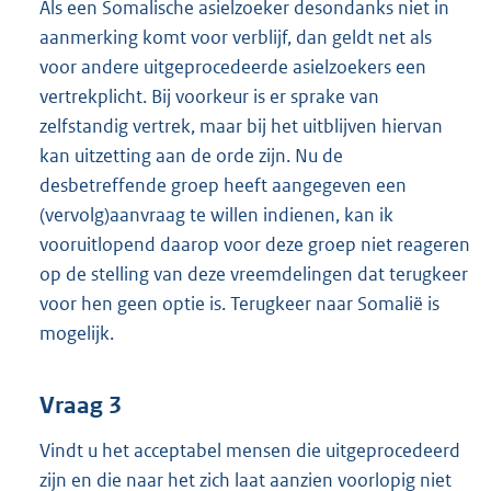
Als een Somalische asielzoeker desondanks niet in
aanmerking komt voor verblijf, dan geldt net als
voor andere uitgeprocedeerde asielzoekers een
vertrekplicht. Bij voorkeur is er sprake van
zelfstandig vertrek, maar bij het uitblijven hiervan
kan uitzetting aan de orde zijn. Nu de
desbetreffende groep heeft aangegeven een
(vervolg)aanvraag te willen indienen, kan ik
vooruitlopend daarop voor deze groep niet reageren
op de stelling van deze vreemdelingen dat terugkeer
voor hen geen optie is. Terugkeer naar Somalië is
mogelijk.
Vraag 3
Vindt u het acceptabel mensen die uitgeprocedeerd
zijn en die naar het zich laat aanzien voorlopig niet