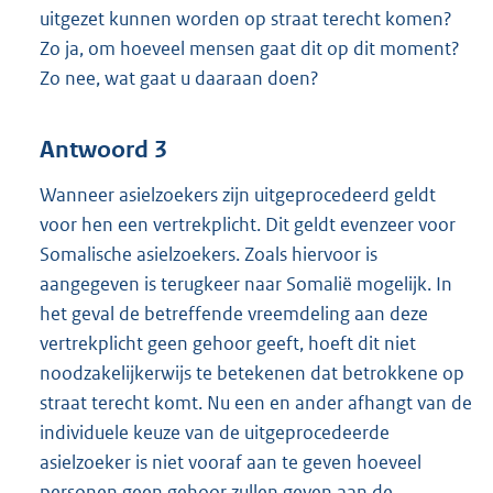
uitgezet kunnen worden op straat terecht komen?
Zo ja, om hoeveel mensen gaat dit op dit moment?
Zo nee, wat gaat u daaraan doen?
Antwoord 3
Wanneer asielzoekers zijn uitgeprocedeerd geldt
voor hen een vertrekplicht. Dit geldt evenzeer voor
Somalische asielzoekers. Zoals hiervoor is
aangegeven is terugkeer naar Somalië mogelijk. In
het geval de betreffende vreemdeling aan deze
vertrekplicht geen gehoor geeft, hoeft dit niet
noodzakelijkerwijs te betekenen dat betrokkene op
straat terecht komt. Nu een en ander afhangt van de
individuele keuze van de uitgeprocedeerde
asielzoeker is niet vooraf aan te geven hoeveel
personen geen gehoor zullen geven aan de