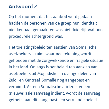
Antwoord 2
Op het moment dat het aanbod werd gedaan
hadden de personen van de groep hun identiteit
niet kenbaar gemaakt en was niet duidelijk wat hun
procedurele achtergrond was.
Het toelatingsbeleid ten aanzien van Somalische
asielzoekers is ruim, waarmee rekening wordt
gehouden met de zorgwekkende en fragiele situatie
in het land. Onlangs is het beleid ten aanzien van
asielzoekers uit Mogadishu en overige delen van
Zuid- en Centraal-Somalië nog aangepast en
verruimd. Als een Somalische asielzoeker een
(nieuwe) asielaanvraag indient, wordt de aanvraag
getoetst aan dit aangepaste en verruimde beleid.