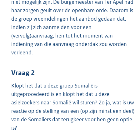
niet mogelijk zijn. De burgemeester van Ter Apel had
haar zorgen geuit over de openbare orde. Daarom is
de groep vreemdelingen het aanbod gedaan dat,
indien zij zich aanmelden voor een
(vervolg)aanvraag, hen tot het moment van
indiening van die aanvraag onderdak zou worden
verleend.
Vraag 2
Klopt het dat u deze groep Somaliërs
uitgeprocedeerd is en klopt het dat u deze
asielzoekers naar Somalië wil sturen? Zo ja, wat is uw
reactie op de stelling van een (op zijn minst een deel)
van de Somaliërs dat terugkeer voor hen geen optie
is?