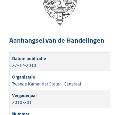
Aanhangsel van de Handelingen
27-12-2010
Tweede Kamer der Staten-Generaal
2010-2011