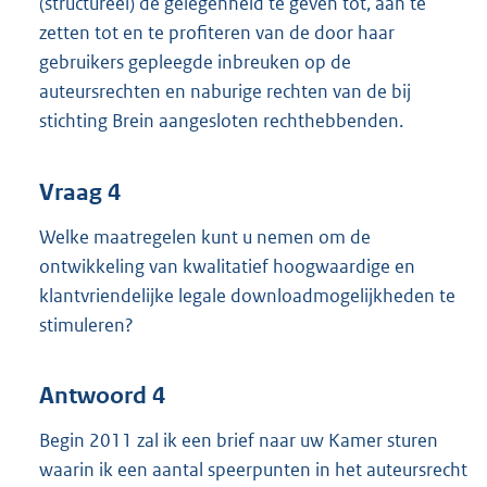
(structureel) de gelegenheid te geven tot, aan te
zetten tot en te profiteren van de door haar
gebruikers gepleegde inbreuken op de
auteursrechten en naburige rechten van de bij
stichting Brein aangesloten rechthebbenden.
Vraag 4
Welke maatregelen kunt u nemen om de
ontwikkeling van kwalitatief hoogwaardige en
klantvriendelijke legale downloadmogelijkheden te
stimuleren?
Antwoord 4
Begin 2011 zal ik een brief naar uw Kamer sturen
waarin ik een aantal speerpunten in het auteursrecht