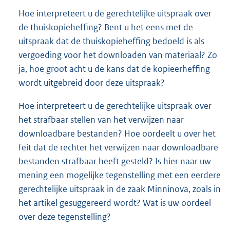
Hoe interpreteert u de gerechtelijke uitspraak over
de thuiskopieheffing? Bent u het eens met de
uitspraak dat de thuiskopieheffing bedoeld is als
vergoeding voor het downloaden van materiaal? Zo
ja, hoe groot acht u de kans dat de kopieerheffing
wordt uitgebreid door deze uitspraak?
Hoe interpreteert u de gerechtelijke uitspraak over
het strafbaar stellen van het verwijzen naar
downloadbare bestanden? Hoe oordeelt u over het
feit dat de rechter het verwijzen naar downloadbare
bestanden strafbaar heeft gesteld? Is hier naar uw
mening een mogelijke tegenstelling met een eerdere
gerechtelijke uitspraak in de zaak Minninova, zoals in
het artikel gesuggereerd wordt? Wat is uw oordeel
over deze tegenstelling?