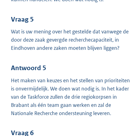
Vraag 5
Wat is uw mening over het gestelde dat vanwege de
door deze zaak gevergde recherchecapaciteit, in
Eindhoven andere zaken moeten blijven liggen?
Antwoord 5
Het maken van keuzes en het stellen van prioriteiten
is onvermijdelijk. We doen wat nodig is. In het kader
van de Taskforce zullen de drie regiokorpsen in
Brabant als één team gaan werken en zal de
Nationale Recherche ondersteuning leveren.
Vraag 6