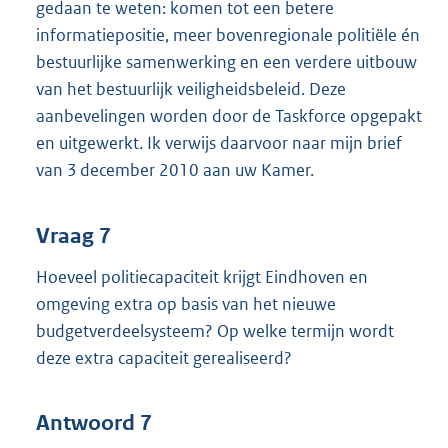
gedaan te weten: komen tot een betere
informatiepositie, meer bovenregionale politiële én
bestuurlijke samenwerking en een verdere uitbouw
van het bestuurlijk veiligheidsbeleid. Deze
aanbevelingen worden door de Taskforce opgepakt
en uitgewerkt. Ik verwijs daarvoor naar mijn brief
van 3 december 2010 aan uw Kamer.
Vraag 7
Hoeveel politiecapaciteit krijgt Eindhoven en
omgeving extra op basis van het nieuwe
budgetverdeelsysteem? Op welke termijn wordt
deze extra capaciteit gerealiseerd?
Antwoord 7