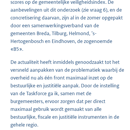
scores op de gemeentelijke veiligheidsindex. De
aanbevelingen uit dit onderzoek (zie vraag 6), en de
concretisering daarvan, zijn al in de zomer opgepakt
door een samenwerkingsverband van de
gemeenten Breda, Tilburg, Helmond, ’s-
Hertogenbosch en Eindhoven, de zogenoemde
«B5».
De actualiteit heeft inmiddels genoodzaakt tot het
versneld aanpakken van de problematiek waarbij de
overheid nu als één front maximaal inzet op de
bestuurlijke en justitiële aanpak. Door de instelling
van de Taskforce ga ik, samen met de
burgemeesters, ervoor zorgen dat per direct
maximaal gebruik wordt gemaakt van alle
bestuurlijke, fiscale en justitiële instrumenten in de
gehele regio.