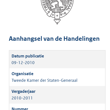
Aanhangsel van de Handelingen
09-12-2010
Tweede Kamer der Staten-Generaal
2010-2011