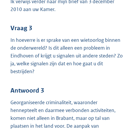
Ik verwijs verder naar mijn brief van 3 december
2010 aan uw Kamer.
Vraag 3
In hoeverre is er sprake van een wietoorlog binnen
de onderwereld? Is dit alleen een probleem in
Eindhoven of krijgt u signalen uit andere steden? Zo
ja, welke signalen zijn dat en hoe gaat u dit
bestrijden?
Antwoord 3
Georganiseerde criminaliteit, waaronder
hennepteelt en daarmee verbonden activiteiten,
komen niet alleen in Brabant, maar op tal van
plaatsen in het land voor. De aanpak van