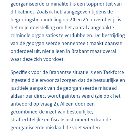
georganiseerde criminaliteit is een topprioriteit van
dit kabinet. Zoals ik heb aangegeven tijdens de
begrotingsbehandeling op 24 en 25 november jl. is
het mijn doelstelling om het aantal aangepakte
criminele organisaties te verdubbelen. De bestrijding
van de georganiseerde hennepteelt maakt daarvan
onderdeel uit, niet alleen in Brabant maar overal
waar deze zich voordoet.
Specifiek voor de Brabantse situatie is een Taskforce
ingesteld die ervoor zal zorgen dat de bestuurlijke en
justitiële aanpak van de georganiseerde misdaad
aldaar per direct wordt geïntensiveerd (zie ook het
antwoord op vraag 2). Alleen door een
gecombineerde inzet van bestuurlijke,
strafrechtelijke en fiscale instrumenten kan de
georganiseerde misdaad de voet worden