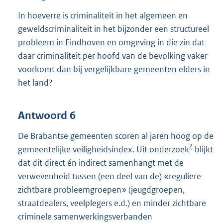
In hoeverre is criminaliteit in het algemeen en
geweldscriminaliteit in het bijzonder een structureel
probleem in Eindhoven en omgeving in die zin dat
daar criminaliteit per hoofd van de bevolking vaker
voorkomt dan bij vergelijkbare gemeenten elders in
het land?
Antwoord 6
De Brabantse gemeenten scoren al jaren hoog op de
2
gemeentelijke veiligheidsindex. Uit onderzoek
blijkt
dat dit direct én indirect samenhangt met de
verwevenheid tussen (een deel van de) «reguliere
zichtbare probleemgroepen» (jeugdgroepen,
straatdealers, veelplegers e.d.) en minder zichtbare
criminele samenwerkingsverbanden