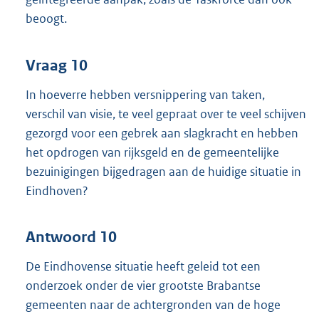
beoogt.
Vraag 10
In hoeverre hebben versnippering van taken,
verschil van visie, te veel gepraat over te veel schijven
gezorgd voor een gebrek aan slagkracht en hebben
het opdrogen van rijksgeld en de gemeentelijke
bezuinigingen bijgedragen aan de huidige situatie in
Eindhoven?
Antwoord 10
De Eindhovense situatie heeft geleid tot een
onderzoek onder de vier grootste Brabantse
gemeenten naar de achtergronden van de hoge