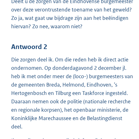
Deelt u de zorgen van de Eindhovense burgemeester
over deze verontrustende toename van het geweld?
Zo ja, wat gaat uw bijdrage zijn aan het beëindigen
hiervan? Zo nee, waarom niet?
Antwoord 2
Die zorgen deel ik. Om die reden heb ik direct actie
ondernomen. Op donderdagavond 2 december jl.
heb ik met onder meer de (loco-) burgemeesters van
de gemeenten Breda, Helmond, Eindhoven, ’s
Hertogenbosch en Tilburg een Taskforce ingesteld.
Daaraan nemen ook de politie (nationale recherche
en regionale korpsen), het openbaar ministerie, de
Koninklijke Marechaussee en de Belastingdienst
deel.