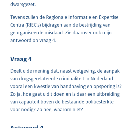
dwarsgezet.
Tevens zullen de Regionale Informatie en Expertise
Centra (RIEC’s) bijdragen aan de bestrijding van
georganiseerde misdaad. Zie daarover ook mijn
antwoord op vraag 4.
Vraag 4
Deelt u de mening dat, naast wetgeving, de aanpak
van drugsgerelateerde criminaliteit in Nederland
vooral een kwestie van handhaving en opsporing is?
Zo ja, hoe gaat u dit doen en is daar een uitbreiding
van capaciteit boven de bestaande politiesterkte
voor nodig? Zo nee, waarom niet?