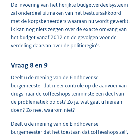
De invoering van het herijkte budgetverdeelsysteem
zal onderdeel uitmaken van het bestuursakkoord
met de korpsbeheerders waaraan nu wordt gewerkt.
Ik kan nog niets zeggen over de exacte omvang van
het budget vanaf 2012 en de gevolgen voor de
verdeling daarvan over de politieregio’s.
Vraag 8 en 9
Deelt u de mening van de Eindhovense
burgemeester dat meer controle op de aanvoer van
drugs naar de coffeeshops tenminste een deel van
de problematiek oplost? Zo ja, wat gaat u hieraan
doen? Zo nee, waarom niet?
Deelt u de mening van de Eindhovense
burgemeester dat het toestaan dat coffeeshops zelf,