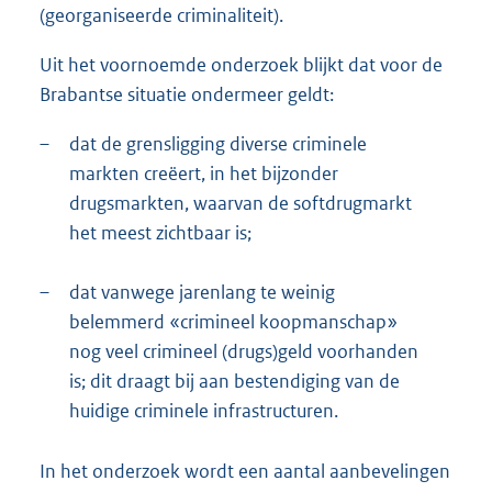
(georganiseerde criminaliteit).
Uit het voornoemde onderzoek blijkt dat voor de
Brabantse situatie ondermeer geldt:
–
dat de grensligging diverse criminele
markten creëert, in het bijzonder
drugsmarkten, waarvan de softdrugmarkt
het meest zichtbaar is;
–
dat vanwege jarenlang te weinig
belemmerd «crimineel koopmanschap»
nog veel crimineel (drugs)geld voorhanden
is; dit draagt bij aan bestendiging van de
huidige criminele infrastructuren.
In het onderzoek wordt een aantal aanbevelingen