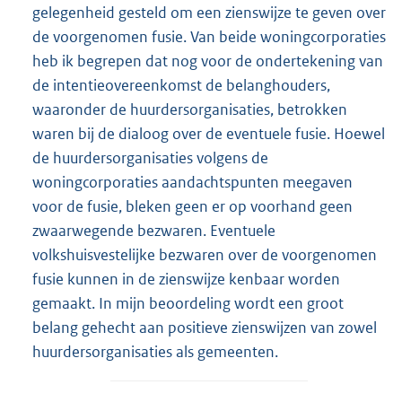
gelegenheid gesteld om een zienswijze te geven over
de voorgenomen fusie. Van beide woningcorporaties
heb ik begrepen dat nog voor de ondertekening van
de intentieovereenkomst de belanghouders,
waaronder de huurdersorganisaties, betrokken
waren bij de dialoog over de eventuele fusie. Hoewel
de huurdersorganisaties volgens de
woningcorporaties aandachtspunten meegaven
voor de fusie, bleken geen er op voorhand geen
zwaarwegende bezwaren. Eventuele
volkshuisvestelijke bezwaren over de voorgenomen
fusie kunnen in de zienswijze kenbaar worden
gemaakt. In mijn beoordeling wordt een groot
belang gehecht aan positieve zienswijzen van zowel
huurdersorganisaties als gemeenten.