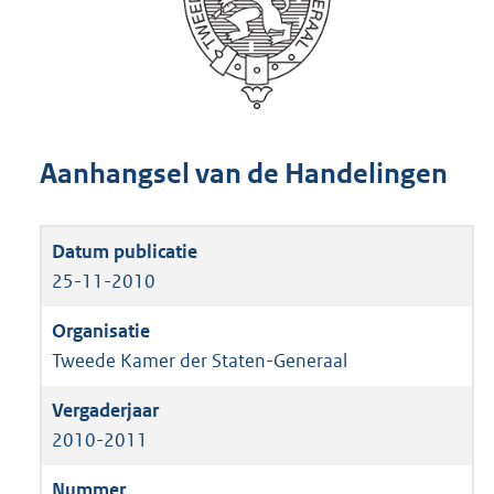
Aanhangsel van de Handelingen
25-11-2010
Tweede Kamer der Staten-Generaal
2010-2011