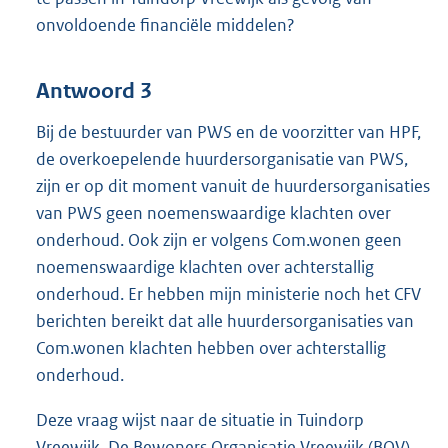
onvoldoende financiële middelen?
Antwoord 3
Bij de bestuurder van PWS en de voorzitter van HPF,
de overkoepelende huurdersorganisatie van PWS,
zijn er op dit moment vanuit de huurdersorganisaties
van PWS geen noemenswaardige klachten over
onderhoud. Ook zijn er volgens Com.wonen geen
noemenswaardige klachten over achterstallig
onderhoud. Er hebben mijn ministerie noch het CFV
berichten bereikt dat alle huurdersorganisaties van
Com.wonen klachten hebben over achterstallig
onderhoud.
Deze vraag wijst naar de situatie in Tuindorp
Vreewijk. De Bewoners Organisatie Vreewijk (BOV)