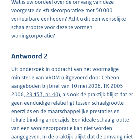
Wat is uw oordeel over de omvang van deze
voorgestelde «fusiecorporatie» met 50 000
verhuurbare eenheden? Acht u dit een wenselijke
schaalgrootte voor deze te vormen
woningcorporatie?
Antwoord 2
Uit onderzoek in opdracht van het voormalige
ministerie van VROM (uitgevoerd door Cebeon,
aangeboden bij brief van 10 mei 2006, TK 2005–
2006,
29 453, nr. 40
), als ook de praktijk blijkt dat er
geen eenduidige relatie ligt tussen schaalgrootte
enerzijds en de maatschappelijke prestaties en
lokale binding anderzijds. Een ideale schaalgrootte
van een woningcorporatie kan niet worden
aangegeven. In de praktijk blijkt dat de omvang niet