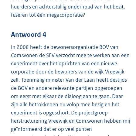
huurders en achterstallig onderhoud van het bezit,
fuseren tot één megacorporatie?
Antwoord 4
In 2008 heeft de bewonersorganisatie BOV van
Com.wonen de SEV verzocht mee te werken aan een
experiment over het oprichten van een nieuwe
corporatie door de bewoners van de wijk Vreewijk
zelf. Toenmalig minister Van der Laan heeft destijds
de BOV en andere relevante partijen opgeroepen
om eerst met elkaar de dialoog aan te gaan. Daar
zijn alle betrokkenen nu volop mee bezig en het
experiment is opgeschort. De projectgroep
herstructurering Vreewijk en Com.wonen hebben mij
geïnformeerd dat er op veel punten