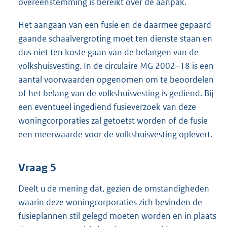
overeenstemming is bereikt over de aanpak.
Het aangaan van een fusie en de daarmee gepaard
gaande schaalvergroting moet ten dienste staan en
dus niet ten koste gaan van de belangen van de
volkshuisvesting. In de circulaire MG 2002–18 is een
aantal voorwaarden opgenomen om te beoordelen
of het belang van de volkshuisvesting is gediend. Bij
een eventueel ingediend fusieverzoek van deze
woningcorporaties zal getoetst worden of de fusie
een meerwaarde voor de volkshuisvesting oplevert.
Vraag 5
Deelt u de mening dat, gezien de omstandigheden
waarin deze woningcorporaties zich bevinden de
fusieplannen stil gelegd moeten worden en in plaats