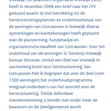
heeft in december 2008 een brief naar het CFV
gestuurd waarin zij met betrekking tot de
herstructureringsplannen en onderhoudsstaat van
de woningen van Com.wonen in Vreewijk diverse
opmerkingen en kanttekeningen heeft geplaatst
over de planvorming, handelswijze en
organisatorische kwaliteit van Com.wonen. Over het
onderhoud van de woningen in Tuindorp Vreewijk
bestaat discussie, omdat een deel van Vreewijk in
aanmerking komt voor herstructurering. Van
Com.wonen heb ik begrepen dat voor dit deel (ruim
1300 woningen) het onderhoudsprogramma
integraal onderdeel is van het voorstel voor de
herstructurering. Totdat definitieve
overeenstemming is bereikt met onder meer de
bewoners en de (deel)gemeente wordt