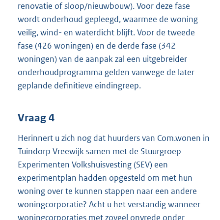
renovatie of sloop/nieuwbouw). Voor deze fase
wordt onderhoud gepleegd, waarmee de woning
veilig, wind- en waterdicht blijft. Voor de tweede
fase (426 woningen) en de derde fase (342
woningen) van de aanpak zal een uitgebreider
onderhoudprogramma gelden vanwege de later
geplande definitieve eindingreep.
Vraag 4
Herinnert u zich nog dat huurders van Com.wonen in
Tuindorp Vreewijk samen met de Stuurgroep
Experimenten Volkshuisvesting (SEV) een
experimentplan hadden opgesteld om met hun
woning over te kunnen stappen naar een andere
woningcorporatie? Acht u het verstandig wanneer
woningcorporaties met zoveel onvrede onder