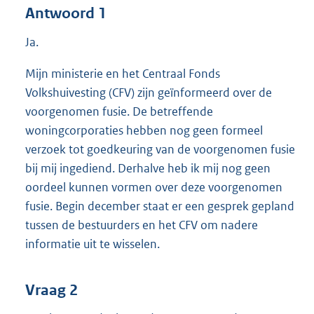
Antwoord 1
Ja.
Mijn ministerie en het Centraal Fonds
Volkshuivesting (CFV) zijn geïnformeerd over de
voorgenomen fusie. De betreffende
woningcorporaties hebben nog geen formeel
verzoek tot goedkeuring van de voorgenomen fusie
bij mij ingediend. Derhalve heb ik mij nog geen
oordeel kunnen vormen over deze voorgenomen
fusie. Begin december staat er een gesprek gepland
tussen de bestuurders en het CFV om nadere
informatie uit te wisselen.
Vraag 2