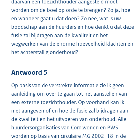
daarvan een toezichthouder aangesteld moet
worden om de boel op orde te brengen? Zo ja, hoe
en wanneer gaat u dat doen? Zo nee, wat is uw
boodschap aan de huurders en hoe denkt u dat deze
fusie zal bijdragen aan de kwaliteit en het
wegwerken van de enorme hoeveelheid klachten en
het achterstallig onderhoud?
Antwoord 5
Op basis van de verstrekte informatie zie ik geen
aanleiding om over te gaan tot het aanstellen van
een externe toezichthouder. Op voorhand kan ik
niet aangeven of en hoe de fusie zal bijdragen aan
de kwaliteit en het uitvoeren van onderhoud. Alle
huurdersorganisaties van Com.wonen en PWS
worden op basis van circulaire MG 2002–18 in de