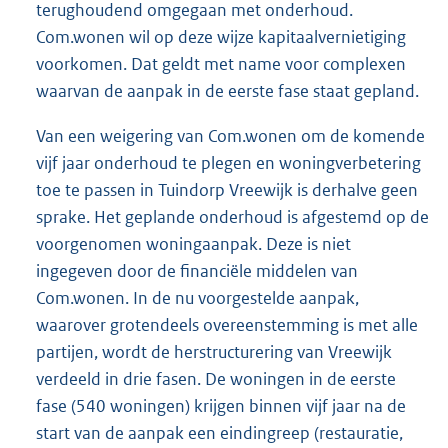
terughoudend omgegaan met onderhoud.
Com.wonen wil op deze wijze kapitaalvernietiging
voorkomen. Dat geldt met name voor complexen
waarvan de aanpak in de eerste fase staat gepland.
Van een weigering van Com.wonen om de komende
vijf jaar onderhoud te plegen en woningverbetering
toe te passen in Tuindorp Vreewijk is derhalve geen
sprake. Het geplande onderhoud is afgestemd op de
voorgenomen woningaanpak. Deze is niet
ingegeven door de financiële middelen van
Com.wonen. In de nu voorgestelde aanpak,
waarover grotendeels overeenstemming is met alle
partijen, wordt de herstructurering van Vreewijk
verdeeld in drie fasen. De woningen in de eerste
fase (540 woningen) krijgen binnen vijf jaar na de
start van de aanpak een eindingreep (restauratie,