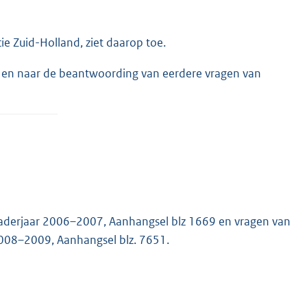
 Zuid-Holland, ziet daarop toe.
n en naar de beantwoording van eerdere vragen van
gaderjaar 2006–2007, Aanhangsel blz 1669 en vragen van
2008–2009, Aanhangsel blz. 7651.