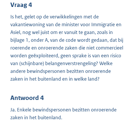
Vraag 4
Is het, gelet op de verwikkelingen met de
vakantiewoning van de minister voor Immigratie en
Asiel, nog wel juist om er vanuit te gaan, zoals in
bijlage 1, onder A, van de code wordt gedaan, dat bij
roerende en onroerende zaken die niet commercieel
worden geëxploiteerd, geen sprake is van een risico
van (schijnbare) belangenverstrengeling? Welke
andere bewindspersonen bezitten onroerende
zaken in het buitenland en in welke land?
Antwoord 4
Ja. Enkele bewindspersonen bezitten onroerende
zaken in het buitenland.