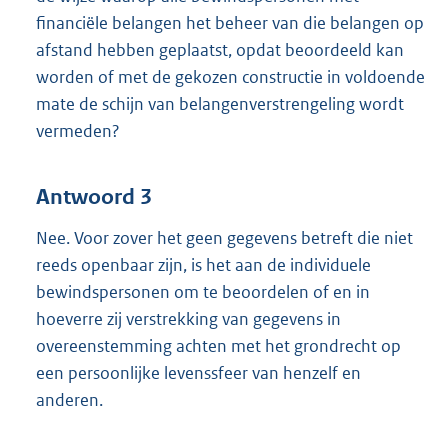
financiële belangen het beheer van die belangen op
afstand hebben geplaatst, opdat beoordeeld kan
worden of met de gekozen constructie in voldoende
mate de schijn van belangenverstrengeling wordt
vermeden?
Antwoord 3
Nee. Voor zover het geen gegevens betreft die niet
reeds openbaar zijn, is het aan de individuele
bewindspersonen om te beoordelen of en in
hoeverre zij verstrekking van gegevens in
overeenstemming achten met het grondrecht op
een persoonlijke levenssfeer van henzelf en
anderen.