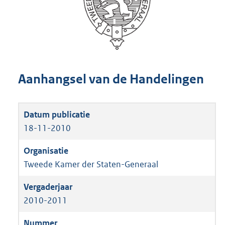
Aanhangsel van de Handelingen
18-11-2010
Tweede Kamer der Staten-Generaal
2010-2011