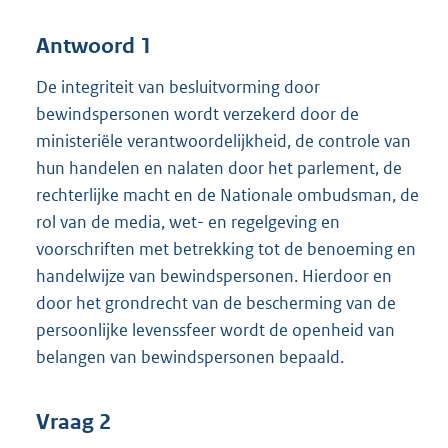
Antwoord 1
De integriteit van besluitvorming door
bewindspersonen wordt verzekerd door de
ministeriële verantwoordelijkheid, de controle van
hun handelen en nalaten door het parlement, de
rechterlijke macht en de Nationale ombudsman, de
rol van de media, wet- en regelgeving en
voorschriften met betrekking tot de benoeming en
handelwijze van bewindspersonen. Hierdoor en
door het grondrecht van de bescherming van de
persoonlijke levenssfeer wordt de openheid van
belangen van bewindspersonen bepaald.
Vraag 2