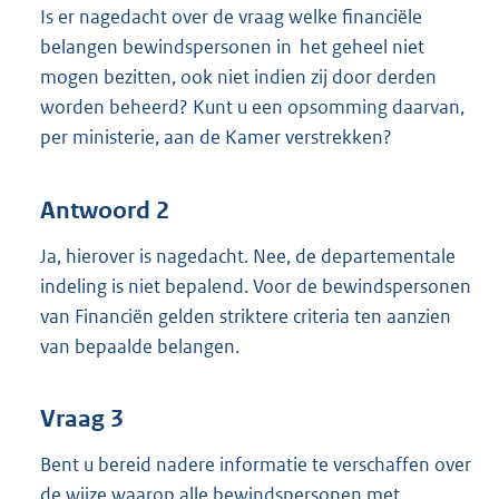
Is er nagedacht over de vraag welke financiële
belangen bewindspersonen in het geheel niet
mogen bezitten, ook niet indien zij door derden
worden beheerd? Kunt u een opsomming daarvan,
per ministerie, aan de Kamer verstrekken?
Antwoord 2
Ja, hierover is nagedacht. Nee, de departementale
indeling is niet bepalend. Voor de bewindspersonen
van Financiën gelden striktere criteria ten aanzien
van bepaalde belangen.
Vraag 3
Bent u bereid nadere informatie te verschaffen over
de wijze waarop alle bewindspersonen met